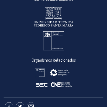
Organismos Relacionados