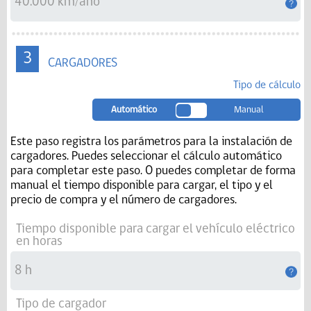
3
CARGADORES
Tipo de cálculo
Automático
Manual
Este paso registra los parámetros para la instalación de
cargadores. Puedes seleccionar el cálculo automático
para completar este paso. O puedes completar de forma
manual el tiempo disponible para cargar, el tipo y el
precio de compra y el número de cargadores.
Tiempo disponible para cargar el vehículo eléctrico
en horas
Tipo de cargador