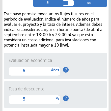
Si
No
Este paso permite modelar los flujos futuros en el
periodo de evaluación. Indica el número de años para
evaluar el proyecto y la tasa de interés. Además debes
indicar si consideras cargar en horario punta (de abril a
septiembre entre 18: 00 h y 23: 00 h) ya que esto
considera un costo adicional para instalaciones con
potencia instalada mayor a 10 [kW].
Evaluación económica
Años
Tasa de descuento
%