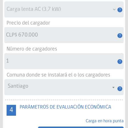
Precio del cargador
Número de cargadores
Comuna donde se instalará el o los cargadores
Santiago
PARÁMETROS DE EVALUACIÓN ECONÓMICA
4
Carga en hora punta