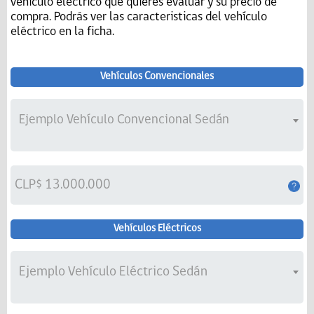
vehículo eléctrico que quieres evaluar y su precio de
compra. Podrás ver las caracteristicas del vehículo
eléctrico en la ficha.
Vehículos Convencionales
Ejemplo Vehículo Convencional Sedán
Vehículos Eléctricos
Ejemplo Vehículo Eléctrico Sedán