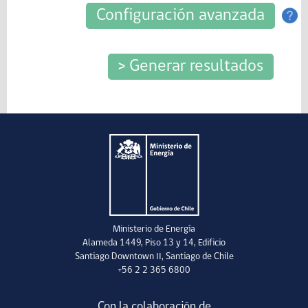
Ministerio de Energía
Alameda 1449, Piso 13 y 14, Edificio
Santiago Downtown II, Santiago de Chile
+56 2 2 365 6800
Con la colaboración de