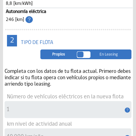
8,8 [km/kWh]
Autonomía eléctrica
246 [km]
2
TIPO DE FLOTA
Propios
En Leasing
Completa con los datos de tu flota actual. Primero debes
indicar si tu flota opera con vehículos propios o mediante
arriendo tipo leasing.
Número de vehículos eléctricos en la nueva flota
km nivel de actividad anual