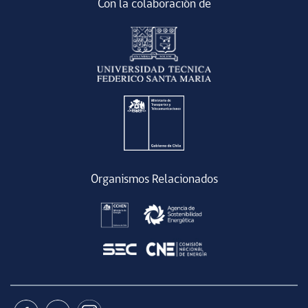
Con la colaboración de
Organismos Relacionados