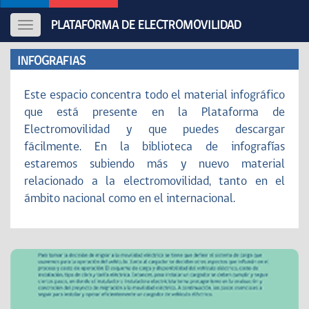
PLATAFORMA DE ELECTROMOVILIDAD
Toggle
navigation
INFOGRAFIAS
Este espacio concentra todo el material infográfico
que está presente en la Plataforma de
Electromovilidad y que puedes descargar
fácilmente. En la biblioteca de infografías
estaremos subiendo más y nuevo material
relacionado a la electromovilidad, tanto en el
ámbito nacional como en el internacional.