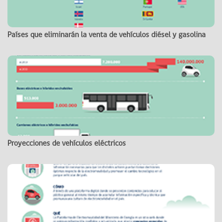
Países que eliminarán la venta de vehículos diésel y gasolina
Proyecciones de vehículos eléctricos