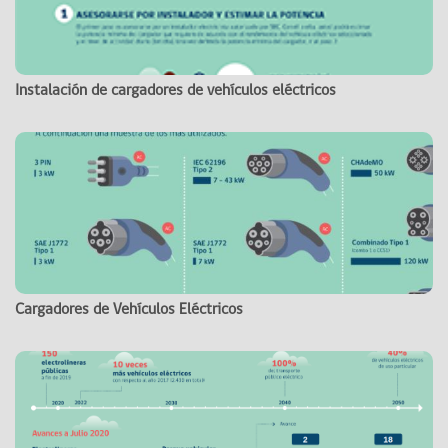
Instalación de cargadores de vehículos eléctricos
Cargadores de Vehículos Eléctricos