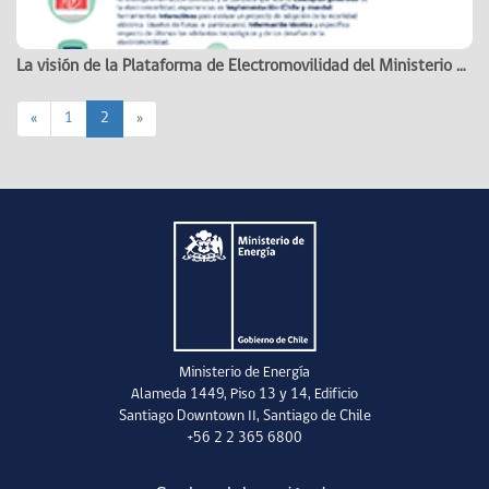
La visión de la Plataforma de Electromovilidad del Ministerio de Energía
«
1
2
»
Ministerio de Energía
Alameda 1449, Piso 13 y 14, Edificio
Santiago Downtown II, Santiago de Chile
+56 2 2 365 6800