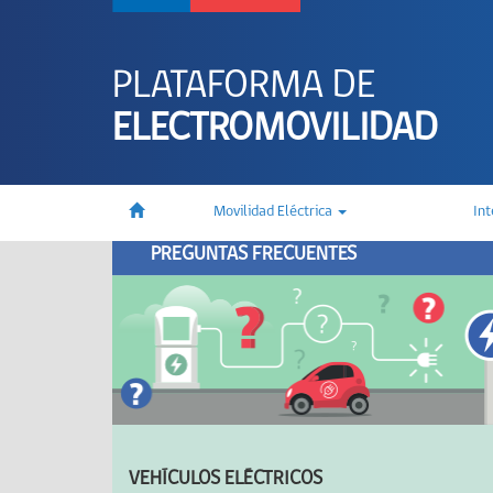
PLATAFORMA DE
ELECTROMOVILIDAD
Movilidad Eléctrica
In
PREGUNTAS FRECUENTES
VEHÍCULOS ELÉCTRICOS