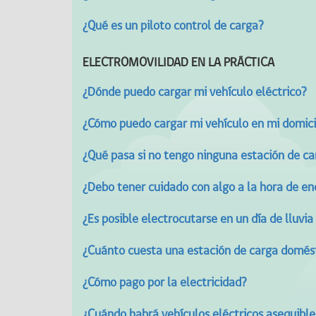
¿Qué es un piloto control de carga?
ELECTROMOVILIDAD EN LA PRÁCTICA
¿Dónde puedo cargar mi vehículo eléctrico?
¿Cómo puedo cargar mi vehículo en mi domici
¿Qué pasa si no tengo ninguna estación de c
¿Debo tener cuidado con algo a la hora de en
¿Es posible electrocutarse en un día de lluvia
¿Cuánto cuesta una estación de carga domés
¿Cómo pago por la electricidad?
¿Cuándo habrá vehículos eléctricos asequible