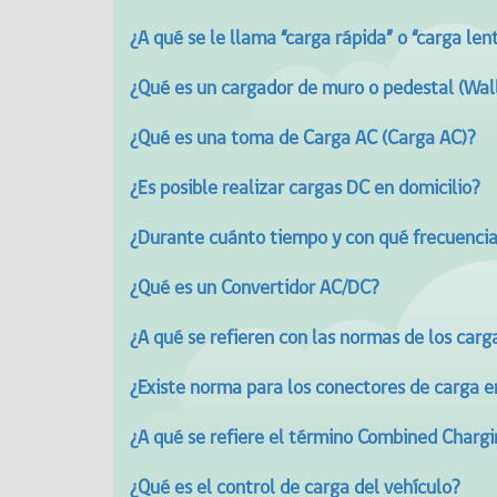
¿A qué se le llama “carga rápida” o “carga len
¿Qué es un cargador de muro o pedestal (Wal
¿Qué es una toma de Carga AC (Carga AC)?
¿Es posible realizar cargas DC en domicilio?
¿Durante cuánto tiempo y con qué frecuencia 
¿Qué es un Convertidor AC/DC?
¿A qué se refieren con las normas de los car
¿Existe norma para los conectores de carga e
¿A qué se refiere el término Combined Charg
¿Qué es el control de carga del vehículo?