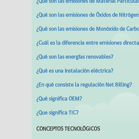
¿Qué son las emisiones de Material Particula
¿Qué son las emisiones de Óxidos de Nitrógen
¿Qué son las emisiones de Monóxido de Carb
¿Cuál es la diferencia entre emisiones direct
¿Qué son las energías renovables?
¿Qué es una instalación eléctrica?
¿En qué consiste la regulación Net Billing?
¿Qué significa OEM?
¿Que significa TIC?
CONCEPTOS TECNOLÓGICOS