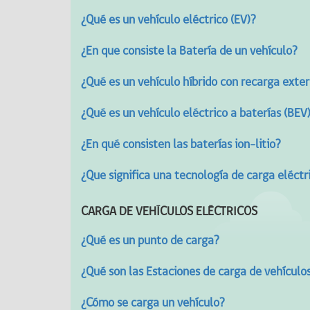
¿Qué es un vehículo eléctrico (EV)?
¿En que consiste la Batería de un vehículo?
¿Qué es un vehículo híbrido con recarga exter
¿Qué es un vehículo eléctrico a baterías (BEV
¿En qué consisten las baterías ion-litio?
¿Que significa una tecnología de carga eléctr
CARGA DE VEHÍCULOS ELÉCTRICOS
¿Qué es un punto de carga?
¿Qué son las Estaciones de carga de vehículos
¿Cómo se carga un vehículo?