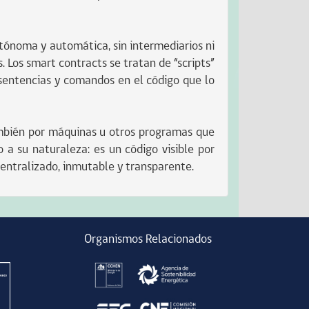
tónoma y automática, sin intermediarios ni
. Los smart contracts se tratan de “scripts”
 sentencias y comandos en el código que lo
también por máquinas u otros programas que
a su naturaleza: es un código visible por
centralizado, inmutable y transparente.
Organismos Relacionados