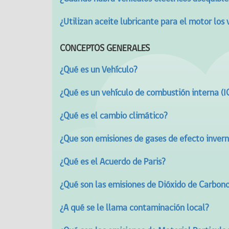
¿Utilizan aceite lubricante para el motor los 
CONCEPTOS GENERALES
¿Qué es un Vehículo?
¿Qué es un vehículo de combustión interna (I
¿Qué es el cambio climático?
¿Que son emisiones de gases de efecto inver
¿Qué es el Acuerdo de Paris?
¿Qué son las emisiones de Dióxido de Carbon
¿A qué se le llama contaminación local?