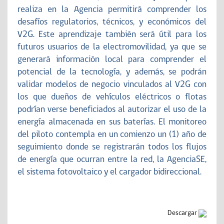
realiza en la Agencia permitirá comprender los
desafíos regulatorios, técnicos, y económicos del
V2G. Este aprendizaje también será útil para los
futuros usuarios de la electromovilidad, ya que se
generará información local para comprender el
potencial de la tecnología, y además, se podrán
validar modelos de negocio vinculados al V2G con
los que dueños de vehículos eléctricos o flotas
podrían verse beneficiados al autorizar el uso de la
energía almacenada en sus baterías. El monitoreo
del piloto contempla en un comienzo un (1) año de
seguimiento donde se registrarán todos los flujos
de energía que ocurran entre la red, la AgenciaSE,
el sistema fotovoltaico y el cargador bidireccional.
Descargar