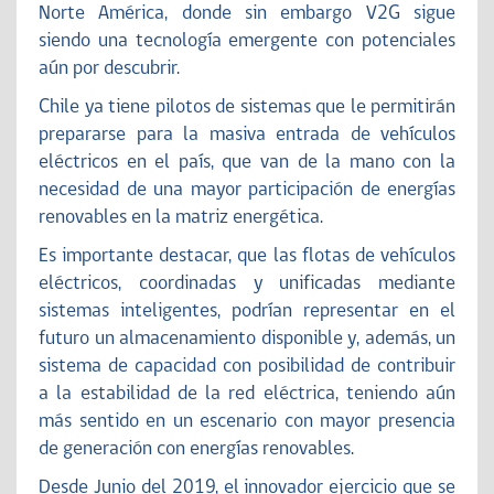
Norte América, donde sin embargo V2G sigue
siendo una tecnología emergente con potenciales
aún por descubrir.
Chile ya tiene pilotos de sistemas que le permitirán
prepararse para la masiva entrada de vehículos
eléctricos en el país, que van de la mano con la
necesidad de una mayor participación de energías
renovables en la matriz energética.
Es importante destacar, que las flotas de vehículos
eléctricos, coordinadas y unificadas mediante
sistemas inteligentes, podrían representar en el
futuro un almacenamiento disponible y, además, un
sistema de capacidad con posibilidad de contribuir
a la estabilidad de la red eléctrica, teniendo aún
más sentido en un escenario con mayor presencia
de generación con energías renovables.
Desde Junio del 2019, el innovador ejercicio que se