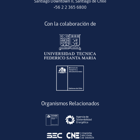
Santiago Downtown II, Santiago de Chile
+56 2 2 365 6800
Con la colaboración de
Organismos Relacionados