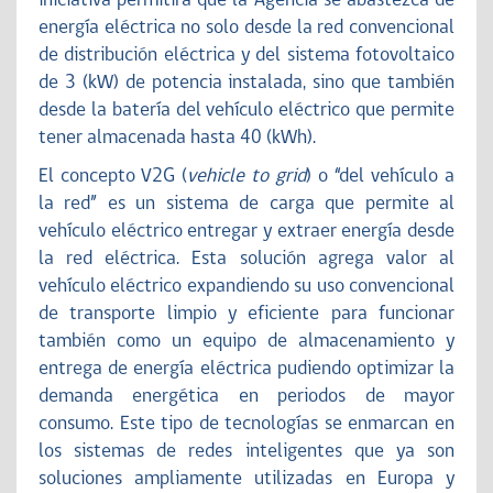
iniciativa permitirá que la Agencia se abastezca de
energía eléctrica no solo desde la red convencional
de distribución eléctrica y del sistema fotovoltaico
de 3 (kW) de potencia instalada, sino que también
desde la batería del vehículo eléctrico que permite
tener almacenada hasta 40 (kWh).
El concepto V2G (
vehicle to grid
) o “del vehículo a
la red” es un sistema de carga que permite al
vehículo eléctrico entregar y extraer energía desde
la red eléctrica. Esta solución agrega valor al
vehículo eléctrico expandiendo su uso convencional
de transporte limpio y eficiente para funcionar
también como un equipo de almacenamiento y
entrega de energía eléctrica pudiendo optimizar la
demanda energética en periodos de mayor
consumo. Este tipo de tecnologías se enmarcan en
los sistemas de redes inteligentes que ya son
soluciones ampliamente utilizadas en Europa y