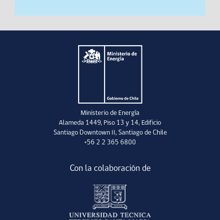
Ministerio de Energía
Alameda 1449, Piso 13 y 14, Edificio
Santiago Downtown II, Santiago de Chile
+56 2 2 365 6800
Con la colaboración de