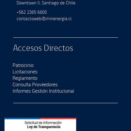
Downtown II, Santiago de Chile
+562 2365 6800
contactoweb@minenergia.cl
Accesos Directos
Patrocinio
Licitaciones
Reglamento
Consulta Proveedores
Informes Gestión Institucional