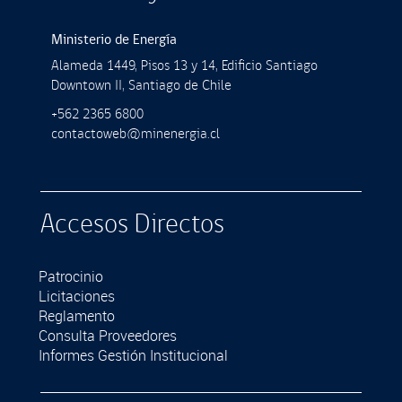
Ministerio de Energía
Alameda 1449, Pisos 13 y 14, Ediﬁcio Santiago
Downtown II, Santiago de Chile
+562 2365 6800
contactoweb@minenergia.cl
Accesos Directos
Patrocinio
Licitaciones
Reglamento
Consulta Proveedores
Informes Gestión Institucional