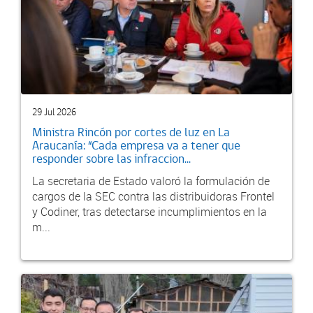
29 Jul 2026
Ministra Rincón por cortes de luz en La
Araucanía: “Cada empresa va a tener que
responder sobre las infraccion...
La secretaria de Estado valoró la formulación de
cargos de la SEC contra las distribuidoras Frontel
y Codiner, tras detectarse incumplimientos en la
m...