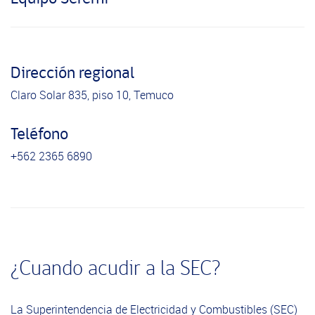
Dirección regional
Claro Solar 835, piso 10, Temuco
Teléfono
+562 2365 6890
¿Cuando acudir a la SEC?
La Superintendencia de Electricidad y Combustibles (SEC)