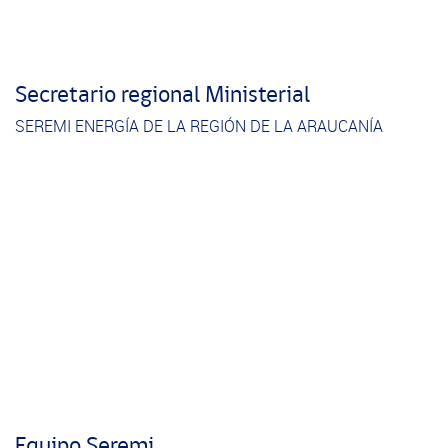
Secretario regional Ministerial
SEREMI ENERGÍA DE LA REGIÓN DE LA ARAUCANÍA
Equipo Seremi