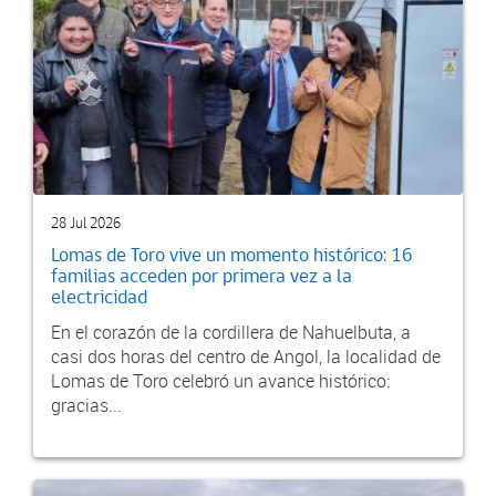
28 Jul 2026
Lomas de Toro vive un momento histórico: 16
familias acceden por primera vez a la
electricidad
En el corazón de la cordillera de Nahuelbuta, a
casi dos horas del centro de Angol, la localidad de
Lomas de Toro celebró un avance histórico:
gracias...