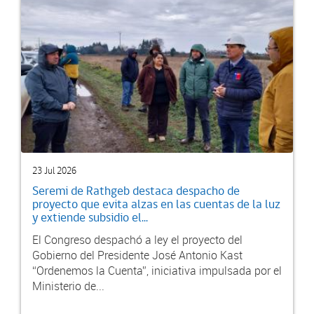
23 Jul 2026
Seremi de Rathgeb destaca despacho de
proyecto que evita alzas en las cuentas de la luz
y extiende subsidio el...
El Congreso despachó a ley el proyecto del
Gobierno del Presidente José Antonio Kast
“Ordenemos la Cuenta”, iniciativa impulsada por el
Ministerio de...