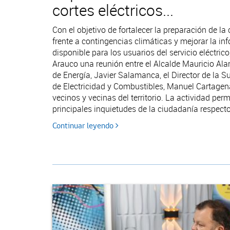
cortes eléctricos...
Con el objetivo de fortalecer la preparación de l
frente a contingencias climáticas y mejorar la in
disponible para los usuarios del servicio eléctrico
Arauco una reunión entre el Alcalde Mauricio Ala
de Energía, Javier Salamanca, el Director de la 
de Electricidad y Combustibles, Manuel Cartagena
vecinos y vecinas del territorio. La actividad perm
principales inquietudes de la ciudadanía respecto
Continuar leyendo