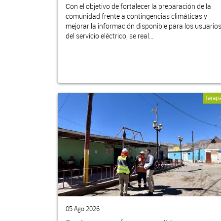
Con el objetivo de fortalecer la preparación de la
comunidad frente a contingencias climáticas y
mejorar la información disponible para los usuario
del servicio eléctrico, se real...
Tarap
05 Ago 2026