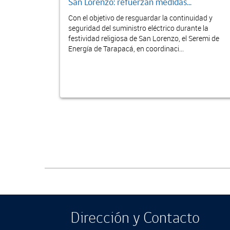
San Lorenzo: refuerzan medidas...
Con el objetivo de resguardar la continuidad y
seguridad del suministro eléctrico durante la
festividad religiosa de San Lorenzo, el Seremi de
Energía de Tarapacá, en coordinaci...
Dirección y Contacto