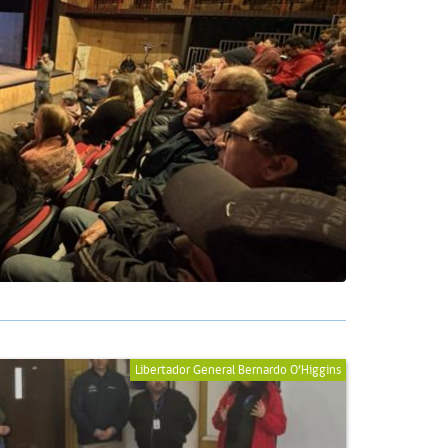
Libertador General Bernardo O’Higgins