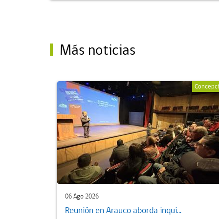
Más noticias
Concepc
06 Ago 2026
Reunión en Arauco aborda inqui...