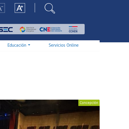
Educación
Servicios Online
Concepción