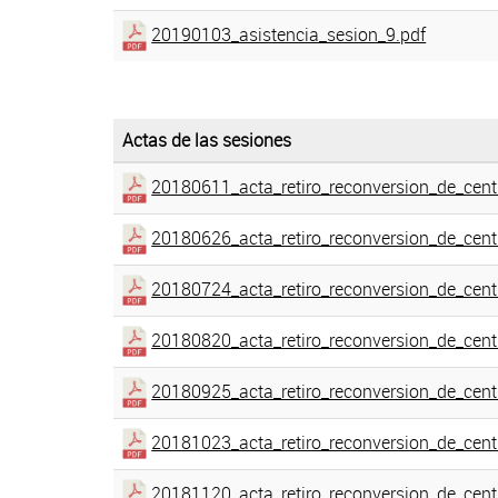
20190103_asistencia_sesion_9.pdf
Actas de las sesiones
20180611_acta_retiro_reconversion_de_cent
20180626_acta_retiro_reconversion_de_cent
20180724_acta_retiro_reconversion_de_cent
20180820_acta_retiro_reconversion_de_cent
20180925_acta_retiro_reconversion_de_cent
20181023_acta_retiro_reconversion_de_cent
20181120_acta_retiro_reconversion_de_cent