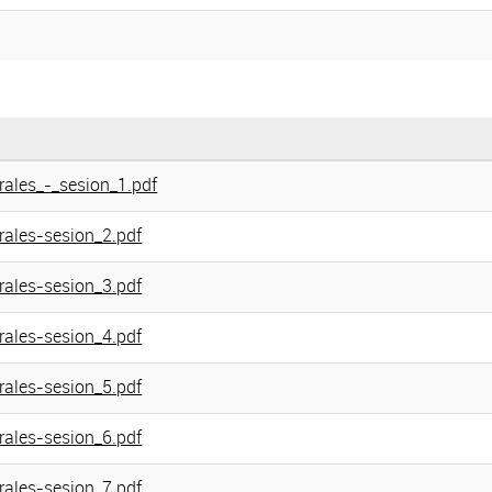
rales_-_sesion_1.pdf
rales-sesion_2.pdf
rales-sesion_3.pdf
rales-sesion_4.pdf
rales-sesion_5.pdf
rales-sesion_6.pdf
rales-sesion_7.pdf