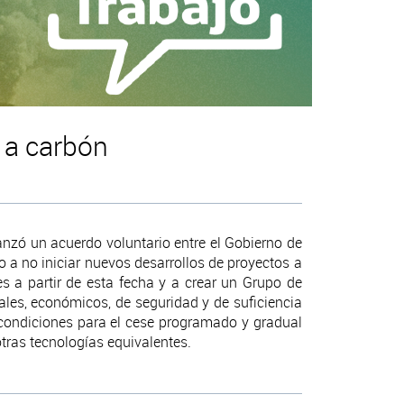
s a carbón
anzó un acuerdo voluntario entre el Gobierno de
o a no iniciar nuevos desarrollos de proyectos a
 a partir de esta fecha y a crear un Grupo de
ales, económicos, de seguridad y de suficiencia
s condiciones para el cese programado y gradual
tras tecnologías equivalentes.