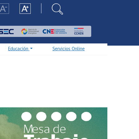
Educación
Servicios Online