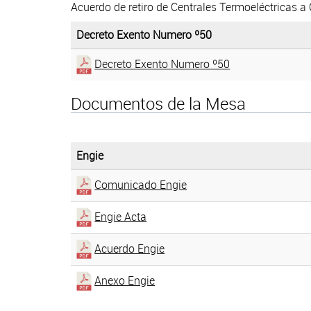
Acuerdo de retiro de Centrales Termoeléctricas a
Decreto Exento Numero º50
Decreto Exento Numero º50
Documentos de la Mesa
Engie
Comunicado Engie
Engie Acta
Acuerdo Engie
Anexo Engie