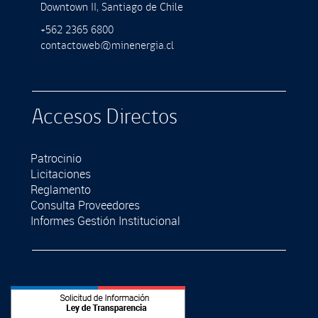
Downtown II, Santiago de Chile
+562 2365 6800
contactoweb@minenergia.cl
Accesos Directos
Patrocinio
Licitaciones
Reglamento
Consulta Proveedores
Informes Gestión Institucional