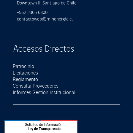
Downtown II, Santiago de Chile
+562 2365 6800
contactoweb@minenergia.cl
Accesos Directos
Patrocinio
Licitaciones
Reglamento
Consulta Proveedores
Informes Gestión Institucional