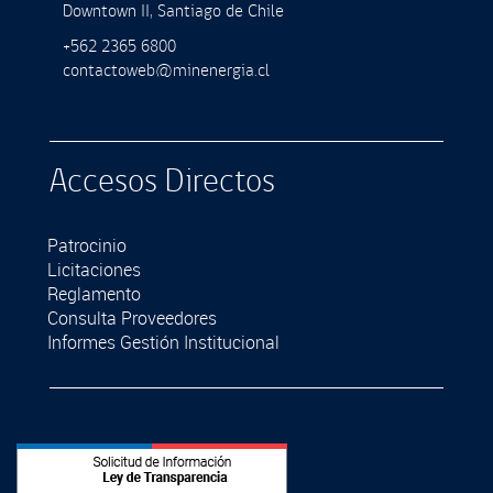
Downtown II, Santiago de Chile
+562 2365 6800
contactoweb@minenergia.cl
Accesos Directos
Patrocinio
Licitaciones
Reglamento
Consulta Proveedores
Informes Gestión Institucional