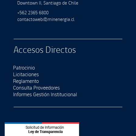
Downtown II, Santiago de Chile
+562 2365 6800
contactoweb@minenergia.cl
Accesos Directos
Patrocinio
Licitaciones
Reglamento
Consulta Proveedores
Informes Gestión Institucional