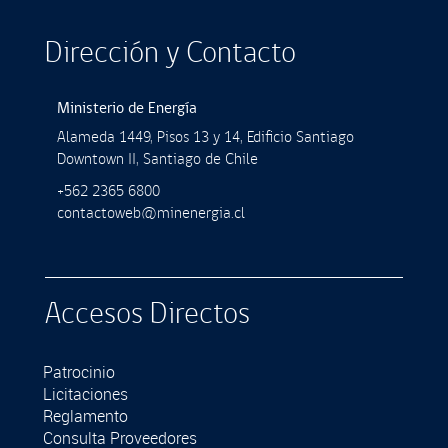
Dirección y Contacto
Ministerio de Energía
Alameda 1449, Pisos 13 y 14, Ediﬁcio Santiago
Downtown II, Santiago de Chile
+562 2365 6800
contactoweb@minenergia.cl
Accesos Directos
Patrocinio
Licitaciones
Reglamento
Consulta Proveedores