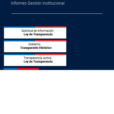
Informes Gestión Institucional