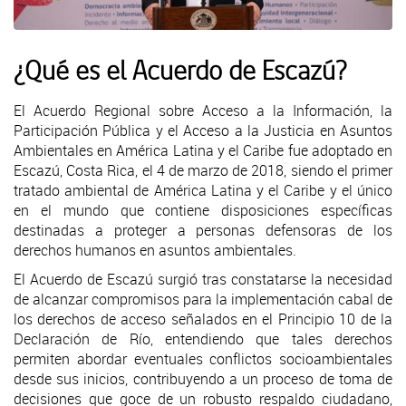
¿Qué es el Acuerdo de Escazú?
El Acuerdo Regional sobre Acceso a la Información, la
Participación Pública y el Acceso a la Justicia en Asuntos
Ambientales en América Latina y el Caribe fue adoptado en
Escazú, Costa Rica, el 4 de marzo de 2018, siendo el primer
tratado ambiental de América Latina y el Caribe y el único
en el mundo que contiene disposiciones específicas
destinadas a proteger a personas defensoras de los
derechos humanos en asuntos ambientales.
El Acuerdo de Escazú surgió tras constatarse la necesidad
de alcanzar compromisos para la implementación cabal de
los derechos de acceso señalados en el Principio 10 de la
Declaración de Río, entendiendo que tales derechos
permiten abordar eventuales conflictos socioambientales
desde sus inicios, contribuyendo a un proceso de toma de
decisiones que goce de un robusto respaldo ciudadano,