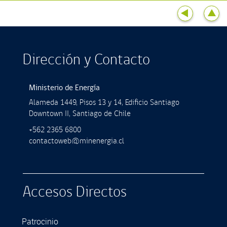
Dirección y Contacto
Ministerio de Energía
Alameda 1449, Pisos 13 y 14, Ediﬁcio Santiago
Downtown II, Santiago de Chile
+562 2365 6800
contactoweb@minenergia.cl
Accesos Directos
Patrocinio