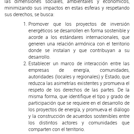
las dimensiones sociales, ambientales y económicos,
minimizando sus impactos en estas esferas y respetando
sus derechos, se busca:
Promover que los proyectos de inversión
energéticos se desarrollen en forma sostenible y
acorde a los estándares internacionales, que
generen una relación armónica con el territorio
donde se instalan y que contribuyan a su
desarrollo.
Establecer un marco de interacción entre las
empresas de energía, comunidades,
autoridades (locales y regionales) y Estado, que
reduzca las asimetrías existentes y promueva el
respeto de los derechos de las partes. De la
misma forma, que identifique el tipo y grado de
participación que se requiere en el desarrollo de
los proyectos de energía, y promueva el diálogo
y la construcción de acuerdos sostenibles entre
los distintos actores y comunidades que
comparten con el territorio.