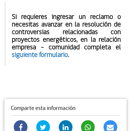
Si requieres ingresar un reclamo o
necesitas avanzar en la resolución de
controversias relacionadas con
proyectos energéticos, en la relación
empresa – comunidad completa el
siguiente formulario
.
Comparte esta información