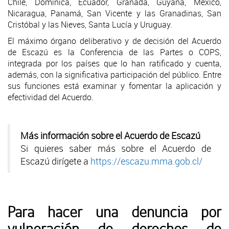
Chile, Dominica, Ecuador, Granada, Guyana, México,
Nicaragua, Panamá, San Vicente y las Granadinas, San
Cristóbal y las Nieves, Santa Lucía y Uruguay.
El máximo órgano deliberativo y de decisión del Acuerdo
de Escazú es la Conferencia de las Partes o COPS,
integrada por los países que lo han ratificado y cuenta,
además, con la significativa participación del público. Entre
sus funciones está examinar y fomentar la aplicación y
efectividad del Acuerdo.
Más información sobre el Acuerdo de Escazú
Si quieres saber más sobre el Acuerdo de
Escazú dirígete a
https://escazu.mma.gob.cl/
Para hacer una denuncia por