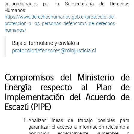
proporcionados por la Subsecretaría de Derechos
Humanos:
https://www.derechoshumanos.gob.cl/protocolo-de-
proteccion-a-las-personas-defensoras-de-derechos-
humanos/
Baja el formulario y envíalo a
protocolodefensores@minjusticia.cl
Compromisos del Ministerio de
Energía respecto al Plan de
Implementación del Acuerdo de
Escazú (PIPE)
Analizar líneas de trabajo posibles para
garantizar el acceso a información relevante a
población especialmente vulnerable o