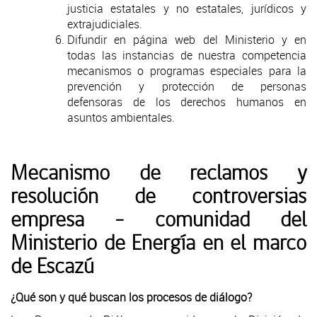
justicia estatales y no estatales, jurídicos y
extrajudiciales.
Difundir en página web del Ministerio y en
todas las instancias de nuestra competencia
mecanismos o programas especiales para la
prevención y protección de personas
defensoras de los derechos humanos en
asuntos ambientales.
Mecanismo de reclamos y
resolución de controversias
empresa - comunidad del
Ministerio de Energía en el marco
de Escazú
¿Qué son y qué buscan los procesos de diálogo?