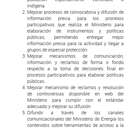
indígena.
Mejorar procesos de convocatoria y difusión de
información previa para los procesos
participativos que realiza el Ministerio para
elaboración de instrumentos y políticas
públicas, permitiendo entregar mejor
información previa para la actividad y llegar a
grupos de especial protección.
Mejorar mecanismos de comunicación,
información y reclamos de forma o fondo
respecto a la toma de decisiones final en
procesos participativos para elaborar políticas
públicas.
Mejorar mecanismo de reclamos y resolución
de controversias disponible en web del
Ministerio para cumplir con el estándar
adecuado y mejorar su difusión.
Difundir a través de los canales
comunicacionales del Ministerio de Energía los
contenidos sobre herramientas de acceso a la