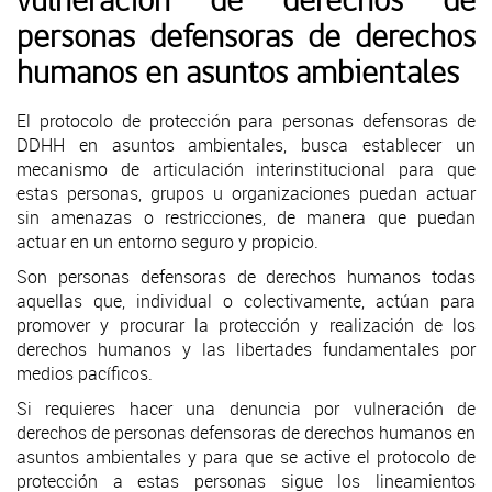
vulneración de derechos de
personas defensoras de derechos
humanos en asuntos ambientales
El protocolo de protección para personas defensoras de
DDHH en asuntos ambientales, busca establecer un
mecanismo de articulación interinstitucional para que
estas personas, grupos u organizaciones puedan actuar
sin amenazas o restricciones, de manera que puedan
actuar en un entorno seguro y propicio.
Son personas defensoras de derechos humanos todas
aquellas que, individual o colectivamente, actúan para
promover y procurar la protección y realización de los
derechos humanos y las libertades fundamentales por
medios pacíficos.
Si requieres hacer una denuncia por vulneración de
derechos de personas defensoras de derechos humanos en
asuntos ambientales y para que se active el protocolo de
protección a estas personas sigue los lineamientos