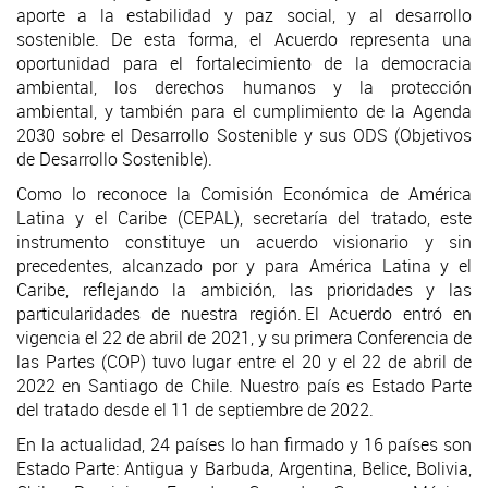
aporte a la estabilidad y paz social, y al desarrollo
sostenible. De esta forma, el Acuerdo representa una
oportunidad para el fortalecimiento de la democracia
ambiental, los derechos humanos y la protección
ambiental, y también para el cumplimiento de la Agenda
2030 sobre el Desarrollo Sostenible y sus ODS (Objetivos
de Desarrollo Sostenible).
Como lo reconoce la Comisión Económica de América
Latina y el Caribe (CEPAL), secretaría del tratado, este
instrumento constituye un acuerdo visionario y sin
precedentes, alcanzado por y para América Latina y el
Caribe, reflejando la ambición, las prioridades y las
particularidades de nuestra región. El Acuerdo entró en
vigencia el 22 de abril de 2021, y su primera Conferencia de
las Partes (COP) tuvo lugar entre el 20 y el 22 de abril de
2022 en Santiago de Chile. Nuestro país es Estado Parte
del tratado desde el 11 de septiembre de 2022.
En la actualidad, 24 países lo han firmado y 16 países son
Estado Parte: Antigua y Barbuda, Argentina, Belice, Bolivia,