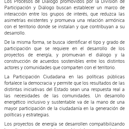
Los Procesos de Diálogo promovidos por la División de
Participación y Diálogo buscan establecer un marco de
interacción entre los grupos de interés, que reduzca las
asimetrías existentes y promueva una relación armónica
con el territorio donde se instalan y que contribuyan a su
desarrollo.
De la misma forma, se busca identificar el tipo y grado de
participación que se requiere en el desarrollo de los
proyectos de energía, y promuevan el diálogo y la
construcción de acuerdos sostenibles entre los distintos
actores y comunidades que comparten con el territorio.
La Participación Ciudadana en las políticas públicas
fortalece la democracia y permite que los resultados de las
distintas iniciativas del Estado sean una respuesta real a
las necesidades de las comunidades. Un desarrollo
energético inclusivo y sustentable va de la mano de una
mayor participación de la ciudadanía en la generación de
políticas y estrategias.
Los proyectos de energía se desarrollen compatibilizando