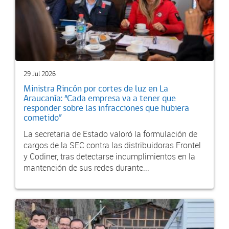
29 Jul 2026
Ministra Rincón por cortes de luz en La
Araucanía: “Cada empresa va a tener que
responder sobre las infracciones que hubiera
cometido”
La secretaria de Estado valoró la formulación de
cargos de la SEC contra las distribuidoras Frontel
y Codiner, tras detectarse incumplimientos en la
mantención de sus redes durante...