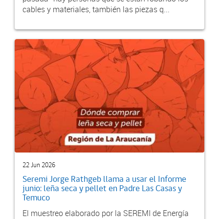
cables y materiales, también las piezas q...
22 Jun 2026
Seremi Jorge Rathgeb llama a usar el Informe
junio: leña seca y pellet en Padre Las Casas y
Temuco
El muestreo elaborado por la SEREMI de Energía