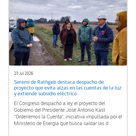
23 Jul 2026
Seremi de Rathgeb destaca despacho de
proyecto que evita alzas en las cuentas de la luz
y extiende subsidio eléctrico
El Congreso despachó a ley el proyecto del
Gobierno del Presidente José Antonio Kast
“Ordenemos la Cuenta”, iniciativa impulsada por el
Ministerio de Energía que busca saldar las d...