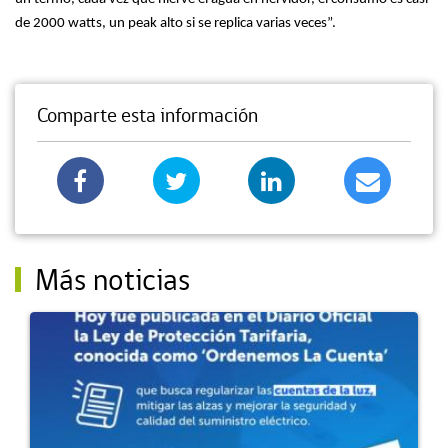
de 2000 watts, un peak alto si se replica varias veces”.
Comparte esta información
Más noticias