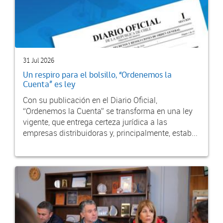
31 Jul 2026
Un respiro para el bolsillo, “Ordenemos la
Cuenta” es ley
Con su publicación en el Diario Oficial,
“Ordenemos la Cuenta” se transforma en una ley
vigente, que entrega certeza jurídica a las
empresas distribuidoras y, principalmente, estab...