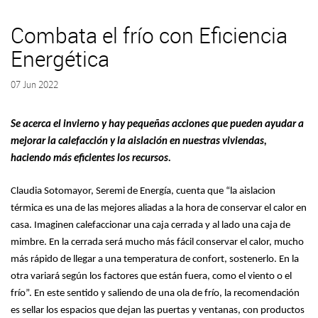
Combata el frío con Eficiencia
Energética
07 Jun 2022
Se acerca el invierno y hay pequeñas acciones que pueden ayudar a
mejorar la calefacción y la aislación en nuestras viviendas,
haciendo más eficientes los recursos.
Claudia Sotomayor, Seremi de Energía, cuenta que “la aislacion
térmica es una de las mejores aliadas a la hora de conservar el calor en
casa. Imaginen calefaccionar una caja cerrada y al lado una caja de
mimbre. En la cerrada será mucho más fácil conservar el calor, mucho
más rápido de llegar a una temperatura de confort, sostenerlo. En la
otra variará según los factores que están fuera, como el viento o el
frío”. En este sentido y saliendo de una ola de frío, la recomendación
es sellar los espacios que dejan las puertas y ventanas, con productos