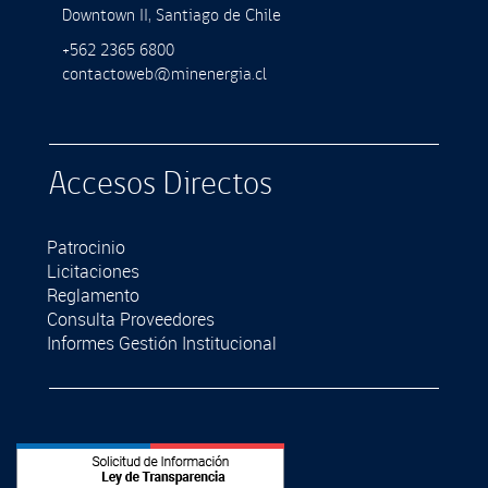
Downtown II, Santiago de Chile
+562 2365 6800
contactoweb@minenergia.cl
Accesos Directos
Patrocinio
Licitaciones
Reglamento
Consulta Proveedores
Informes Gestión Institucional