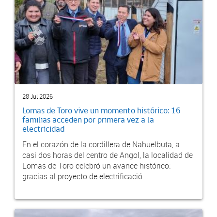
28 Jul 2026
Lomas de Toro vive un momento histórico: 16
familias acceden por primera vez a la
electricidad
En el corazón de la cordillera de Nahuelbuta, a
casi dos horas del centro de Angol, la localidad de
Lomas de Toro celebró un avance histórico:
gracias al proyecto de electrificació...