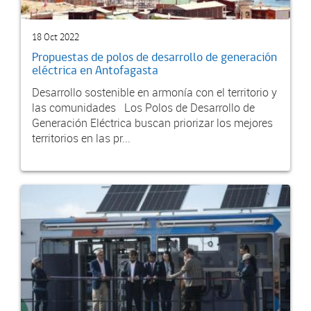
18 Oct 2022
Propuestas de polos de desarrollo de generación
eléctrica en Antofagasta
Desarrollo sostenible en armonía con el territorio y
las comunidades Los Polos de Desarrollo de
Generación Eléctrica buscan priorizar los mejores
territorios en las pr...