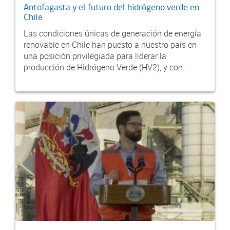
Antofagasta y el futuro del hidrógeno verde en
Chile
Las condiciones únicas de generación de energía
renovable en Chile han puesto a nuestro país en
una posición privilegiada para liderar la
producción de Hidrógeno Verde (HV2), y con...