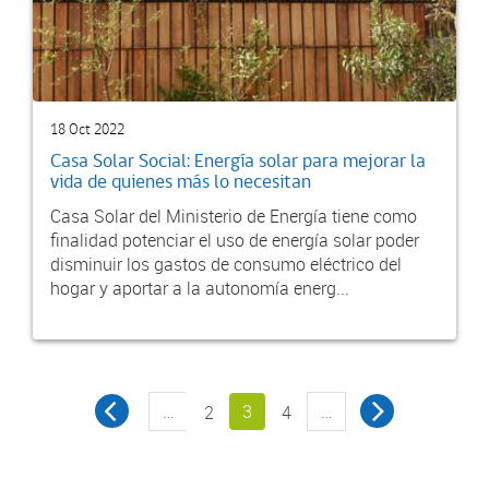
18 Oct 2022
Casa Solar Social: Energía solar para mejorar la
vida de quienes más lo necesitan
Casa Solar del Ministerio de Energía tiene como
finalidad potenciar el uso de energía solar poder
disminuir los gastos de consumo eléctrico del
hogar y aportar a la autonomía energ...
…
3
…
2
4