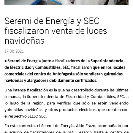
Seremi de Energía y SEC
fiscalizaron venta de luces
navideñas
17 Dic 2021
• Seremi de Energía junto a fiscalizadores de la Superintendencia
de Electricidad y Combustibles, SEC, fiscalizaron que en los locales
comerciales del centro de Antofagasta sólo vendieran guirnaldas
navideñas y alargadores debidamente certificados.
Una intensa fiscalización es la que ha desarrollado durante las últimas
semanas, la Superintendencia de Electricidad y Combustibles, SEC, a
lo largo de la región, para verificar que sólo se estén vendiendo
guirnaldas navideñas, y otros productos eléctricos, que cuenten con
el respectivo SELLO SEC.
En este contexto, el Seremi de Energía, Aldo Erazo, acompañado por
el equipo de fiscalizadores de la SEC, llegaron hasta el centro de