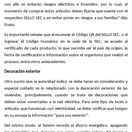
con ello se evitarán riesgos eléctricos e incendios, por lo cual, al
momento de comprar estos artículos deben fijarse que cuente con el
respectivo SELLO SEC y así evitar poner en riesgos a sus familias” dijo
Erazo.
Es importante señalar que al escanear el Código QR del SELLO SEC, o al
ingresar el Código Numérico en la web de la SEC, se accede al
certificado de cada producto, lo que permite ver el país de origen, la
fecha de certificación e información sobre el organismo que realizó el
proceso, entre otros antecedentes.
Decoración exterior
Otro punto que la autoridad indicó se debe tener en consideración y
especial cuidado es lo relacionado con la decoración exterior de las
viviendas, principalmente, cuando se trata de decoraciones que
deben estar conectadas a la red eléctrica. Para este tipo de luces o
artículos que funcionan con electricidad, se debe verificar que tengan
en su envase la información “para uso exterior”.
Del mismo modo, el Seremi recordó el ahorro energético, apagando