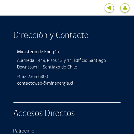
Dirección y Contacto
Ministerio de Energía
Alameda 1449, Pisos 13 y 14, Ediﬁcio Santiago
Downtown II, Santiago de Chile
+562 2365 6800
contactoweb@minenergia.cl
Accesos Directos
Patrocinio