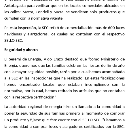
Antofagasta para verificar que en los locales comerciales ubicados en
las calles: Matta, Condell y Sucre, se vendieran solo productos que
cumplen con la normativa vigente.
En esta inspección, la SEC retiró de comercialización más de 600 luces
navideñas y alargadores, los cuales no contaban con el respectivo
SELLO SEC.
Seguridad y ahorro
El Seremi de Energía, Aldo Erazo destacó que “como Ministerio de
Energía, queremos que las familias celebren las fiestas de fin de año
con la mayor seguridad posible, razón por la cual hemos acompañado
a la SEC en las inspecciones que ha realizado. En estas fiscalizaciones
hemos encontrado locales que estaban incumpliendo con la
normativa, por lo cual, hemos retirado los artículos que no contaban
con la respectiva certificación”
La autoridad regional de energía hizo un llamado a la comunidad a
poner la seguridad de sus familias primero al momento de comprar
un producto y fijarse que éste cuente con el SELLO SEC. “Llamamos a
la comunidad a comprar luces y alargadores certificados por la SEC,