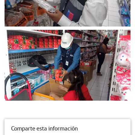
Comparte esta información