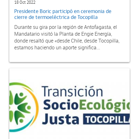
18 Oct 2022
Presidente Boric participó en ceremonia de
cierre de termoeléctrica de Tocopilla
Durante su gira por la región de Antofagasta, el
Mandatario visitó la Planta de Engie Energía,
donde resaltó que «desde Chile, desde Tocopilla,
estamos haciendo un aporte significa...