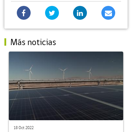
Más noticias
18 Oct 2022