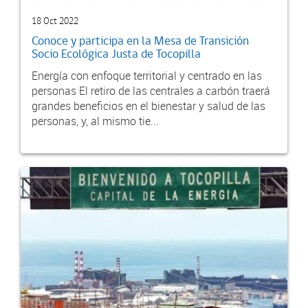
18 Oct 2022
Conoce y participa en la Mesa de Transición
Socio Ecológica Justa de Tocopilla
Energía con enfoque territorial y centrado en las
personas El retiro de las centrales a carbón traerá
grandes beneficios en el bienestar y salud de las
personas, y, al mismo tie...