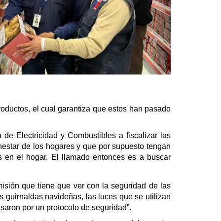
roductos, el cual garantiza que estos han pasado
de Electricidad y Combustibles a fiscalizar las
enestar de los hogares y que por supuesto tengan
s en el hogar. El llamado entonces es a buscar
misión que tiene que ver con la seguridad de las
 guirnaldas navideñas, las luces que se utilizan
asaron por un protocolo de seguridad”.