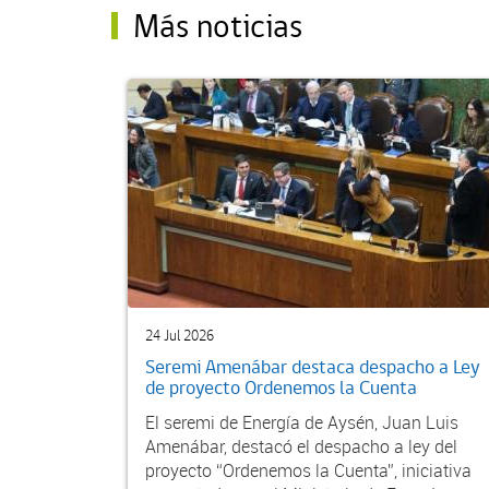
Más noticias
24 Jul 2026
Seremi Amenábar destaca despacho a Ley
de proyecto Ordenemos la Cuenta
El seremi de Energía de Aysén, Juan Luis
Amenábar, destacó el despacho a ley del
proyecto “Ordenemos la Cuenta”, iniciativa