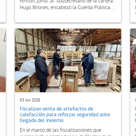
Rincón, junto al subsecretario de la cartera,
Hugo Briones, encabezó la Cuenta Pública...
03 Jun 2026
Fiscalizan venta de artefactos de
calefacción para reforzar seguridad ante
llegada del invierno
En el marco de las fiscalizaciones que