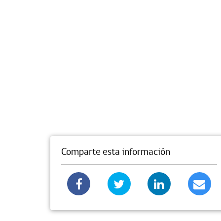
Comparte esta información