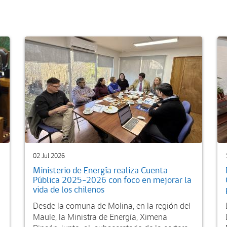
02 Jul 2026
Ministerio de Energía realiza Cuenta
Pública 2025-2026 con foco en mejorar la
vida de los chilenos
Desde la comuna de Molina, en la región del
Maule, la Ministra de Energía, Ximena