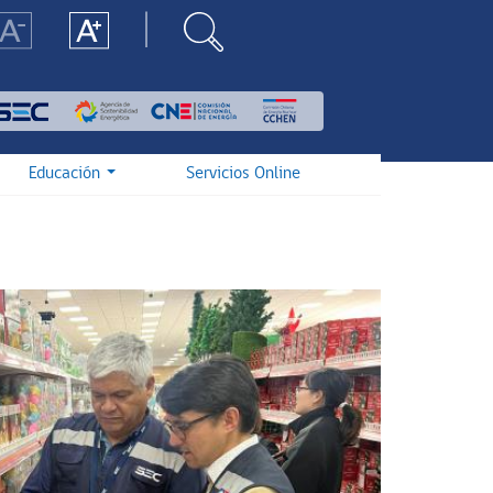
Educación
Servicios Online