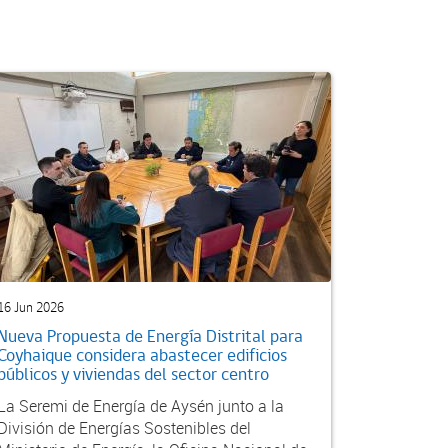
16 Jun 2026
Nueva Propuesta de Energía Distrital para
Coyhaique considera abastecer edificios
públicos y viviendas del sector centro
La Seremi de Energía de Aysén junto a la
División de Energías Sostenibles del