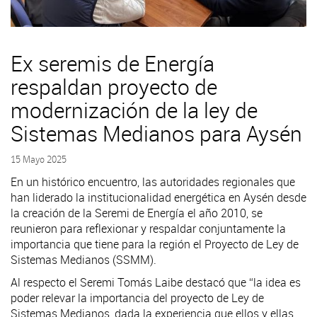
Ex seremis de Energía
respaldan proyecto de
modernización de la ley de
Sistemas Medianos para Aysén
15 Mayo 2025
En un histórico encuentro, las autoridades regionales que
han liderado la institucionalidad energética en Aysén desde
la creación de la Seremi de Energía el año 2010, se
reunieron para reflexionar y respaldar conjuntamente la
importancia que tiene para la región el Proyecto de Ley de
Sistemas Medianos (SSMM).
Al respecto el Seremi Tomás Laibe destacó que “la idea es
poder relevar la importancia del proyecto de Ley de
Sistemas Medianos, dada la experiencia que ellos y ellas