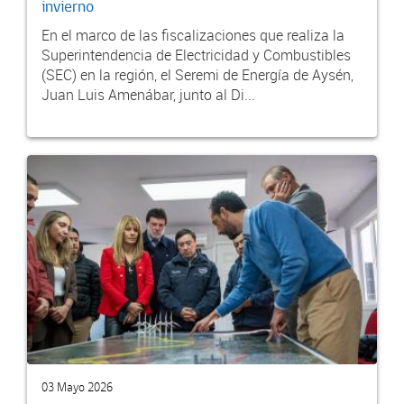
invierno
En el marco de las fiscalizaciones que realiza la
Superintendencia de Electricidad y Combustibles
(SEC) en la región, el Seremi de Energía de Aysén,
Juan Luis Amenábar, junto al Di...
03 Mayo 2026