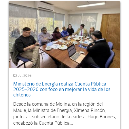
02 Jul 2026
Ministerio de Energía realiza Cuenta Pública
2025-2026 con foco en mejorar la vida de los
chilenos
Desde la comuna de Molina, en la región del
Maule, la Ministra de Energía, Ximena Rincón,
junto al subsecretario de la cartera, Hugo Briones,
encabezó la Cuenta Pública...