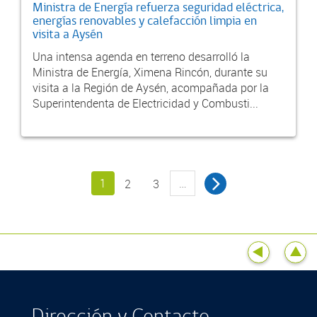
Ministra de Energía refuerza seguridad eléctrica,
energías renovables y calefacción limpia en
visita a Aysén
Una intensa agenda en terreno desarrolló la
Ministra de Energía, Ximena Rincón, durante su
visita a la Región de Aysén, acompañada por la
Superintendenta de Electricidad y Combusti...
1
…
2
3