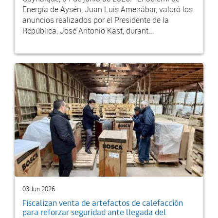
Energía de Aysén, Juan Luis Amenábar, valoró los
anuncios realizados por el Presidente de la
República, José Antonio Kast, durant...
03 Jun 2026
Fiscalizan venta de artefactos de calefacción
para reforzar seguridad ante llegada del