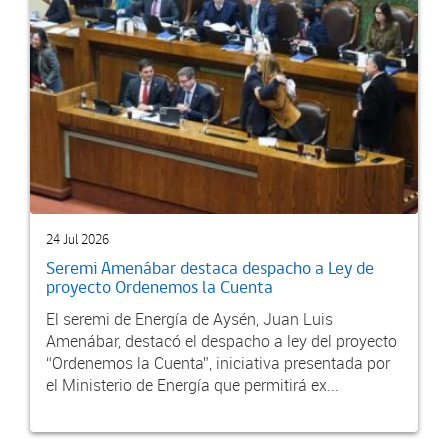
24 Jul 2026
Seremi Amenábar destaca despacho a Ley de
proyecto Ordenemos la Cuenta
El seremi de Energía de Aysén, Juan Luis
Amenábar, destacó el despacho a ley del proyecto
“Ordenemos la Cuenta”, iniciativa presentada por
el Ministerio de Energía que permitirá ex...