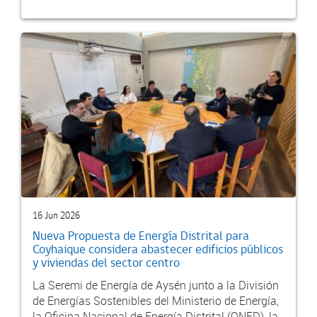
16 Jun 2026
Nueva Propuesta de Energía Distrital para
Coyhaique considera abastecer edificios públicos
y viviendas del sector centro
La Seremi de Energía de Aysén junto a la División
de Energías Sostenibles del Ministerio de Energía,
la Oficina Nacional de Energía Distrital (ONED), la