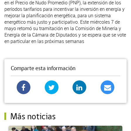
en el Precio de Nudo Promedio (PNP), la extensión de los
períodos tarifarios para incentivar la inversión en energía y
mejorar la planificación energética, para un sistema
energético más justo y participativo. Este miércoles 7 de
mayo retomó su tramitación en la Comisión de Minería y
Energía de la Cámara de Diputados y se espera que se vote
en particular en las próximas semanas
Comparte esta información
Más noticias