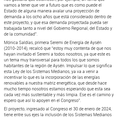
vamos a tener que ver a futuro que es como puede el
Estado de alguna manera avalar una proyección de
demanda a los ocho años que está considerado dentro de
este proyecto, y que esa demanda proyectada pueda ser
trabajada tanto a nivel del Gobierno Regional, del Estado y
de la comunidad”.
Mónica Saldías, primera Seremi de Energía de Aysén
(2010-2014), recalcó que “estoy muy contenta de que nos
hayan invitado el Seremi a todos nosotros, ya que este es
un tema muy transversal para todos los que somos
habitantes de la región de Aysén. Impulsar lo que significa
esta Ley de los Sistemas Medianos, ya va a venir a
incentivar lo que es la incorporación de las energías
renovables a nuestra matriz energética, que desde hace
mucho tiempo nosotros estamos esperando que esta sea
cada vez más sustentable y más limpia. Ese es el camino y
espero que así lo apoyen en el Congreso”.
El proyecto, ingresado al Congreso el 30 de enero de 2024,
tiene entre sus ejes la inclusión de los Sistemas Medianos