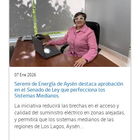
07 Ene 2026
Seremi de Energía de Aysén destaca aprobación
en el Senado de Ley que perfecciona los
Sistemas Medianos.
La iniciativa reducirá las brechas en el acceso y
calidad del suministro eléctrico en zonas alejadas,
y permitirá que los sistemas medianos de las
regiones de Los Lagos, Aysén...