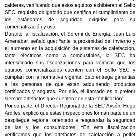
calderas, verificando que estos equipos exhibieran el Sello
SEC, requisito obligatorio que certifica el cumplimiento de
los estándares de seguridad exigidos para su
comercialización y uso.
Durante la fiscalización, el Seremi de Energía, Juan Luis
Amenábar, señaló que;
“
ante la proximidad del invierno y
el aumento en la adquisición de sistemas de calefacción,
tanto eléctricos como a combustibles, la SEC ha
intensificado sus fiscalizaciones para verificar que los
equipos comercializados cuenten con el Sello SEC y
cumplan con la normativa vigente. Esto entrega garantías
a las personas de que están adquiriendo productos
certificados y seguros. Por ello, el llamado es a preferir
siempre artefactos que cuenten con esta certificación”.
Por su parte, el Director Regional de la SEC Aysén, Hugo
Ardiles, explicó que estas inspecciones forman parte de un
despliegue regional orientado a resguardar la seguridad
de las y los consumidores.
“
En esta fiscalización
verificamos que los artefactos de calefacción a pellet