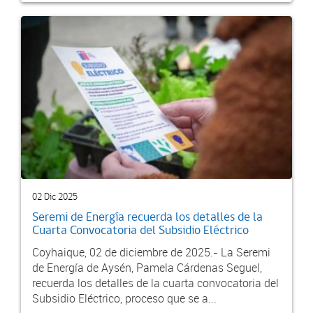
02 Dic 2025
Seremi de Energía recuerda los detalles de la
Cuarta Convocatoria del Subsidio Eléctrico
Coyhaique, 02 de diciembre de 2025.- La Seremi
de Energía de Aysén, Pamela Cárdenas Seguel,
recuerda los detalles de la cuarta convocatoria del
Subsidio Eléctrico, proceso que se a...