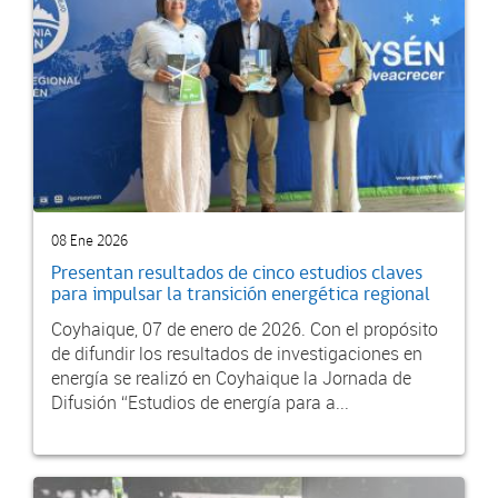
08 Ene 2026
Presentan resultados de cinco estudios claves
para impulsar la transición energética regional
Coyhaique, 07 de enero de 2026. Con el propósito
de difundir los resultados de investigaciones en
energía se realizó en Coyhaique la Jornada de
Difusión “Estudios de energía para a...