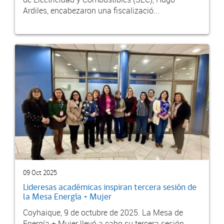
Ardiles, encabezaron una fiscalizació...
09 Oct 2025
Lideresas académicas inspiran tercera sesión de
la Mesa Energía + Mujer
Coyhaique, 9 de octubre de 2025. La Mesa de
Energía + Mujer llevó a cabo su tercera sesión,