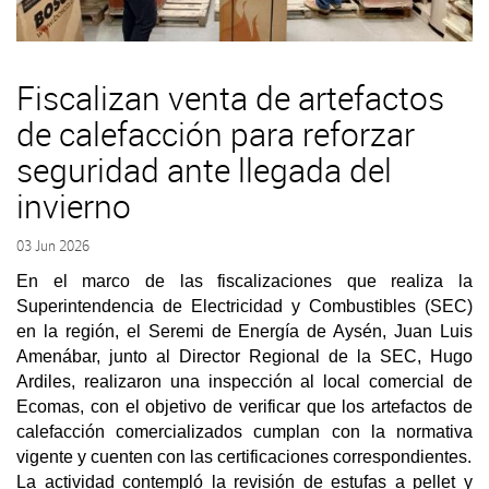
Fiscalizan venta de artefactos
de calefacción para reforzar
seguridad ante llegada del
invierno
03 Jun 2026
En el marco de las fiscalizaciones que realiza la
Superintendencia de Electricidad y Combustibles (SEC)
en la región, el Seremi de Energía de Aysén, Juan Luis
Amenábar, junto al Director Regional de la SEC, Hugo
Ardiles, realizaron una inspección al local comercial de
Ecomas, con el objetivo de verificar que los artefactos de
calefacción comercializados cumplan con la normativa
vigente y cuenten con las certificaciones correspondientes.
La actividad contempló la revisión de estufas a pellet y