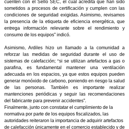
cuenten con el Sello SEC, el cual acredita que han sido
sometidos a procesos de certificación y cumplen con las
condiciones de seguridad exigidas. Asimismo, revisamos
la presencia de la etiqueta de eficiencia energética, que
entrega información relevante sobre el rendimiento y
consumo de los equipos” indicó.
Asimismo, Ardiles hizo un llamado a la comunidad a
reforzar las medidas de seguridad durante el uso de
sistemas de calefacción;
“
si se utilizan artefactos a gas o
parafina, es fundamental mantener una ventilación
adecuada en los espacios, ya que estos equipos pueden
generar monóxido de carbono, poniendo en riesgo la salud
de las personas. También es importante realizar
mantenciones periódicas y seguir las recomendaciones
del fabricante para prevenir accidentes”.
Finalmente, junto con constatar el cumplimiento de la
normativa por parte de los equipos fiscalizados, las
autoridades reiteraron la importancia de adquirir artefactos
de calefacción únicamente en el comercio establecido y de