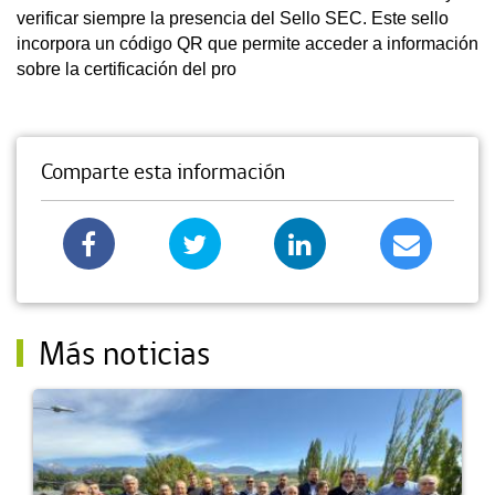
verificar siempre la presencia del Sello SEC. Este sello
incorpora un código QR que permite acceder a información
sobre la certificación del pro
Comparte esta información
Más noticias