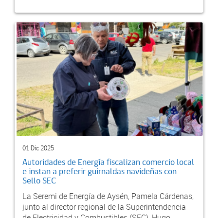
01 Dic 2025
Autoridades de Energía fiscalizan comercio local
e instan a preferir guirnaldas navideñas con
Sello SEC
La Seremi de Energía de Aysén, Pamela Cárdenas,
junto al director regional de la Superintendencia
de Electricidad y Combustibles (SEC), Hugo