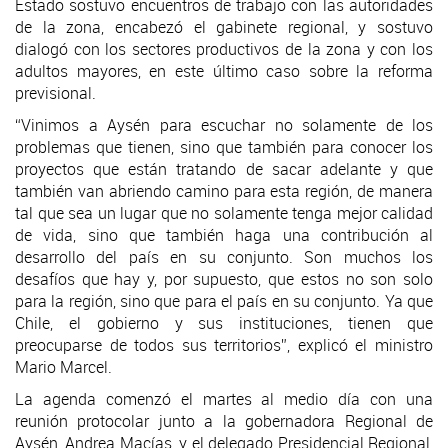
Estado sostuvo encuentros de trabajo con las autoridades
de la zona, encabezó el gabinete regional, y sostuvo
dialogó con los sectores productivos de la zona y con los
adultos mayores, en este último caso sobre la reforma
previsional.
“Vinimos a Aysén para escuchar no solamente de los
problemas que tienen, sino que también para conocer los
proyectos que están tratando de sacar adelante y que
también van abriendo camino para esta región, de manera
tal que sea un lugar que no solamente tenga mejor calidad
de vida, sino que también haga una contribución al
desarrollo del país en su conjunto. Son muchos los
desafíos que hay y, por supuesto, que estos no son solo
para la región, sino que para el país en su conjunto. Ya que
Chile, el gobierno y sus instituciones, tienen que
preocuparse de todos sus territorios”, explicó el ministro
Mario Marcel.
La agenda comenzó el martes al medio día con una
reunión protocolar junto a la gobernadora Regional de
Aysén, Andrea Macías, y el delegado Presidencial Regional,