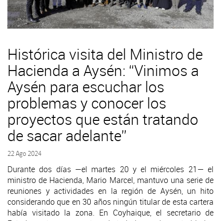
Histórica visita del Ministro de
Hacienda a Aysén: “Vinimos a
Aysén para escuchar los
problemas y conocer los
proyectos que están tratando
de sacar adelante”
22 Ago 2024
Durante dos días —el martes 20 y el miércoles 21— el
ministro de Hacienda, Mario Marcel, mantuvo una serie de
reuniones y actividades en la región de Aysén, un hito
considerando que en 30 años ningún titular de esta cartera
había visitado la zona. En Coyhaique, el secretario de