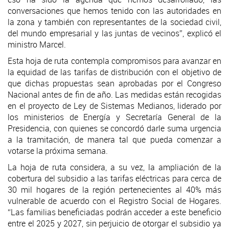
conversaciones que hemos tenido con las autoridades en
la zona y también con representantes de la sociedad civil,
del mundo empresarial y las juntas de vecinos”, explicó el
ministro Marcel.
Esta hoja de ruta contempla compromisos para avanzar en
la equidad de las tarifas de distribución con el objetivo de
que dichas propuestas sean aprobadas por el Congreso
Nacional antes de fin de año. Las medidas están recogidas
en el proyecto de Ley de Sistemas Medianos, liderado por
los ministerios de Energía y Secretaría General de la
Presidencia, con quienes se concordó darle suma urgencia
a la tramitación, de manera tal que pueda comenzar a
votarse la próxima semana.
La hoja de ruta considera, a su vez, la ampliación de la
cobertura del subsidio a las tarifas eléctricas para cerca de
30 mil hogares de la región pertenecientes al 40% más
vulnerable de acuerdo con el Registro Social de Hogares.
“Las familias beneficiadas podrán acceder a este beneficio
entre el 2025 y 2027, sin perjuicio de otorgar el subsidio ya