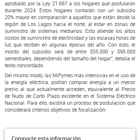
aprobado por la Ley 21.667 a los hogares que postularon
durante 2024. Estos hogares contarán con un subsidio
20% mayor en comparación a aquellos que están desde la
región de Los Lagos hacia el norte, al estar en zonas de
suministro de sistemas medianos. Esto atiende los altos
costos de suministro de electricidad y las escasas horas de
luz que reciben en algunas épocas del año. Con esto, el
monto del subsidio será de entre $55.000 y $95.000
semestrales, dependiendo del tamaño del hogar”, detalla el
texto concordado.
Del mismo modo, las MiPymes más intensivas en el uso de
la energía eléctrica, podrán comprar energía a un menor
precio al que actualmente acceden, equivalente al Precio
de Nudo de Corto Plazo existente en el Sistema Eléctrico
Nacional. Para ello, existirá un proceso de postulación que
considerará criterios objetivos de focalización.
Comparte esta información