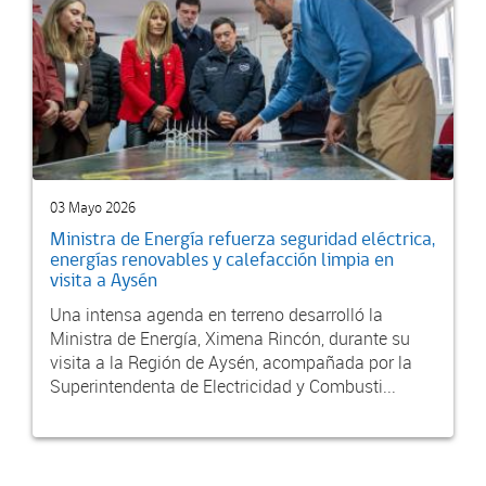
03 Mayo 2026
Ministra de Energía refuerza seguridad eléctrica,
energías renovables y calefacción limpia en
visita a Aysén
Una intensa agenda en terreno desarrolló la
Ministra de Energía, Ximena Rincón, durante su
visita a la Región de Aysén, acompañada por la
Superintendenta de Electricidad y Combusti...