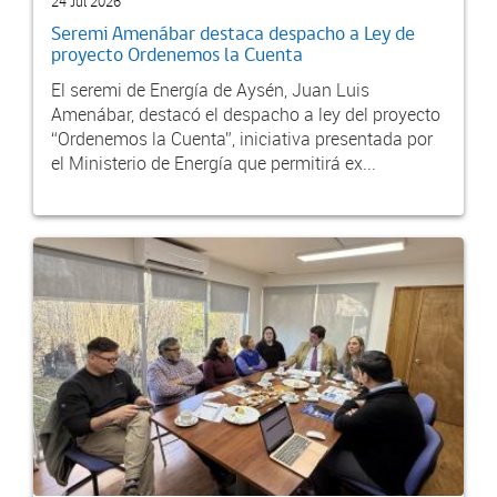
24 Jul 2026
Seremi Amenábar destaca despacho a Ley de
proyecto Ordenemos la Cuenta
El seremi de Energía de Aysén, Juan Luis
Amenábar, destacó el despacho a ley del proyecto
“Ordenemos la Cuenta”, iniciativa presentada por
el Ministerio de Energía que permitirá ex...