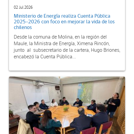
02 Jul 2026
Ministerio de Energía realiza Cuenta Pública
2025-2026 con foco en mejorar la vida de los
chilenos
Desde la comuna de Molina, en la región del
Maule, la Ministra de Energía, Ximena Rincón,
junto al subsecretario de la cartera, Hugo Briones,
encabezó la Cuenta Pública...