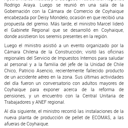
Rodrigo Araya. Luego se reunió en una sala de la
Gobernación con la Cámara de Comercio de Coyhaique
encabezada por Deisy Mondelo, ocasión en que recibió una
propuesta del gremio. Más tarde, el ministro Marcel lideró
el Gabinete Regional que se desarrolló en Coyhaique,
donde asistieron los seremis presentes en la región.
Luego el ministro asistió a un evento organizado por la
Cámara Chilena de la Construcción; visitó las oficinas
regionales del Servicio de Impuestos Internos para saludar
al personal y a la familia del jefe de la Unidad de Chile
Chico, Patricio Asencio, recientemente fallecido producto
de un accidente aéreo en la zona. Sus últimas actividades
del día fueron un conversatorio con adultos mayores de
Coyhaique para exponer acerca de la reforma de
pensiones, y un encuentro con la Central Unitaria de
Trabajadores y ANEF regional.
Al día siguiente, el ministro recorrió las instalaciones de la
nueva planta de producción de pellet de ECOMAS, a las
afueras de Coyhaique.