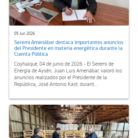
05 Jun 2026
Seremi Amenábar destaca importantes anuncios
del Presidente en materia energética durante la
Cuenta Pública
Coyhaique, 04 de junio de 2026.- El Seremi de
Energía de Aysén, Juan Luis Amenábar, valoró los
anuncios realizados por el Presidente de la
República, José Antonio Kast, durant...