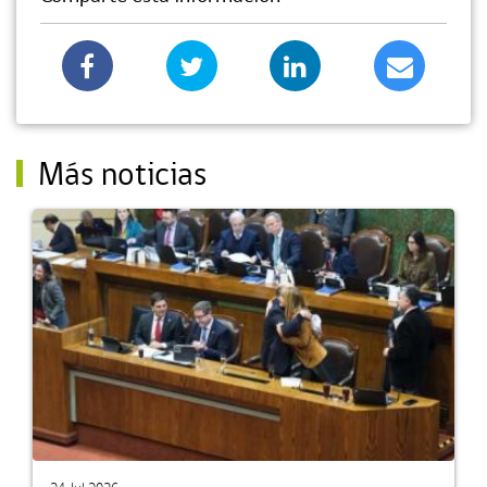
Más noticias