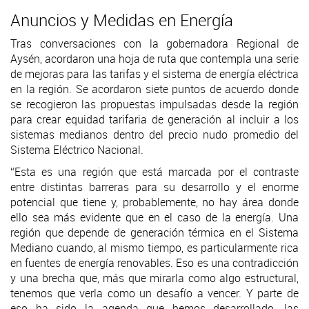
Anuncios y Medidas en Energía
Tras conversaciones con la gobernadora Regional de
Aysén, acordaron una hoja de ruta que contempla una serie
de mejoras para las tarifas y el sistema de energía eléctrica
en la región. Se acordaron siete puntos de acuerdo donde
se recogieron las propuestas impulsadas desde la región
para crear equidad tarifaria de generación al incluir a los
sistemas medianos dentro del precio nudo promedio del
Sistema Eléctrico Nacional.
“Esta es una región que está marcada por el contraste
entre distintas barreras para su desarrollo y el enorme
potencial que tiene y, probablemente, no hay área donde
ello sea más evidente que en el caso de la energía. Una
región que depende de generación térmica en el Sistema
Mediano cuando, al mismo tiempo, es particularmente rica
en fuentes de energía renovables. Eso es una contradicción
y una brecha que, más que mirarla como algo estructural,
tenemos que verla como un desafío a vencer. Y parte de
eso ha sido la agenda que hemos desarrollado, las