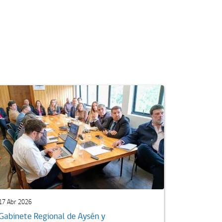
17 Abr 2026
Gabinete Regional de Aysén y