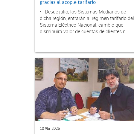
gracias al acople tarifario
• Desde julio, los Sistemas Medianos de
dicha región, entrarán al régimen tarifario del
Sistema Eléctrico Nacional, cambio que
disminuirá valor de cuentas de clientes n...
10 Abr 2026