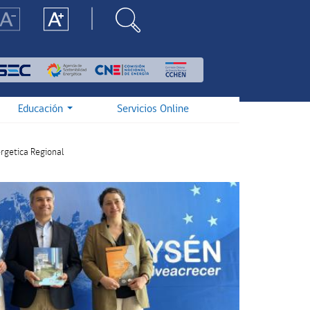
Educación
Servicios Online
rgetica Regional