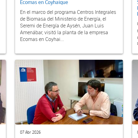
Ecomas en Coyhaique
En el marco del programa Centros Integrales
de Biomasa del Ministerio de Energía, el
Seremi de Energía de Aysén, Juan Luis
Amenábar, visitó la planta de la empresa
Ecomas en Coyhai...
07 Abr 2026