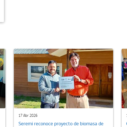
17 Abr 2026
Seremi reconoce proyecto de biomasa de