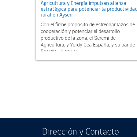
Agricultura y Energía impulsan alianza
estratégica para potenciar la productivida
rural en Aysén
Con el firme propósito de estrechar lazos de
cooperación y potenciar el desarrollo
productivo de la zona, el Seremi de
Agricultura, y Yordy Cea España, y su par de
Energía, Juan Lu...
Dirección y Contacto