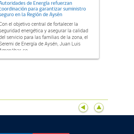
Autoridades de Energía refuerzan
coordinación para garantizar suministro
seguro en la Región de Aysén
Con el objetivo central de fortalecer la
seguridad energética y asegurar la calidad
del servicio para las familias de la zona, el
Seremi de Energía de Aysén, Juan Luis
Amenábar, so...