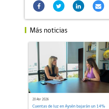
Más noticias
20 Abr 2026
Cuentas de luz en Aysén bajarán un 14%