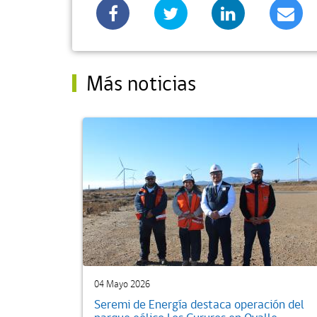
Más noticias
04 Mayo 2026
Seremi de Energía destaca operación del