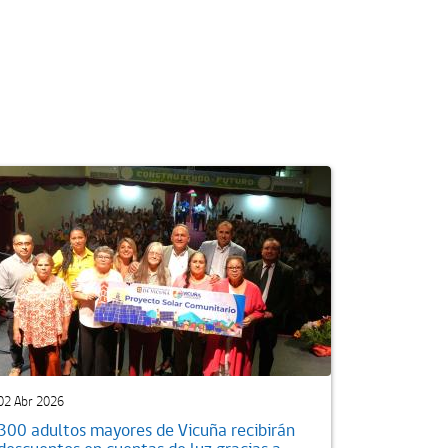
02 Abr 2026
300 adultos mayores de Vicuña recibirán