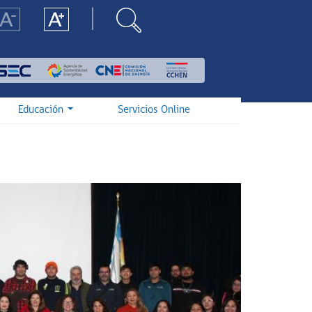
Educación
Servicios Online