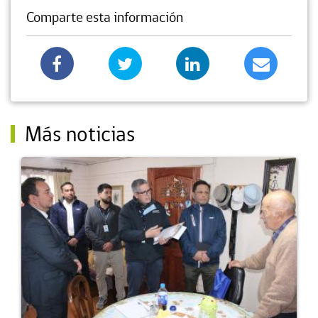
Comparte esta información
Más noticias