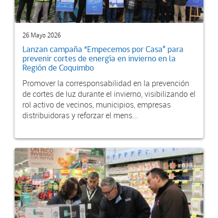
26 Mayo 2026
Lanzan campaña “Empecemos por Casa” para
prevenir cortes de energía en invierno en la
Región de Coquimbo
Promover la corresponsabilidad en la prevención
de cortes de luz durante el invierno, visibilizando el
rol activo de vecinos, municipios, empresas
distribuidoras y reforzar el mens...