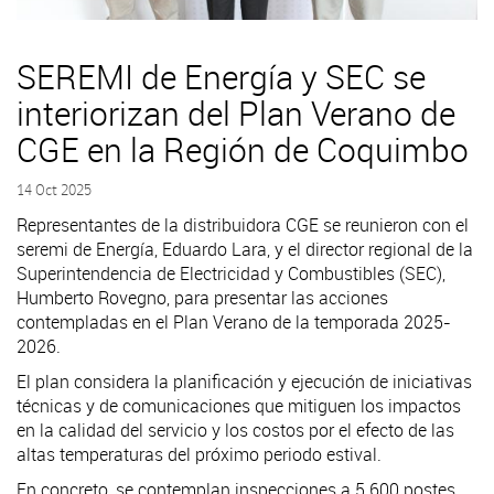
SEREMI de Energía y SEC se
interiorizan del Plan Verano de
CGE en la Región de Coquimbo
14 Oct 2025
Representantes de la distribuidora CGE se reunieron con el
seremi de Energía, Eduardo Lara, y el director regional de la
Superintendencia de Electricidad y Combustibles (SEC),
Humberto Rovegno, para presentar las acciones
contempladas en el Plan Verano de la temporada 2025-
2026.
El plan considera la planificación y ejecución de iniciativas
técnicas y de comunicaciones que mitiguen los impactos
en la calidad del servicio y los costos por el efecto de las
altas temperaturas del próximo periodo estival.
En concreto, se contemplan inspecciones a 5.600 postes,