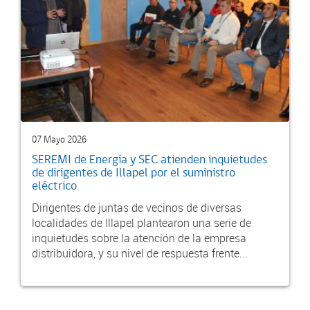
07 Mayo 2026
SEREMI de Energía y SEC atienden inquietudes
de dirigentes de Illapel por el suministro
eléctrico
Dirigentes de juntas de vecinos de diversas
localidades de Illapel plantearon una serie de
inquietudes sobre la atención de la empresa
distribuidora, y su nivel de respuesta frente...