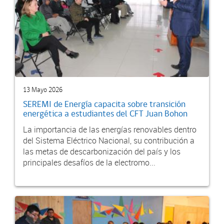
13 Mayo 2026
SEREMI de Energía capacita sobre transición
energética a estudiantes del CFT Juan Bohon
La importancia de las energías renovables dentro
del Sistema Eléctrico Nacional, su contribución a
las metas de descarbonización del país y los
principales desafíos de la electromo...