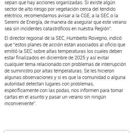
sepan que hay acciones organizadas. Si existe algún
sector de alto riesgo por vegetación cerca del tendido
eléctrico, recomendamos avisar a la CGE, a la SEC o la
Seremi de Energía, de manera de asegurar que este verano
sea sin incidentes catastróficos en nuestra Región”.
El director regional de la SEC, Humberto Rovegno, indicó
que “estos planes de acción están asociados al oficio que
emitió la SEC sobre altas temperaturas los cuales deben
estar finalizados en diciembre de 2025 y así evitar
cualquier tema relacionado con problemas de interrupción
de suministro por altas temperaturas. Se les hicieron
algunas observaciones y si es que la comunidad o alguna
autoridad detectan lugares con problemas,
específicamente con las podas, nos informen para tomar
cartas en el asunto y pasar un verano sin ningún
inconveniente”.