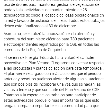
uso de drones para monitoreo, gestión de vegetación de
poda y tala, actividades de mantenimiento de 28
generadores de energía, despeje de lozas operacionales en
la red y lavado de aislación de líneas. Todos estos trabajos
deben estar finalizados al 30 de diciembre.
Asimismo, se enfatizó la priorización en la atención y
cobertura del suministro eléctrico para 780 pacientes
electrodependientes registrados por la CGE en todas las
comunas de la Región de Coquimbo.
El seremi de Energía, Eduardo Lara, valoró el carácter
preventivo del Plan Verano. “Logramos conversar respecto
a las propuestas y planes de acción para esta temporada …
El plan viene recargado con más acciones que el periodo
anterior y nosotros pudimos alertar de algunas situaciones
que son posibles de incorporar una vez que se hagan las
visitas a terreno y que son parte del Plan Verano de CGE.
Estamos a la espera de los trabajos para participar de
estas actividades porque lo más importante es que esto
tenga un impacto importante en la comunidad para que