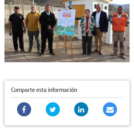
Comparte esta información