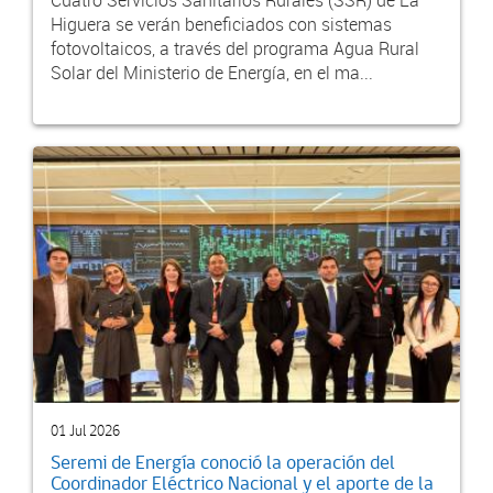
Higuera se verán beneficiados con sistemas
fotovoltaicos, a través del programa Agua Rural
Solar del Ministerio de Energía, en el ma...
01 Jul 2026
Seremi de Energía conoció la operación del
Coordinador Eléctrico Nacional y el aporte de la