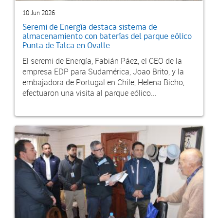
10 Jun 2026
Seremi de Energía destaca sistema de
almacenamiento con baterías del parque eólico
Punta de Talca en Ovalle
El seremi de Energía, Fabián Páez, el CEO de la
empresa EDP para Sudamérica, Joao Brito, y la
embajadora de Portugal en Chile, Helena Bicho,
efectuaron una visita al parque eólico...