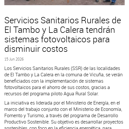
Servicios Sanitarios Rurales de
El Tambo y La Calera tendrán
sistemas fotovoltaicos para
disminuir costos
15 Jun 2026
Los Servicios Sanitarios Rurales (SSR) de las localidades
de El Tambo y La Calera en la comuna de Vicuña, se verán
beneficiados con la implementación de sistemas
fotovoltaicos para el ahorro de sus costos, gracias a
recursos del programa piloto Agua Rural Solar.
La iniciativa es liderada por el Ministerio de Energía, en el
marco del trabajo conjunto con el Ministerio de Economía,
Fomento y Turismo, a través del programa de Desarrollo
Productivo Sostenible. Su objetivo es desarrollar proyectos
sostenibles, con foco en la eficiencia energética, para