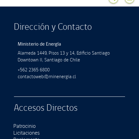
Dirección y Contacto
Ministerio de Energía
Alameda 1449, Pisos 13 y 14, Ediﬁcio Santiago
Downtown II, Santiago de Chile
+562 2365 6800
contactoweb@minenergia.cl
Accesos Directos
Patrocinio
Licitaciones