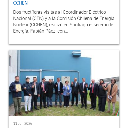
CCHEN
Dos fructíferas visitas al Coordinador Eléctrico
Nacional (CEN) y a la Comisión Chilena de Energía
Nuclear (CCHEN), realizó en Santiago el seremi de
Energía, Fabián Páez, con...
11 Jun 2026