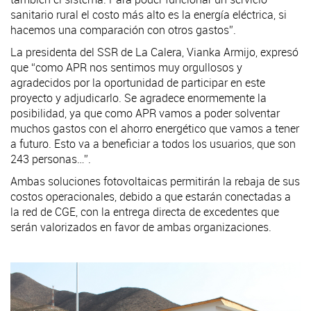
sanitario rural el costo más alto es la energía eléctrica, si
hacemos una comparación con otros gastos”.
La presidenta del SSR de La Calera, Vianka Armijo, expresó
que “como APR nos sentimos muy orgullosos y
agradecidos por la oportunidad de participar en este
proyecto y adjudicarlo. Se agradece enormemente la
posibilidad, ya que como APR vamos a poder solventar
muchos gastos con el ahorro energético que vamos a tener
a futuro. Esto va a beneficiar a todos los usuarios, que son
243 personas…”.
Ambas soluciones fotovoltaicas permitirán la rebaja de sus
costos operacionales, debido a que estarán conectadas a
la red de CGE, con la entrega directa de excedentes que
serán valorizados en favor de ambas organizaciones.