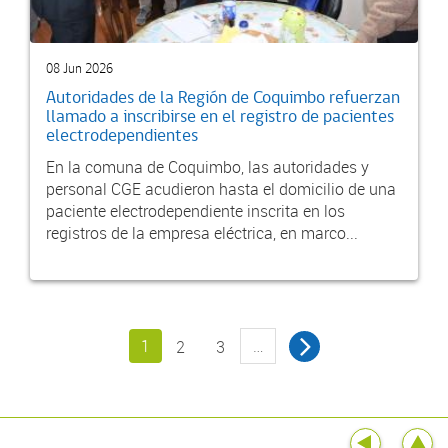
08 Jun 2026
Autoridades de la Región de Coquimbo refuerzan
llamado a inscribirse en el registro de pacientes
electrodependientes
En la comuna de Coquimbo, las autoridades y
personal CGE acudieron hasta el domicilio de una
paciente electrodependiente inscrita en los
registros de la empresa eléctrica, en marco...
1
…
2
3