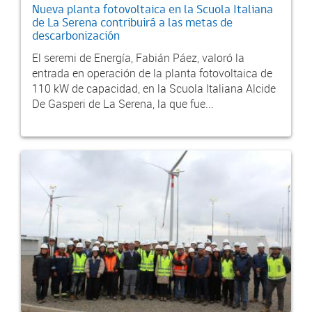
Nueva planta fotovoltaica en la Scuola Italiana
de La Serena contribuirá a las metas de
descarbonización
El seremi de Energía, Fabián Páez, valoró la
entrada en operación de la planta fotovoltaica de
110 kW de capacidad, en la Scuola Italiana Alcide
De Gasperi de La Serena, la que fue...