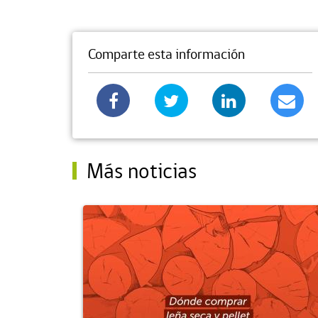
Comparte esta información
Más noticias