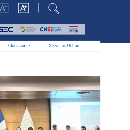
Educación
Servicios Online