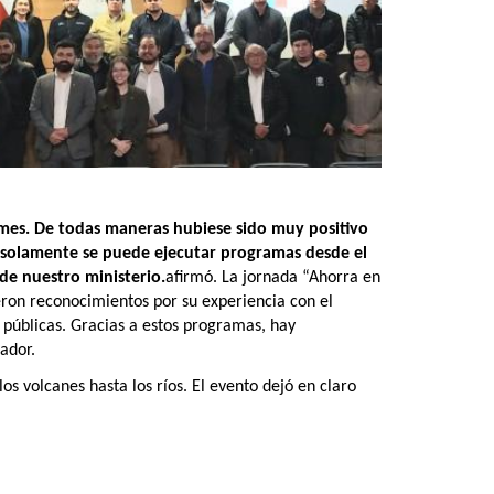
ymes. De todas maneras hubiese sido muy positivo
 solamente se puede ejecutar programas desde el
de nuestro ministerio.
afirmó. La jornada “Ahorra en
ieron reconocimientos por su experiencia con el
públicas. Gracias a estos programas, hay
ador.
s volcanes hasta los ríos. El evento dejó en claro