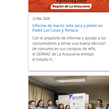
12 Mar 2026
Informe de marzo: leña seca y pellet en
Padre Las Casas y Temuco
Con el propósito de informar y ayudar a los
consumidores a tomar una buena decisión
de consumo en sus compras de leña,
el SERNAC de La Araucanía entregó
el listado m...