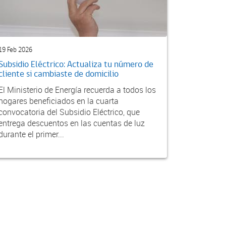
19 Feb 2026
Subsidio Eléctrico: Actualiza tu número de
cliente si cambiaste de domicilio
El Ministerio de Energía recuerda a todos los
hogares beneficiados en la cuarta
convocatoria del Subsidio Eléctrico, que
entrega descuentos en las cuentas de luz
durante el primer...