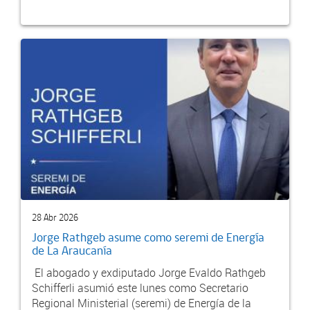
28 Abr 2026
Jorge Rathgeb asume como seremi de Energía
de La Araucanía
El abogado y exdiputado Jorge Evaldo Rathgeb
Schifferli asumió este lunes como Secretario
Regional Ministerial (seremi) de Energía de la