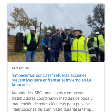
14 Mayo 2026
"Empecemos por Casa” refuerza acciones
preventivas para enfrentar el invierno en La
Araucanía
Autoridades, SEC, municipios y empresas
distribuidoras coordinaron medidas de poda y
mantención de redes eléctricas para prevenir
interrupciones del suministro durante la temp...