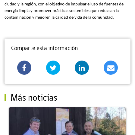
ciudad y la región, con el objetivo de impulsar el uso de fuentes de
energía limpia y promover prácticas sostenibles que reduzcan la
contaminación y mejoren la calidad de vida de la comunidad.
Comparte esta información
Más noticias