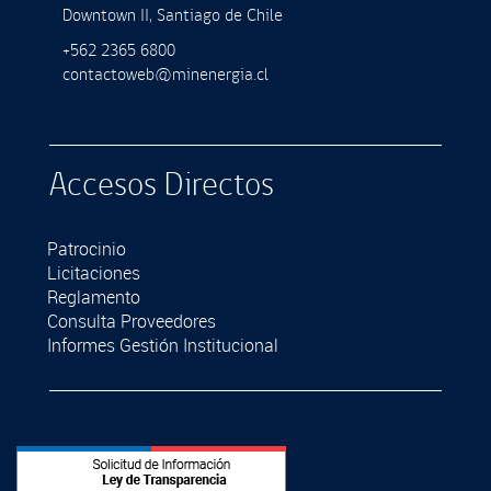
Downtown II, Santiago de Chile
+562 2365 6800
contactoweb@minenergia.cl
Accesos Directos
Patrocinio
Licitaciones
Reglamento
Consulta Proveedores
Informes Gestión Institucional