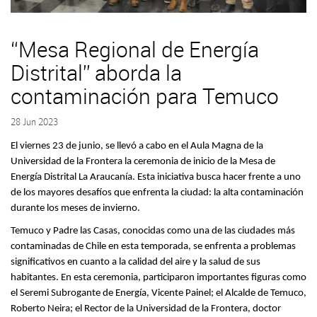
“Mesa Regional de Energía
Distrital” aborda la
contaminación para Temuco
28 Jun 2023
El viernes 23 de junio, se llevó a cabo en el Aula Magna de la
Universidad de la Frontera la ceremonia de inicio de la Mesa de
Energía Distrital La Araucanía. Esta iniciativa busca hacer frente a uno
de los mayores desafíos que enfrenta la ciudad: la alta contaminación
durante los meses de invierno.
Temuco y Padre las Casas, conocidas como una de las ciudades más
contaminadas de Chile en esta temporada, se enfrenta a problemas
significativos en cuanto a la calidad del aire y la salud de sus
habitantes. En esta ceremonia, participaron importantes figuras como
el Seremi Subrogante de Energía, Vicente Painel; el Alcalde de Temuco,
Roberto Neira; el Rector de la Universidad de la Frontera, doctor