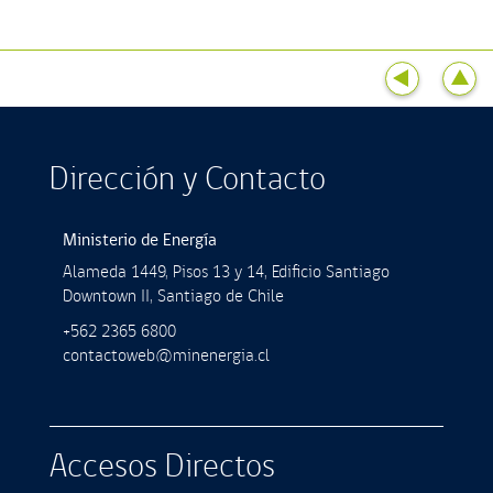
Dirección y Contacto
Ministerio de Energía
Alameda 1449, Pisos 13 y 14, Ediﬁcio Santiago
Downtown II, Santiago de Chile
+562 2365 6800
contactoweb@minenergia.cl
Accesos Directos