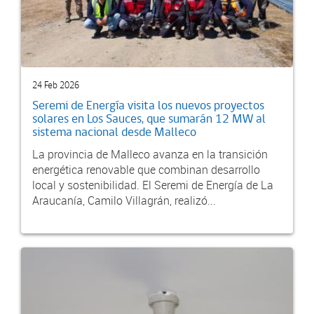
24 Feb 2026
Seremi de Energía visita los nuevos proyectos
solares en Los Sauces, que sumarán 12 MW al
sistema nacional desde Malleco
La provincia de Malleco avanza en la transición
energética renovable que combinan desarrollo
local y sostenibilidad. El Seremi de Energía de La
Araucanía, Camilo Villagrán, realizó...