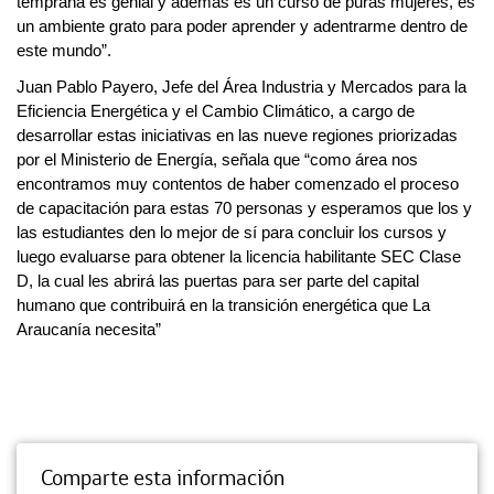
temprana es genial y además es un curso de puras mujeres, es
un ambiente grato para poder aprender y adentrarme dentro de
este mundo”.
Juan Pablo Payero, Jefe del Área Industria y Mercados para la
Eficiencia Energética y el Cambio Climático, a cargo de
desarrollar estas iniciativas en las nueve regiones priorizadas
por el Ministerio de Energía, señala que “como área nos
encontramos muy contentos de haber comenzado el proceso
de capacitación para estas 70 personas y esperamos que los y
las estudiantes den lo mejor de sí para concluir los cursos y
luego evaluarse para obtener la licencia habilitante SEC Clase
D, la cual les abrirá las puertas para ser parte del capital
humano que contribuirá en la transición energética que La
Araucanía necesita”
Comparte esta información