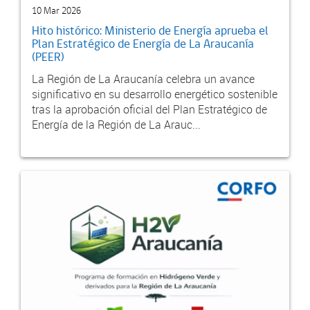
10 Mar 2026
Hito histórico: Ministerio de Energía aprueba el
Plan Estratégico de Energía de La Araucanía
(PEER)
La Región de La Araucanía celebra un avance
significativo en su desarrollo energético sostenible
tras la aprobación oficial del Plan Estratégico de
Energía de la Región de La Arauc...