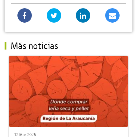
Más noticias
12 Mar 2026