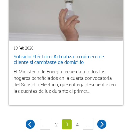
19 Feb 2026
Subsidio Eléctrico: Actualiza tu número de
cliente si cambiaste de domicilio
El Ministerio de Energía recuerda a todos los
hogares beneficiados en la cuarta convocatoria
del Subsidio Eléctrico, que entrega descuentos en
las cuentas de luz durante el primer...
…
3
…
2
4