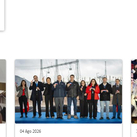
04 Ago 2026