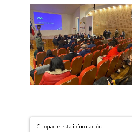
Comparte esta información