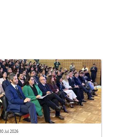
30 Jul 2026