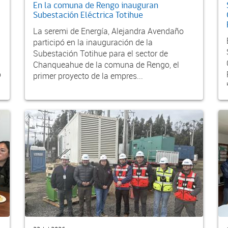
En la comuna de Rengo inauguran
Subestación Eléctrica Totihue
La seremi de Energía, Alejandra Avendaño
participó en la inauguración de la
Subestación Totihue para el sector de
Chanqueahue de la comuna de Rengo, el
o
primer proyecto de la empres...