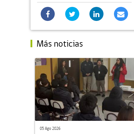
Más noticias
05 Ago 2026