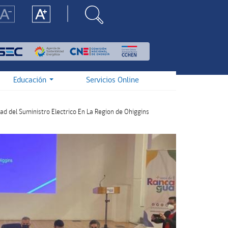
Educación
Servicios Online
ad del Suministro Electrico En La Region de Ohiggins