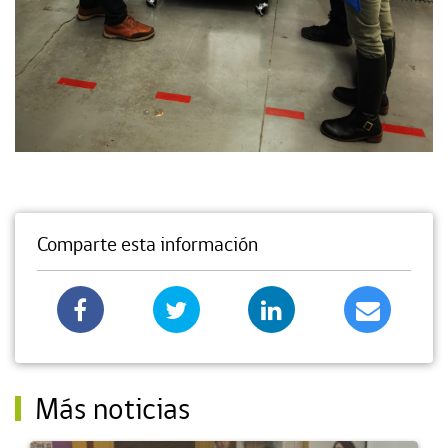
Comparte esta información
Más noticias