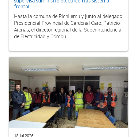
supervisa suministro eléctrico tras sistema
frontal
Hasta la comuna de Pichilemu y junto al delegado
Presidencial Provincial de Cardenal Caro, Patricio
Arenas, el director regional de la Superintendencia
de Electricidad y Combu...
18 Jul 2026