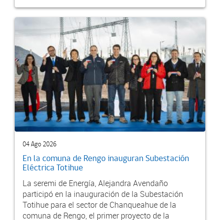
04 Ago 2026
En la comuna de Rengo inauguran Subestación
Eléctrica Totihue
La seremi de Energía, Alejandra Avendaño
participó en la inauguración de la Subestación
Totihue para el sector de Chanqueahue de la
comuna de Rengo, el primer proyecto de la