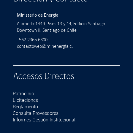
Ministerio de Energía
Alameda 1449, Pisos 13 y 14, Ediﬁcio Santiago
Downtown II, Santiago de Chile
+562 2365 6800
contactoweb@minenergia.cl
Accesos Directos
Patrocinio
Licitaciones
Reglamento
Consulta Proveedores
Informes Gestión Institucional