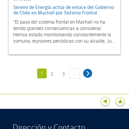
Seremi de Energía actúa de enlace del Gobierno
de Chile en Machalí por Sistema Frontal
“El paso del sistema frontal en Machalí no ha
tenido grandes consecuencias a considerar.
Hemos estado monitoreando constantemente la
comuna, reuniones periódicas con su alcalde, Ju...
1
…
2
3
Dirección y Contacto