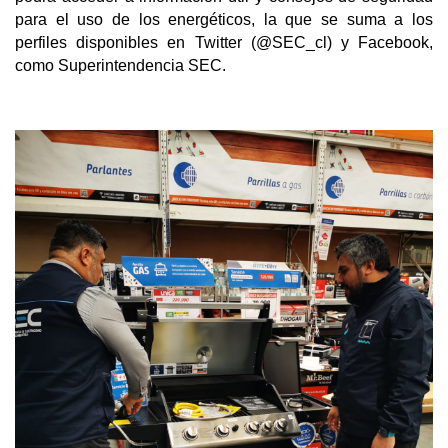
para el uso de los energéticos, la que se suma a los
perfiles disponibles en Twitter (@SEC_cl) y Facebook,
como Superintendencia SEC.