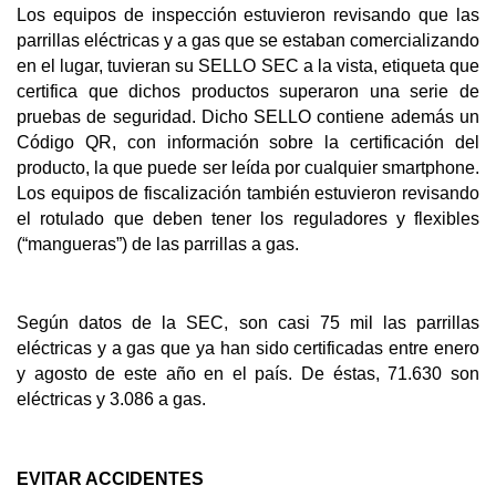
Los equipos de inspección estuvieron revisando que las
parrillas eléctricas y a gas que se estaban comercializando
en el lugar, tuvieran su SELLO SEC a la vista, etiqueta que
certifica que dichos productos superaron una serie de
pruebas de seguridad. Dicho SELLO contiene además un
Código QR, con información sobre la certificación del
producto, la que puede ser leída por cualquier smartphone.
Los equipos de fiscalización también estuvieron revisando
el rotulado que deben tener los reguladores y flexibles
(“mangueras”) de las parrillas a gas.
Según datos de la SEC, son casi 75 mil las parrillas
eléctricas y a gas que ya han sido certificadas entre enero
y agosto de este año en el país. De éstas, 71.630 son
eléctricas y 3.086 a gas.
EVITAR ACCIDENTES