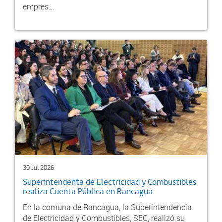
empres...
30 Jul 2026
Superintendenta de Electricidad y Combustibles
realiza Cuenta Pública en Rancagua
En la comuna de Rancagua, la Superintendencia
de Electricidad y Combustibles, SEC, realizó su