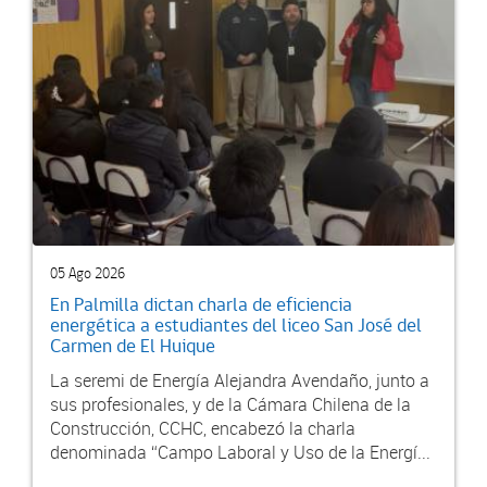
05 Ago 2026
En Palmilla dictan charla de eficiencia
energética a estudiantes del liceo San José del
Carmen de El Huique
La seremi de Energía Alejandra Avendaño, junto a
sus profesionales, y de la Cámara Chilena de la
Construcción, CCHC, encabezó la charla
denominada “Campo Laboral y Uso de la Energí...