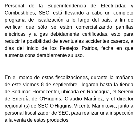
Personal de la Superintendencia de Electricidad y
Combustibles, SEC, está llevando a cabo un completo
programa de fiscalización a lo largo del país, a fin de
verificar que sólo se estén comercializando parrillas
eléctricas y a gas debidamente certificadas, esto para
reducir la posibilidad de eventuales accidentes caseros, a
días del inicio de los Festejos Patrios, fecha en que
aumenta considerablemente su uso.
En el marco de estas fiscalizaciones, durante la mañana
de este viernes 8 de septiembre, llegaron hasta la tienda
de Sodimac Homecenter, ubicada en Rancagua, el Seremi
de Energía de O'Higgins, Claudio Martínez, y el director
regional (s) de SEC O'Higgins, Vicente Marinkovic, junto a
personal fiscalizador de SEC, para realizar una inspección
a la venta de estos productos.