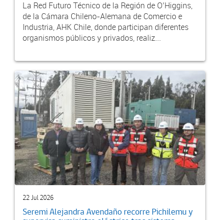
La Red Futuro Técnico de la Región de O’Higgins,
de la Cámara Chileno-Alemana de Comercio e
Industria, AHK Chile, donde participan diferentes
organismos públicos y privados, realiz...
22 Jul 2026
Seremi Alejandra Avendaño recorre Pichilemu y