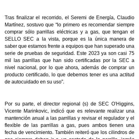
Tras finalizar el recorrido, el Seremi de Energía, Claudio
Martínez, sostuvo que “lo
primero es recomendar siempre
comprar sólo parrillas eléctricas y a gas, que tengan el
SELLO SEC a la vista, porque es la única manera de
saber que estamos frente a equipos que han superado una
serie de pruebas de seguridad. Este 2023 ya son casi 75
mil las parrillas que han sido certificadas por la SEC a
nivel nacional, por lo que ahora, además de comprar un
producto certificado, lo que debemos tener es una actitud
de autocuidado en su uso
”.
Por su parte, el director regional (s) de SEC O'Higgins,
Vicente Marinkovic, indicó que es relevante realizar una
mantención anual a las parrillas y revisar el regulador y el
flexible de las parrillas a gas, pues ambos tienen una
fecha de vencimiento. También reiteró que los cilindros de