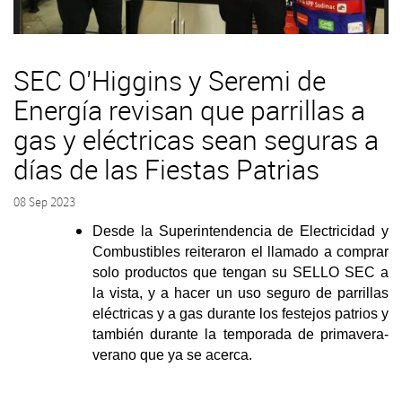
SEC O'Higgins y Seremi de
Energía revisan que parrillas a
gas y eléctricas sean seguras a
días de las Fiestas Patrias
08 Sep 2023
Desde la Superintendencia de Electricidad y
Combustibles reiteraron el llamado a comprar
solo productos que tengan su SELLO SEC a
la vista, y a hacer un uso seguro de parrillas
eléctricas y a gas durante los festejos patrios y
también durante la temporada de primavera-
verano que ya se acerca.