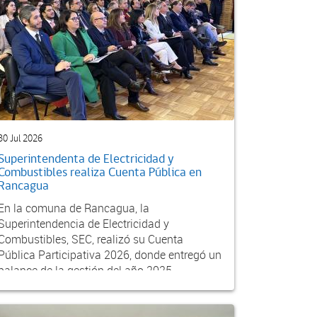
30 Jul 2026
Superintendenta de Electricidad y
Combustibles realiza Cuenta Pública en
Rancagua
En la comuna de Rancagua, la
Superintendencia de Electricidad y
Combustibles, SEC, realizó su Cuenta
Pública Participativa 2026, donde entregó un
balance de la gestión del año 2025...