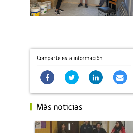
Comparte esta información
Más noticias