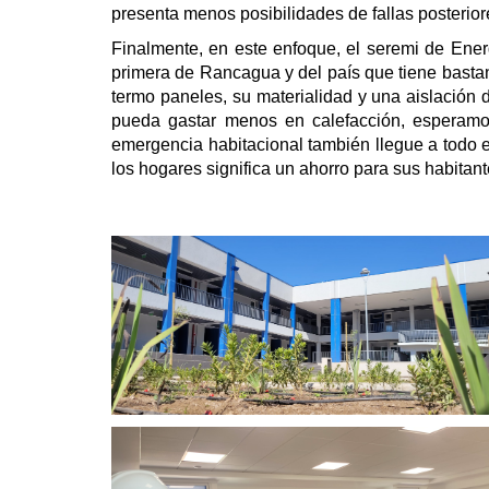
presenta menos posibilidades de fallas posterior
Finalmente, en este enfoque, el seremi de Energ
primera de Rancagua y del país que tiene basta
termo paneles, su materialidad y una aislación 
pueda gastar menos en calefacción, esperamos
emergencia habitacional también llegue a todo e
los hogares significa un ahorro para sus habitan