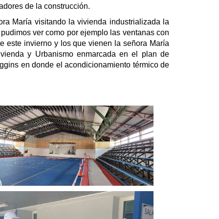
adores de la construcción.
a María visitando la vivienda industrializada la
, pudimos ver como por ejemplo las ventanas con
e este invierno y los que vienen la señora María
 Vivienda y Urbanismo enmarcada en el plan de
Higgins en donde el acondicionamiento térmico de