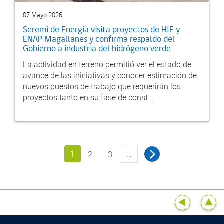
07 Mayo 2026
Seremi de Energía visita proyectos de HIF y
ENAP Magallanes y confirma respaldo del
Gobierno a industria del hidrógeno verde
La actividad en terreno permitió ver el estado de
avance de las iniciativas y conocer estimación de
nuevos puestos de trabajo que requerirán los
proyectos tanto en su fase de const...
1
…
2
3