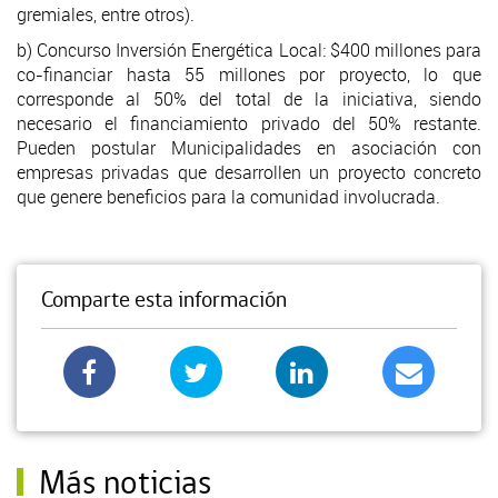
gremiales, entre otros).
b) Concurso Inversión Energética Local: $400 millones para
co-financiar hasta 55 millones por proyecto, lo que
corresponde al 50% del total de la iniciativa, siendo
necesario el financiamiento privado del 50% restante.
Pueden postular Municipalidades en asociación con
empresas privadas que desarrollen un proyecto concreto
que genere beneficios para la comunidad involucrada.
Comparte esta información
Más noticias