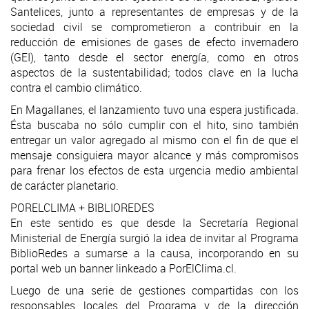
Santelices, junto a representantes de empresas y de la
sociedad civil se comprometieron a contribuir en la
reducción de emisiones de gases de efecto invernadero
(GEI), tanto desde el sector energía, como en otros
aspectos de la sustentabilidad; todos clave en la lucha
contra el cambio climático.
En Magallanes, el lanzamiento tuvo una espera justificada.
Ésta buscaba no sólo cumplir con el hito, sino también
entregar un valor agregado al mismo con el fin de que el
mensaje consiguiera mayor alcance y más compromisos
para frenar los efectos de esta urgencia medio ambiental
de carácter planetario.
PORELCLIMA + BIBLIOREDES
En este sentido es que desde la Secretaría Regional
Ministerial de Energía surgió la idea de invitar al Programa
BiblioRedes a sumarse a la causa, incorporando en su
portal web un banner linkeado a PorElClima.cl.
Luego de una serie de gestiones compartidas con los
responsables locales del Programa y de la dirección