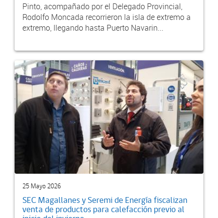
Pinto, acompañado por el Delegado Provincial,
Rodolfo Moncada recorrieron la isla de extremo a
extremo, llegando hasta Puerto Navarin...
25 Mayo 2026
SEC Magallanes y Seremi de Energía fiscalizan
venta de productos para calefacción previo al