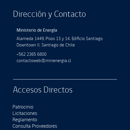
Dirección y Contacto
Ministerio de Energía
Alameda 1449, Pisos 13 y 14, Ediﬁcio Santiago
Downtown II, Santiago de Chile
+562 2365 6800
contactoweb@minenergia.cl
Accesos Directos
Patrocinio
Licitaciones
Reglamento
Consulta Proveedores