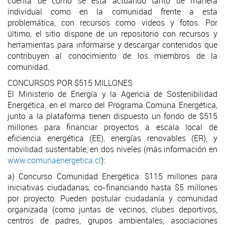
cuenta de cómo se está actuando tanto de manera
individual como en la comunidad frente a esta
problemática, con recursos como videos y fotos. Por
último, el sitio dispone de un repositorio con recursos y
herramientas para informarse y descargar contenidos que
contribuyen al conocimiento de los miembros de la
comunidad.
CONCURSOS POR $515 MILLONES
El Ministerio de Energía y la Agencia de Sostenibilidad
Energética, en el marco del Programa Comuna Energética,
junto a la plataforma tienen dispuesto un fondo de $515
millones para financiar proyectos a escala local de
eficiencia energética (EE), energías renovables (ER), y
movilidad sustentable, en dos niveles (más información en
www.comunaenergetica.cl
):
a) Concurso Comunidad Energética: $115 millones para
iniciativas ciudadanas, co-financiando hasta $5 millones
por proyecto. Pueden postular ciudadanía y comunidad
organizada (como juntas de vecinos, clubes deportivos,
centros de padres, grupos ambientales, asociaciones