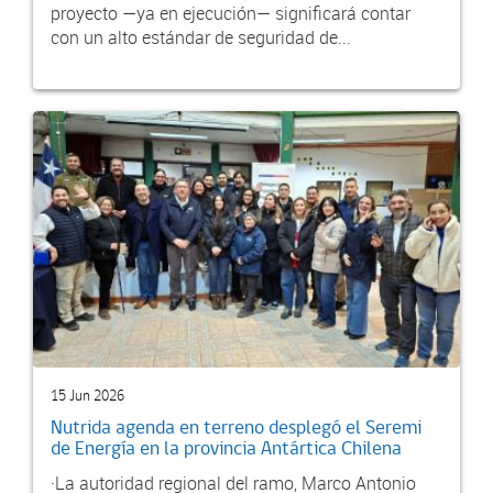
proyecto —ya en ejecución— significará contar
con un alto estándar de seguridad de...
15 Jun 2026
Nutrida agenda en terreno desplegó el Seremi
de Energía en la provincia Antártica Chilena
·La autoridad regional del ramo, Marco Antonio