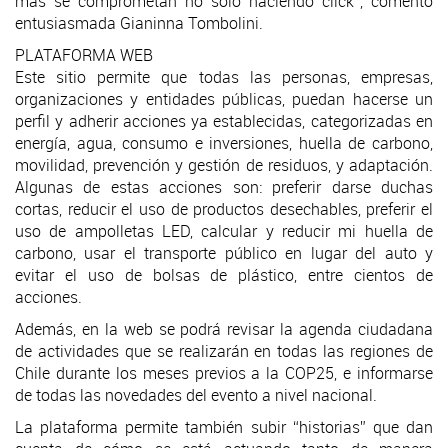
más se comprometan no sólo haciendo click”, comentó
entusiasmada Gianinna Tombolini.
PLATAFORMA WEB
Este sitio permite que todas las personas, empresas,
organizaciones y entidades públicas, puedan hacerse un
perfil y adherir acciones ya establecidas, categorizadas en
energía, agua, consumo e inversiones, huella de carbono,
movilidad, prevención y gestión de residuos, y adaptación.
Algunas de estas acciones son: preferir darse duchas
cortas, reducir el uso de productos desechables, preferir el
uso de ampolletas LED, calcular y reducir mi huella de
carbono, usar el transporte público en lugar del auto y
evitar el uso de bolsas de plástico, entre cientos de
acciones.
Además, en la web se podrá revisar la agenda ciudadana
de actividades que se realizarán en todas las regiones de
Chile durante los meses previos a la COP25, e informarse
de todas las novedades del evento a nivel nacional.
La plataforma permite también subir “historias” que dan