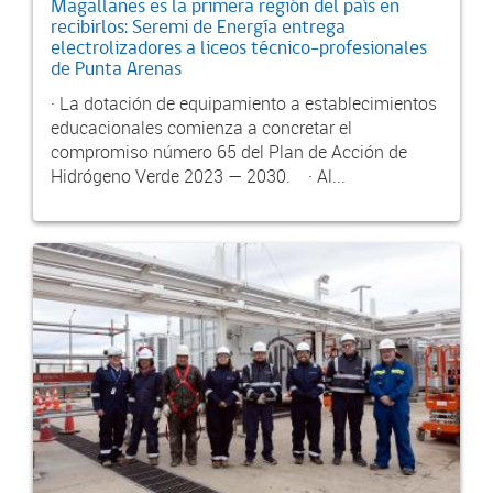
Magallanes es la primera región del país en
recibirlos: Seremi de Energía entrega
electrolizadores a liceos técnico-profesionales
de Punta Arenas
· La dotación de equipamiento a establecimientos
educacionales comienza a concretar el
compromiso número 65 del Plan de Acción de
Hidrógeno Verde 2023 — 2030. · Al...