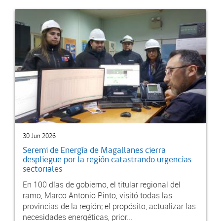
30 Jun 2026
Seremi de Energía de Magallanes cierra
despliegue por la región catastrando urgencias
sectoriales
En 100 días de gobierno, el titular regional del
ramo, Marco Antonio Pinto, visitó todas las
provincias de la región; el propósito, actualizar las
necesidades energéticas, prior...