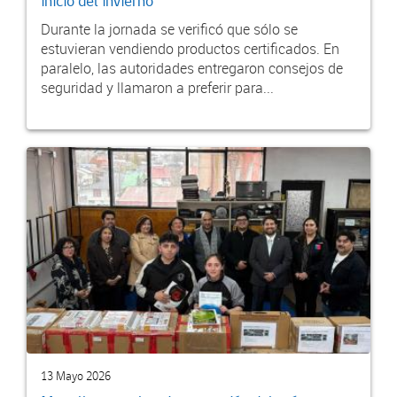
inicio del invierno
Durante la jornada se verificó que sólo se
estuvieran vendiendo productos certificados. En
paralelo, las autoridades entregaron consejos de
seguridad y llamaron a preferir para...
13 Mayo 2026