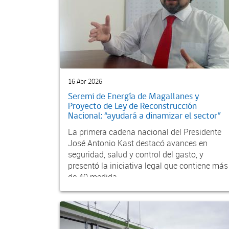
16 Abr 2026
Seremi de Energía de Magallanes y
Proyecto de Ley de Reconstrucción
Nacional: “ayudará a dinamizar el sector”
La primera cadena nacional del Presidente
José Antonio Kast destacó avances en
seguridad, salud y control del gasto, y
presentó la iniciativa legal que contiene más
de 40 medida...