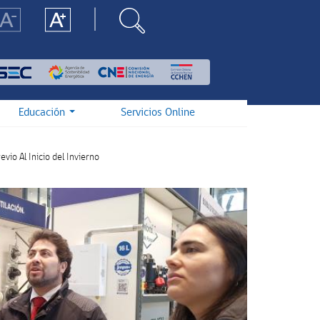
Educación
Servicios Online
io Al Inicio del Invierno