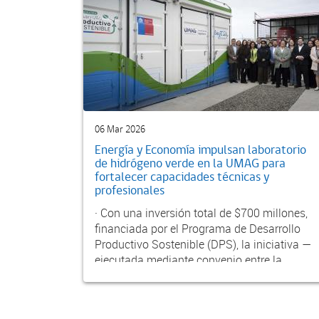
06 Mar 2026
Energía y Economía impulsan laboratorio
de hidrógeno verde en la UMAG para
fortalecer capacidades técnicas y
profesionales
· Con una inversión total de $700 millones,
financiada por el Programa de Desarrollo
Productivo Sostenible (DPS), la iniciativa —
ejecutada mediante convenio entre la
Subsecretaría...