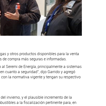
 gas y otros productos disponibles para la venta
nes de compra más seguras e informadas.
to al Seremi de Energía, principalmente a sistemas
en cuanto a seguridad”, dijo Garrido y agregó
con la normativa vigente y tengan su respectivo
del invierno, y el plausible incremento de la
stibles a la fiscalización pertinente para, en