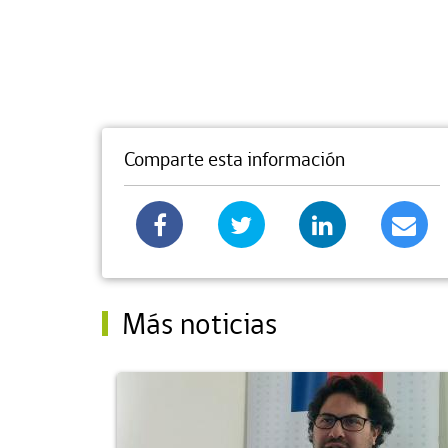
Comparte esta información
Más noticias