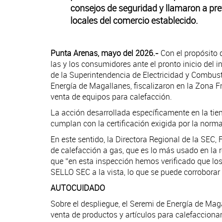
consejos de seguridad y llamaron a pre
locales del comercio establecido.
Punta Arenas, mayo del 2026.-
Con el propósito 
las y los consumidores ante el pronto inicio del i
de la Superintendencia de Electricidad y Combusti
Energía de Magallanes, fiscalizaron en la Zona F
venta de equipos para calefacción.
La acción desarrollada específicamente en la tie
cumplan con la certificación exigida por la nor
En este sentido, la Directora Regional de la SEC,
de calefacción a gas, que es lo más usado en la 
que “en esta inspección hemos verificado que lo
SELLO SEC a la vista, lo que se puede corroborar
AUTOCUIDADO
Sobre el despliegue, el Seremi de Energía de Magal
venta de productos y artículos para calefacciona