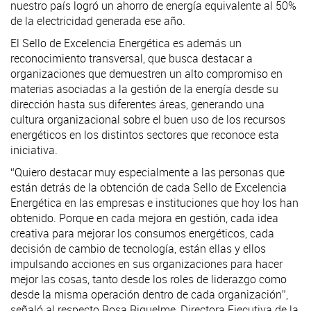
nuestro país logró un ahorro de energía equivalente al 50%
de la electricidad generada ese año.
El Sello de Excelencia Energética es además un
reconocimiento transversal, que busca destacar a
organizaciones que demuestren un alto compromiso en
materias asociadas a la gestión de la energía desde su
dirección hasta sus diferentes áreas, generando una
cultura organizacional sobre el buen uso de los recursos
energéticos en los distintos sectores que reconoce esta
iniciativa.
“Quiero destacar muy especialmente a las personas que
están detrás de la obtención de cada Sello de Excelencia
Energética en las empresas e instituciones que hoy los han
obtenido. Porque en cada mejora en gestión, cada idea
creativa para mejorar los consumos energéticos, cada
decisión de cambio de tecnología, están ellas y ellos
impulsando acciones en sus organizaciones para hacer
mejor las cosas, tanto desde los roles de liderazgo como
desde la misma operación dentro de cada organización”,
señaló al respecto Rosa Riquelme, Directora Ejecutiva de la