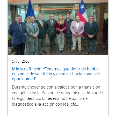
17 Jun 2026
Ministra Rincón: “Tenemos que dejar de hablar
de zonas de sacrificio y avanzar hacia zonas de
oportunidad”
Durante encuentro con alcaldes por la transición
energética en la Región de Valparaíso, la titular de
Energía destacó la necesidad de pasar del
diagnóstico a la acción con los jefe...