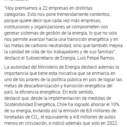
“Hoy premiamos a 22 empresas en distintas
categorías. Esto nos pone tremendamente contentos,
porque quiere decir que cada vez más empresas,
instituciones y organizaciones se comprometen con
generar sistemas de gestión de la energía, lo que no solo
nos permite avanzar hacia una transición energética y en
las metas de carbono neutralidad, sino que también mejora
la calidad de vida de los trabajadores y de sus familias”,
destacó el Subsecretario de Energía, Luis Felipe Ramos.
La autoridad del Ministerio de Energía destacó además la
importancia que tiene esta iniciativa que se enmarca en
uno de los pilares de la política pública en pos de lograr las
metas de descarbonización y transición energética del
país; la eficiencia energética. En este sentido,
destacó que, desde la implementación de medidas de
Sostenibilidad Energética, Chile ha logrado ahorrar el 10%
de su energía, evitando así la emisión de 8,6 millones de
toneladas de CO₂, el equivalente a 4,8 millones de autos
menos en circulación, e indicó además que solo en 2022,