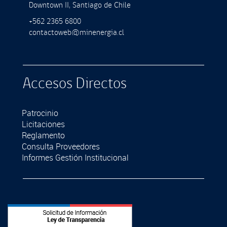
Downtown II, Santiago de Chile
+562 2365 6800
contactoweb@minenergia.cl
Accesos Directos
Patrocinio
Licitaciones
Reglamento
Consulta Proveedores
Informes Gestión Institucional