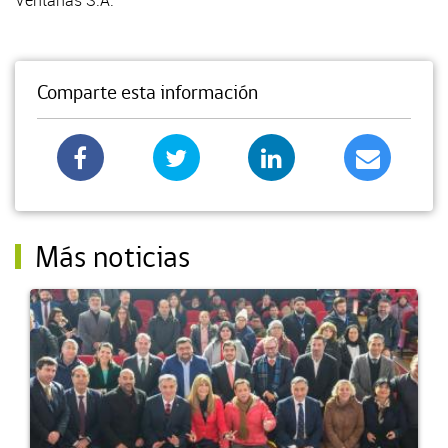
Comparte esta información
Más noticias