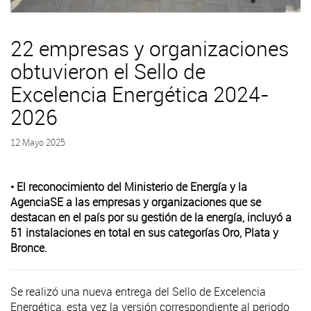
22 empresas y organizaciones
obtuvieron el Sello de
Excelencia Energética 2024-
2026
12 Mayo 2025
• El reconocimiento del Ministerio de Energía y la
AgenciaSE a las empresas y organizaciones que se
destacan en el país por su gestión de la energía, incluyó a
51 instalaciones en total en sus categorías Oro, Plata y
Bronce.
Se realizó una nueva entrega del Sello de Excelencia
Energética, esta vez la versión correspondiente al periodo