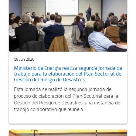
18 Jun 2026
Ministerio de Energía realiza segunda jornada de
trabajo para la elaboración del Plan Sectorial de
Gestión del Riesgo de Desastres.
Esta jornada se realizó la segunda jornada del
proceso de elaboración del Plan Sectorial para la
Gestión del Riesgo de Desastres, una instancia de
trabajo colaborativo que reúne a...