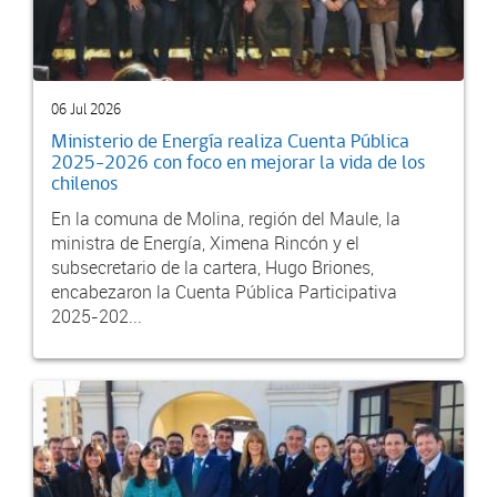
06 Jul 2026
Ministerio de Energía realiza Cuenta Pública
2025-2026 con foco en mejorar la vida de los
chilenos
En la comuna de Molina, región del Maule, la
ministra de Energía, Ximena Rincón y el
subsecretario de la cartera, Hugo Briones,
encabezaron la Cuenta Pública Participativa
2025-202...