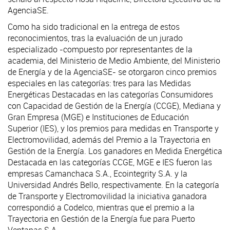
AgenciaSE.
Como ha sido tradicional en la entrega de estos
reconocimientos, tras la evaluación de un jurado
especializado -compuesto por representantes de la
academia, del Ministerio de Medio Ambiente, del Ministerio
de Energía y de la AgenciaSE- se otorgaron cinco premios
especiales en las categorías: tres para las Medidas
Energéticas Destacadas en las categorías Consumidores
con Capacidad de Gestión de la Energía (CCGE), Mediana y
Gran Empresa (MGE) e Instituciones de Educación
Superior (IES), y los premios para medidas en Transporte y
Electromovilidad, además del Premio a la Trayectoria en
Gestión de la Energía. Los ganadores en Medida Energética
Destacada en las categorías CCGE, MGE e IES fueron las
empresas Camanchaca S.A., Ecointegrity S.A. y la
Universidad Andrés Bello, respectivamente. En la categoría
de Transporte y Electromovilidad la iniciativa ganadora
correspondió a Codelco, mientras que el premio a la
Trayectoria en Gestión de la Energía fue para Puerto
Ventanas S.A.