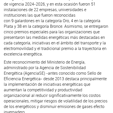
de vigencia 2024-2026, y en esta ocasión fueron 51
instalaciones de 22 empresas, universidades e
instituciones las que fueron reconocidas
con 9 galardones en la categoría Oro, 4 en la categoría
Plata y 38 en la categoría Bronce. Asimismo, se entregaron
cinco premios especiales para las organizaciones que
presentaron las medidas energéticas más destacadas en
cada categoría, iniciativas en el ámbito del transporte y la
electromovilidad y el tradicional premio a la trayectoria en
excelencia energética.
Este reconocimiento del Ministerio de Energía,
administrado por la Agencia de Sostenibilidad
Energética (AgenciaSE) -antes conocido como Sello de
Eficiencia Energética- desde 2013 destaca principalmente
la implementación de iniciativas energéticas que
aumentan la competitividad y productividad
organizacional al reducir significativamente los costos
operacionales, mitigar riesgos de volatilidad de los precios
de los energéticos y disminuir emisiones de gases efecto
invernadero.