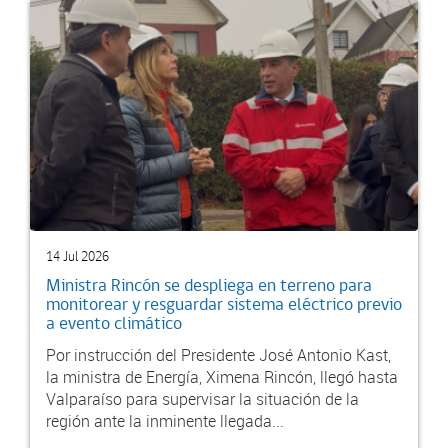
14 Jul 2026
Ministra Rincón se despliega en terreno para
monitorear y resguardar sistema eléctrico previo
a evento climático
Por instrucción del Presidente José Antonio Kast,
la ministra de Energía, Ximena Rincón, llegó hasta
Valparaíso para supervisar la situación de la
región ante la inminente llegada...