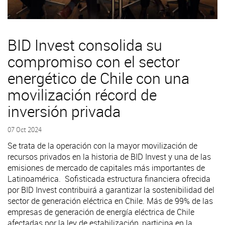
BID Invest consolida su
compromiso con el sector
energético de Chile con una
movilización récord de
inversión privada
07 Oct 2024
Se trata de la operación con la mayor movilización de
recursos privados en la historia de BID Invest y una de las
emisiones de mercado de capitales más importantes de
Latinoamérica. Sofisticada estructura financiera ofrecida
por BID Invest contribuirá a garantizar la sostenibilidad del
sector de generación eléctrica en Chile. Más de 99% de las
empresas de generación de energía eléctrica de Chile
afectadas por la ley de estabilización, participa en la