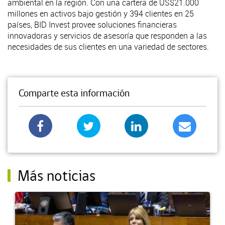
ambiental en la región. Con una cartera de US$21.000
millones en activos bajo gestión y 394 clientes en 25
países, BID Invest provee soluciones financieras
innovadoras y servicios de asesoría que responden a las
necesidades de sus clientes en una variedad de sectores.
Comparte esta información
Más noticias