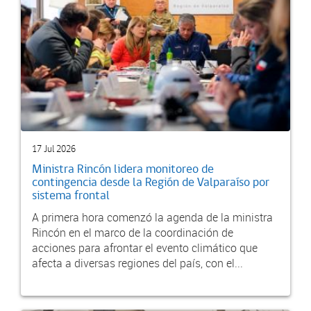
17 Jul 2026
Ministra Rincón lidera monitoreo de
contingencia desde la Región de Valparaíso por
sistema frontal
A primera hora comenzó la agenda de la ministra
Rincón en el marco de la coordinación de
acciones para afrontar el evento climático que
afecta a diversas regiones del país, con el...