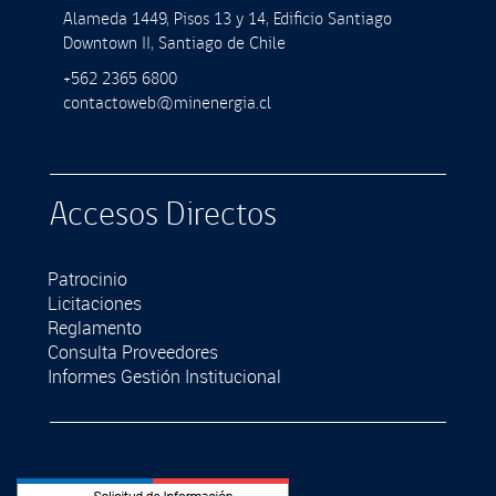
Alameda 1449, Pisos 13 y 14, Ediﬁcio Santiago
Downtown II, Santiago de Chile
+562 2365 6800
contactoweb@minenergia.cl
Accesos Directos
Patrocinio
Licitaciones
Reglamento
Consulta Proveedores
Informes Gestión Institucional