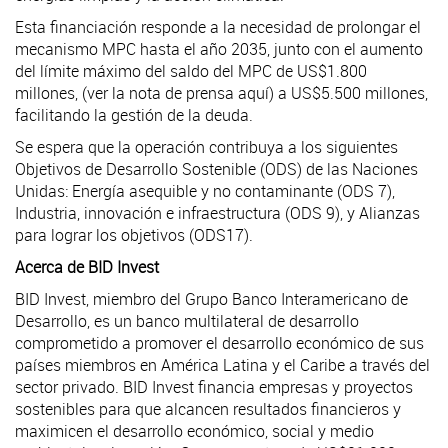
Esta financiación responde a la necesidad de prolongar el
mecanismo MPC hasta el año 2035, junto con el aumento
del límite máximo del saldo del MPC de US$1.800
millones, (ver la nota de prensa aquí) a US$5.500 millones,
facilitando la gestión de la deuda.
Se espera que la operación contribuya a los siguientes
Objetivos de Desarrollo Sostenible (ODS) de las Naciones
Unidas: Energía asequible y no contaminante (ODS 7),
Industria, innovación e infraestructura (ODS 9), y Alianzas
para lograr los objetivos (ODS17).
Acerca de BID Invest
BID Invest, miembro del Grupo Banco Interamericano de
Desarrollo, es un banco multilateral de desarrollo
comprometido a promover el desarrollo económico de sus
países miembros en América Latina y el Caribe a través del
sector privado. BID Invest financia empresas y proyectos
sostenibles para que alcancen resultados financieros y
maximicen el desarrollo económico, social y medio