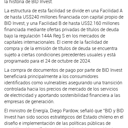
la historia de BID Invest.
La estructura de esta facilidad se divide en una Facilidad A
de hasta US$240 millones financiada con capital propio de
BID Invest, y una Facilidad B de hasta US$2.160 millones
financiada mediante ofertas privadas de títulos de deuda
bajo la regulación 144A Reg S en los mercados de
capitales internacionales. El cierre de la facilidad de
compra y de la emisión de títulos de deuda se encuentra
sujeto a ciertas condiciones precedentes usuales y está
programado para el 24 de octubre de 2024.
La compra de documentos de pago por parte de BID Invest
beneficiará principalmente a los consumidores
identificados como vulnerables asegurando una transición
controlada hacia los precios de mercado de los servicios
de electricidad y aportando sostenibilidad financiera a las
empresas de generación.
El ministro de Energía, Diego Pardow, señaló que “BID y BID
Invest han sido socios estratégicos del Estado chileno en el
diseño e implementación de las políticas públicas de