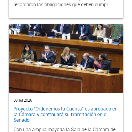
recordaron las obligaciones que deben cumpl...
08 Jul 2026
Proyecto “Ordenemos la Cuenta” es aprobado en
la Cámara y continuará su tramitación en el
Senado
Con una amplia mayoría la Sala de la Cámara de