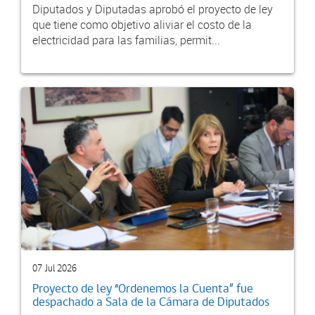
Diputados y Diputadas aprobó el proyecto de ley
que tiene como objetivo aliviar el costo de la
electricidad para las familias, permit...
07 Jul 2026
Proyecto de ley “Ordenemos la Cuenta” fue
despachado a Sala de la Cámara de Diputados