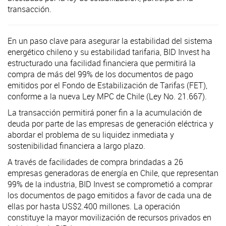
transacción.
En un paso clave para asegurar la estabilidad del sistema
energético chileno y su estabilidad tarifaria, BID Invest ha
estructurado una facilidad financiera que permitirá la
compra de más del 99% de los documentos de pago
emitidos por el Fondo de Estabilización de Tarifas (FET),
conforme a la nueva Ley MPC de Chile (Ley No. 21.667).
La transacción permitirá poner fin a la acumulación de
deuda por parte de las empresas de generación eléctrica y
abordar el problema de su liquidez inmediata y
sostenibilidad financiera a largo plazo.
A través de facilidades de compra brindadas a 26
empresas generadoras de energía en Chile, que representan
99% de la industria, BID Invest se comprometió a comprar
los documentos de pago emitidos a favor de cada una de
ellas por hasta US$2.400 millones. La operación
constituye la mayor movilización de recursos privados en