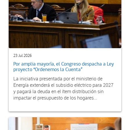
23 Jul 2026
Por amplia mayoría, el Congreso despacha a Ley
proyecto “Ordenemos la Cuenta”
La iniciativa presentada por el ministerio de
Energía extenderá el subsidio eléctrico para 2027
y pagará la deuda en el ítem distribución sin
impactar el presupuesto de los hogares...