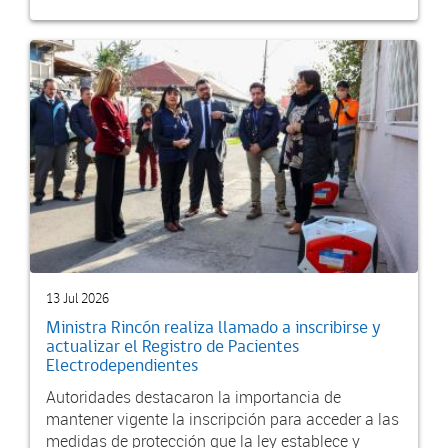
13 Jul 2026
Ministra Rincón realiza llamado a inscribirse y
actualizar el Registro de Pacientes
Electrodependientes
Autoridades destacaron la importancia de
mantener vigente la inscripción para acceder a las
medidas de protección que la ley establece y