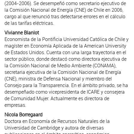
(2004-2006). Se desempeñó como secretario ejecutivo de
la Comisión Nacional de Energía (CNE) de Chile en 2006,
cargo al que renunció tras detectarse errores en el cálculo
de las tarifas eléctricas.
Vivianne Blanlot
Economista de la Pontificia Universidad Católica de Chile y
magíster en Economía Aplicada de la American University
de Estados Unidos. Cuenta con una larga trayectoria en el
sector público, donde destacó como directora ejecutiva de
la Comisión Nacional de Medio Ambiente (CONAMA),
secretaria ejecutiva de la Comisión Nacional de Energía
(CNE), ministra de Defensa Nacional y miembro del
Consejo para la Transparencia. En el ámbito privado, se ha
desempeñado como vicepresidenta de ICARE y consejera
de Comunidad Mujer. Actualmente es directora de
empresas.
Nicola Borregaard
Doctora en Economía de Recursos Naturales de la
Universidad de Cambridge y autora de diversas