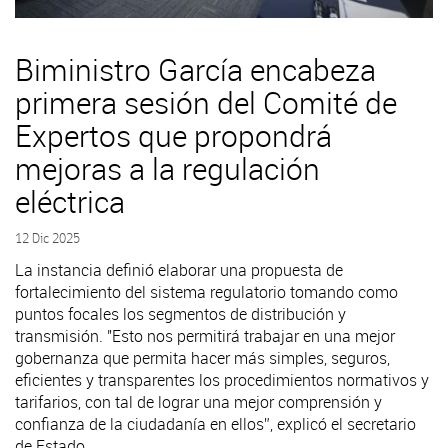
Biministro García encabeza
primera sesión del Comité de
Expertos que propondrá
mejoras a la regulación
eléctrica
12 Dic 2025
La instancia definió elaborar una propuesta de
fortalecimiento del sistema regulatorio tomando como
puntos focales los segmentos de distribución y
transmisión. "Esto nos permitirá trabajar en una mejor
gobernanza que permita hacer más simples, seguros,
eficientes y transparentes los procedimientos normativos y
tarifarios, con tal de lograr una mejor comprensión y
confianza de la ciudadanía en ellos”, explicó el secretario
de Estado.