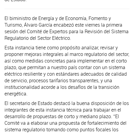
El biministro de Energía y de Economía, Fomento y
Turismo, Álvaro García encabezó este viernes la primera
sesión del Comité de Expertos para la Revisión del Sistema
Regulatorio del Sector Eléctrico.
Esta instancia tiene como propósito analizar, revisar y
proponer mejoras integrales al marco regulatorio del sector,
así como medidas concretas para implementar en el corto
plazo, que permitan a nuestro país contar con un sistema
eléctrico resiliente y con estándares adecuados de calidad
de servicio, procesos tarifarios transparentes, y una
institucionalidad acorde a los desafíos de la transición
energética.
El secretario de Estado destacó la buena disposición de los
integrantes de esta instancia técnica para trabajar en el
desarrollo de propuestas de corto y mediano plazo. “El
Comité va a elaborar una propuesta de fortalecimiento del
sistema regulatorio tomando como puntos focales los