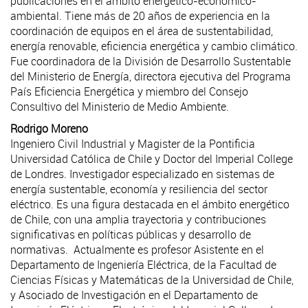
publicaciones en el ámbito energético-económico-
ambiental. Tiene más de 20 años de experiencia en la
coordinación de equipos en el área de sustentabilidad,
energía renovable, eficiencia energética y cambio climático.
Fue coordinadora de la División de Desarrollo Sustentable
del Ministerio de Energía, directora ejecutiva del Programa
País Eficiencia Energética y miembro del Consejo
Consultivo del Ministerio de Medio Ambiente.
Rodrigo Moreno
Ingeniero Civil Industrial y Magister de la Pontificia
Universidad Católica de Chile y Doctor del Imperial College
de Londres. Investigador especializado en sistemas de
energía sustentable, economía y resiliencia del sector
eléctrico. Es una figura destacada en el ámbito energético
de Chile, con una amplia trayectoria y contribuciones
significativas en políticas públicas y desarrollo de
normativas. Actualmente es profesor Asistente en el
Departamento de Ingeniería Eléctrica, de la Facultad de
Ciencias Físicas y Matemáticas de la Universidad de Chile,
y Asociado de Investigación en el Departamento de