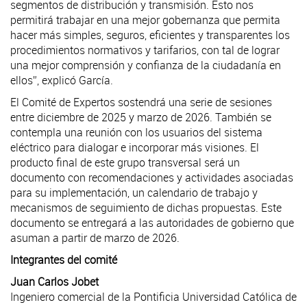
segmentos de distribución y transmisión. Esto nos
permitirá trabajar en una mejor gobernanza que permita
hacer más simples, seguros, eficientes y transparentes los
procedimientos normativos y tarifarios, con tal de lograr
una mejor comprensión y confianza de la ciudadanía en
ellos”, explicó García.
El Comité de Expertos sostendrá una serie de sesiones
entre diciembre de 2025 y marzo de 2026. También se
contempla una reunión con los usuarios del sistema
eléctrico para dialogar e incorporar más visiones. El
producto final de este grupo transversal será un
documento con recomendaciones y actividades asociadas
para su implementación, un calendario de trabajo y
mecanismos de seguimiento de dichas propuestas. Este
documento se entregará a las autoridades de gobierno que
asuman a partir de marzo de 2026.
Integrantes del comité
Juan Carlos Jobet
Ingeniero comercial de la Pontificia Universidad Católica de