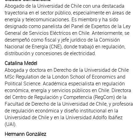
Abogado de la Universidad de Chile con una destacada
trayectoria en el sector público, especialmente en áreas de
energía y telecomunicaciones. Es miembro y ha sido
designado como panelista del Panel de Expertos de la Ley
General de Servicios Eléctricos en Chile. Anteriormente, se
desempeñó como fiscal y jefe jurídico de la Comisión
Nacional de Energía (CNE), donde trabajó en regulación,
distribución y concesiones de electricidad.
Catalina Medel
Abogada y doctora en Derecho de la Universidad de Chile
MSc Regulation de la London School of Economics and
Political Science. Académica especialista en regulación
económica, energía y servicios públicos en Chile. Directora
del Centro de Regulación y Competencia (RegCom) de la
Facultad de Derecho de la Universidad de Chile, y profesora
de regulación económica y diseño institucional en la
Universidad de Chile y en la Universidad Adolfo Ibáñez
(UAI).
Hermann González