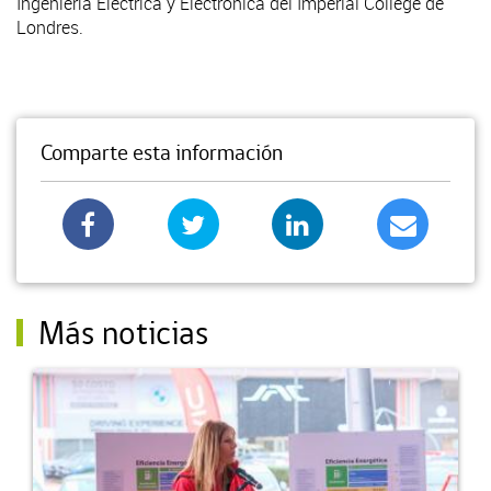
Ingeniería Eléctrica y Electrónica del Imperial College de
Londres.
Comparte esta información
Más noticias