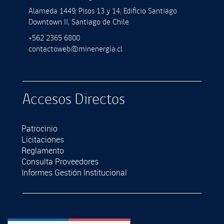
Alameda 1449, Pisos 13 y 14, Ediﬁcio Santiago
Downtown II, Santiago de Chile
+562 2365 6800
contactoweb@minenergia.cl
Accesos Directos
Patrocinio
Licitaciones
Reglamento
Consulta Proveedores
Informes Gestión Institucional