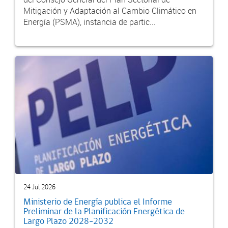
Mitigación y Adaptación al Cambio Climático en
Energía (PSMA), instancia de partic...
24 Jul 2026
Ministerio de Energía publica el Informe
Preliminar de la Planificación Energética de
Largo Plazo 2028-2032