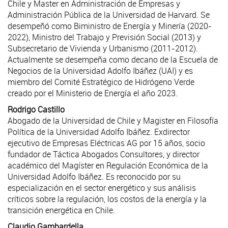
Chile y Master en Administración de Empresas y
Administración Pública de la Universidad de Harvard. Se
desempeñó como Biministro de Energía y Minería (2020-
2022), Ministro del Trabajo y Previsión Social (2013) y
Subsecretario de Vivienda y Urbanismo (2011-2012).
Actualmente se desempeña como decano de la Escuela de
Negocios de la Universidad Adolfo Ibáñez (UAI) y es
miembro del Comité Estratégico de Hidrógeno Verde
creado por el Ministerio de Energía el año 2023.
Rodrigo Castillo
Abogado de la Universidad de Chile y Magister en Filosofía
Política de la Universidad Adolfo Ibáñez. Exdirector
ejecutivo de Empresas Eléctricas AG por 15 años, socio
fundador de Táctica Abogados Consultores, y director
académico del Magíster en Regulación Económica de la
Universidad Adolfo Ibáñez. Es reconocido por su
especialización en el sector energético y sus análisis
críticos sobre la regulación, los costos de la energía y la
transición energética en Chile.
Claudio Gambardella