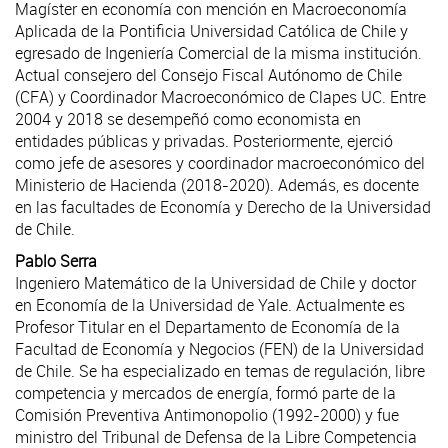
Magíster en economía con mención en Macroeconomía
Aplicada de la Pontificia Universidad Católica de Chile y
egresado de Ingeniería Comercial de la misma institución.
Actual consejero del Consejo Fiscal Autónomo de Chile
(CFA) y Coordinador Macroeconómico de Clapes UC. Entre
2004 y 2018 se desempeñó como economista en
entidades públicas y privadas. Posteriormente, ejerció
como jefe de asesores y coordinador macroeconómico del
Ministerio de Hacienda (2018-2020). Además, es docente
en las facultades de Economía y Derecho de la Universidad
de Chile.
Pablo Serra
Ingeniero Matemático de la Universidad de Chile y doctor
en Economía de la Universidad de Yale. Actualmente es
Profesor Titular en el Departamento de Economía de la
Facultad de Economía y Negocios (FEN) de la Universidad
de Chile. Se ha especializado en temas de regulación, libre
competencia y mercados de energía, formó parte de la
Comisión Preventiva Antimonopolio (1992-2000) y fue
ministro del Tribunal de Defensa de la Libre Competencia