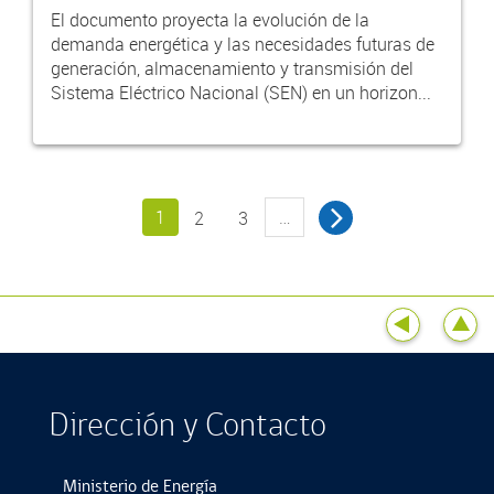
El documento proyecta la evolución de la
demanda energética y las necesidades futuras de
generación, almacenamiento y transmisión del
Sistema Eléctrico Nacional (SEN) en un horizon...
1
…
2
3
Dirección y Contacto
Ministerio de Energía