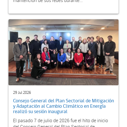
mantención de sus redes durante...
29 Jul 2026
Consejo General del Plan Sectorial de Mitigación
y Adaptación al Cambio Climático en Energía
realizó su sesión inaugural
El pasado 7 de julio de 2026 fue el hito de inicio
del Consejo General del Plan Sectorial de