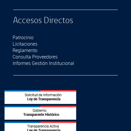
Accesos Directos
Patrocinio
Licitaciones
Reglamento
Consulta Proveedores
Informes Gestión Institucional