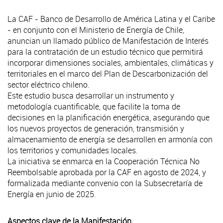
La CAF - Banco de Desarrollo de América Latina y el Caribe
- en conjunto con el Ministerio de Energía de Chile,
anuncian un llamado público de Manifestación de Interés
para la contratación de un estudio técnico que permitirá
incorporar dimensiones sociales, ambientales, climáticas y
territoriales en el marco del Plan de Descarbonización del
sector eléctrico chileno.
Este estudio busca desarrollar un instrumento y
metodología cuantificable, que facilite la toma de
decisiones en la planificación energética, asegurando que
los nuevos proyectos de generación, transmisión y
almacenamiento de energía se desarrollen en armonía con
los territorios y comunidades locales.
La iniciativa se enmarca en la Cooperación Técnica No
Reembolsable aprobada por la CAF en agosto de 2024, y
formalizada mediante convenio con la Subsecretaría de
Energía en junio de 2025.
Aspectos clave de la Manifestación