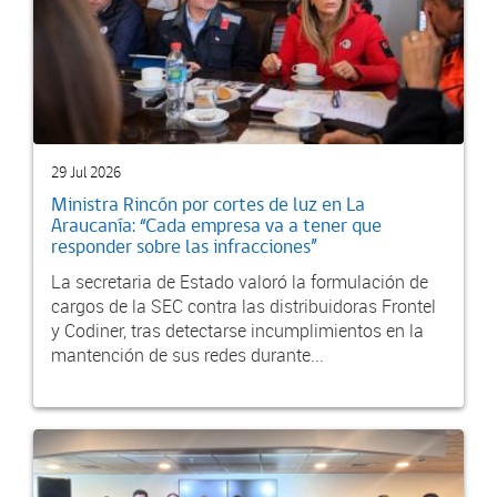
29 Jul 2026
Ministra Rincón por cortes de luz en La
Araucanía: “Cada empresa va a tener que
responder sobre las infracciones”
La secretaria de Estado valoró la formulación de
cargos de la SEC contra las distribuidoras Frontel
y Codiner, tras detectarse incumplimientos en la
mantención de sus redes durante...