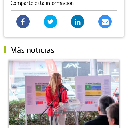
Comparte esta información
Más noticias