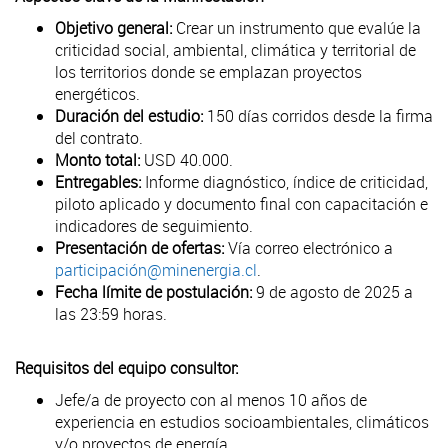
Objetivo general:
Crear un instrumento que evalúe la
criticidad social, ambiental, climática y territorial de
los territorios donde se emplazan proyectos
energéticos.
Duración del estudio:
150 días corridos desde la firma
del contrato.
Monto total:
USD 40.000.
Entregables:
Informe diagnóstico, índice de criticidad,
piloto aplicado y documento final con capacitación e
indicadores de seguimiento.
Presentación de ofertas:
Vía correo electrónico a
participación@minenergia.cl
.
Fecha límite de postulación:
9 de agosto de 2025 a
las 23:59 horas.
Requisitos del equipo consultor:
Jefe/a de proyecto con al menos 10 años de
experiencia en estudios socioambientales, climáticos
y/o proyectos de energía.