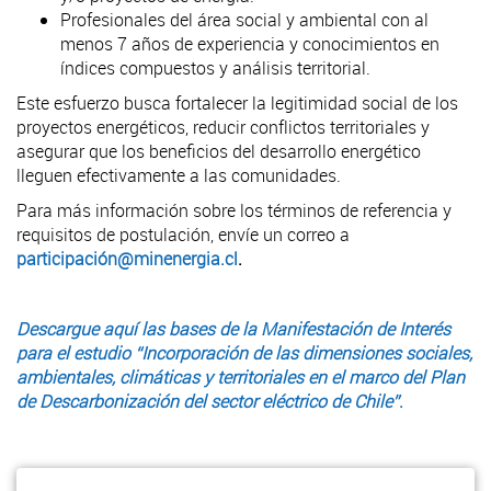
Profesionales del área social y ambiental con al
menos 7 años de experiencia y conocimientos en
índices compuestos y análisis territorial.
Este esfuerzo busca fortalecer la legitimidad social de los
proyectos energéticos, reducir conflictos territoriales y
asegurar que los beneficios del desarrollo energético
lleguen efectivamente a las comunidades.
Para más información sobre los términos de referencia y
requisitos de postulación, envíe un correo a
participación@minenergia.cl
.
Descargue aquí las bases de la Manifestación de Interés
para el estudio “Incorporación de las dimensiones sociales,
ambientales, climáticas y territoriales en el marco del Plan
de Descarbonización del sector eléctri
co de Chile”
.