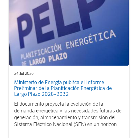
24 Jul 2026
Ministerio de Energía publica el Informe
Preliminar de la Planificación Energética de
Largo Plazo 2028-2032
El documento proyecta la evolución de la
demanda energética y las necesidades futuras de
generación, almacenamiento y transmisión del
Sistema Eléctrico Nacional (SEN) en un horizon...