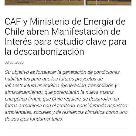
CAF y Ministerio de Energía de
Chile abren Manifestación de
Interés para estudio clave para
la descarbonización
08 Jul 2025
Su objetivo es fortalecer la generación de condiciones
habilitantes para que los futuros proyectos de
infraestructura energética (generación, transmisión y
almacenamiento), que potenciarán la nueva matriz
energética limpia que Chile requiere, se desarrollen en
forma armoniosa con el territorio, considerando aspectos
ambientales, sociales y de resiliencia climática como uno
de sus ejes fundamentales.