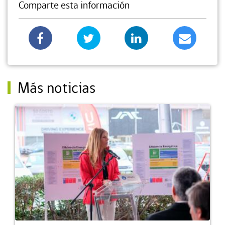
Comparte esta información
Más noticias