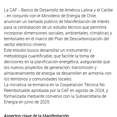
La CAF - Banco de Desarrollo de América Latina y el Caribe
- en conjunto con el Ministerio de Energía de Chile,
anuncian un llamado público de Manifestación de Interés
para la contratación de un estudio técnico que permitirá
incorporar dimensiones sociales, ambientales, climáticas y
territoriales en el marco del Plan de Descarbonización del
sector eléctrico chileno.
Este estudio busca desarrollar un instrumento y
metodología cuantificable, que facilite la toma de
decisiones en la planificación energética, asegurando que
los nuevos proyectos de generación, transmisión y
almacenamiento de energía se desarrollen en armonía con
los territorios y comunidades locales.
La iniciativa se enmarca en la Cooperación Técnica No
Reembolsable aprobada por la CAF en agosto de 2024, y
formalizada mediante convenio con la Subsecretaría de
Energía en junio de 2025.
Aspectos clave de la Manifestación