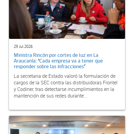
29 Jul 2026
Ministra Rincón por cortes de luz en La
Araucanía: “Cada empresa va a tener que
responder sobre las infracciones”
La secretaria de Estado valoró la formulación de
cargos de la SEC contra las distribuidoras Frontel
y Codiner, tras detectarse incumplimientos en la
mantención de sus redes durante...