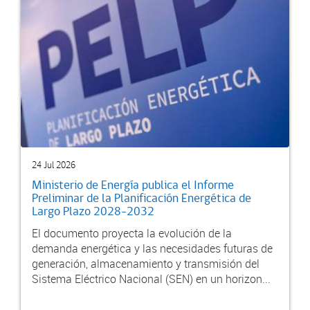
24 Jul 2026
Ministerio de Energía publica el Informe
Preliminar de la Planificación Energética de
Largo Plazo 2028-2032
El documento proyecta la evolución de la
demanda energética y las necesidades futuras de
generación, almacenamiento y transmisión del
Sistema Eléctrico Nacional (SEN) en un horizon...