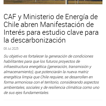
CAF y Ministerio de Energía de
Chile abren Manifestación de
Interés para estudio clave para
la descarbonización
08 Jul 2025
Su objetivo es fortalecer la generación de condiciones
habilitantes para que los futuros proyectos de
infraestructura energética (generación, transmisión y
almacenamiento), que potenciarán la nueva matriz
energética limpia que Chile requiere, se desarrollen en
forma armoniosa con el territorio, considerando aspectos
ambientales, sociales y de resiliencia climática como uno
de sus ejes fundamentales.