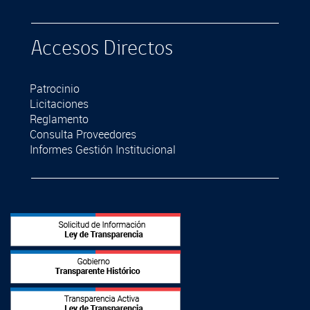
Accesos Directos
Patrocinio
Licitaciones
Reglamento
Consulta Proveedores
Informes Gestión Institucional