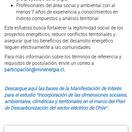
Profesionales del área social y ambiental con al
menos 7 años de experiencia y conocimientos en
índices compuestos y análisis territorial.
Este esfuerzo busca fortalecer la legitimidad social de los
proyectos energéticos, reducir conflictos territoriales y
asegurar que los beneficios del desarrollo energético
lleguen efectivamente a las comunidades.
Para más información sobre los términos de referencia y
requisitos de postulación, envíe un correo a
participación@minenergia.cl
.
Descargue aquí las bases de la Manifestación de Interés
para el estudio “Incorporación de las dimensiones sociales,
ambientales, climáticas y territoriales en el marco del Plan
de Descarbonización del sector eléctri
co de Chile”
.