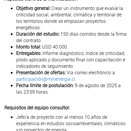
Objetivo general:
Crear un instrumento que evalúe la
criticidad social, ambiental, climática y territorial de
los territorios donde se emplazan proyectos
energéticos.
Duración del estudio:
150 días corridos desde la firma
del contrato.
Monto total:
USD 40.000.
Entregables:
Informe diagnóstico, índice de criticidad,
piloto aplicado y documento final con capacitación e
indicadores de seguimiento.
Presentación de ofertas:
Vía correo electrónico a
participación@minenergia.cl
.
Fecha límite de postulación:
9 de agosto de 2025 a
las 23:59 horas.
Requisitos del equipo consultor:
Jefe/a de proyecto con al menos 10 años de
experiencia en estudios socioambientales, climáticos
y/o proyectos de energía.