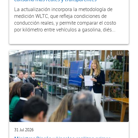
La actualización incorpora la metodología de
medición WLTC, que refleja condiciones de
conducción reales, y permite comparar el costo
por kilómetro entre vehículos a gasolina, diés...
31 Jul 2026