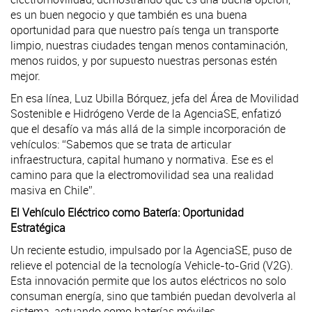
es un buen negocio y que también es una buena
oportunidad para que nuestro país tenga un transporte
limpio, nuestras ciudades tengan menos contaminación,
menos ruidos, y por supuesto nuestras personas estén
mejor.
En esa línea, Luz Ubilla Bórquez, jefa del Área de Movilidad
Sostenible e Hidrógeno Verde de la AgenciaSE, enfatizó
que el desafío va más allá de la simple incorporación de
vehículos: “Sabemos que se trata de articular
infraestructura, capital humano y normativa. Ese es el
camino para que la electromovilidad sea una realidad
masiva en Chile”.
El Vehículo Eléctrico como Batería: Oportunidad
Estratégica
Un reciente estudio, impulsado por la AgenciaSE, puso de
relieve el potencial de la tecnología Vehicle-to-Grid (V2G).
Esta innovación permite que los autos eléctricos no solo
consuman energía, sino que también puedan devolverla al
sistema, actuando como baterías móviles.