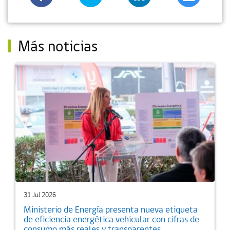
Más noticias
31 Jul 2026
Ministerio de Energía presenta nueva etiqueta
de eficiencia energética vehicular con cifras de
consumo más reales y transparentes