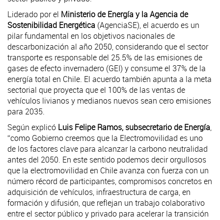
Liderado por el
Ministerio de Energía y la Agencia de
Sostenibilidad Energética
(AgenciaSE), el acuerdo es un
pilar fundamental en los objetivos nacionales de
descarbonización al año 2050, considerando que el sector
transporte es responsable del 25.5% de las emisiones de
gases de efecto invernadero (GEI) y consume el 37% de la
energía total en Chile. El acuerdo también apunta a la meta
sectorial que proyecta que el 100% de las ventas de
vehículos livianos y medianos nuevos sean cero emisiones
para 2035.
Según explicó
Luis Felipe Ramos, subsecretario de Energía
,
“como Gobierno creemos que la Electromovilidad es uno
de los factores clave para alcanzar la carbono neutralidad
antes del 2050. En este sentido podemos decir orgullosos
que la electromovilidad en Chile avanza con fuerza con un
número récord de participantes, compromisos concretos en
adquisición de vehículos, infraestructura de carga, en
formación y difusión, que reflejan un trabajo colaborativo
entre el sector público y privado para acelerar la transición