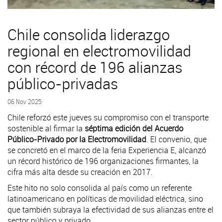
Chile consolida liderazgo
regional en electromovilidad
con récord de 196 alianzas
público-privadas
06 Nov 2025
Chile reforzó este jueves su compromiso con el transporte
sostenible al firmar la
séptima edición del Acuerdo
Público-Privado por la Electromovilidad
. El convenio, que
se concretó en el marco de la feria Experiencia E, alcanzó
un récord histórico de 196 organizaciones firmantes, la
cifra más alta desde su creación en 2017.
Este hito no solo consolida al país como un referente
latinoamericano en políticas de movilidad eléctrica, sino
que también subraya la efectividad de sus alianzas entre el
sector público y privado.