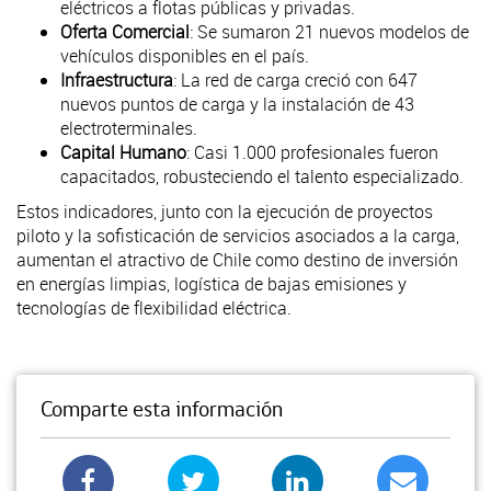
eléctricos a flotas públicas y privadas.
Oferta Comercial
: Se sumaron 21 nuevos modelos de
vehículos disponibles en el país.
Infraestructura
: La red de carga creció con 647
nuevos puntos de carga y la instalación de 43
electroterminales.
Capital Humano
: Casi 1.000 profesionales fueron
capacitados, robusteciendo el talento especializado.
Estos indicadores, junto con la ejecución de proyectos
piloto y la sofisticación de servicios asociados a la carga,
aumentan el atractivo de Chile como destino de inversión
en energías limpias, logística de bajas emisiones y
tecnologías de flexibilidad eléctrica.
Comparte esta información