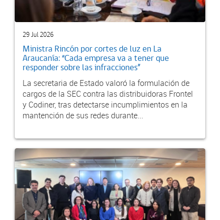
29 Jul 2026
Ministra Rincón por cortes de luz en La
Araucanía: “Cada empresa va a tener que
responder sobre las infracciones”
La secretaria de Estado valoró la formulación de
cargos de la SEC contra las distribuidoras Frontel
y Codiner, tras detectarse incumplimientos en la
mantención de sus redes durante...