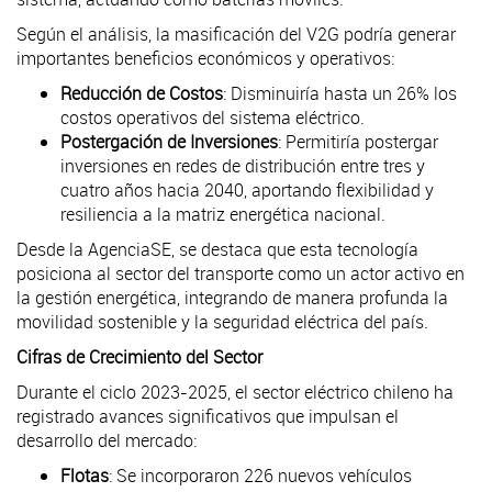
Según el análisis, la masificación del V2G podría generar
importantes beneficios económicos y operativos:
Reducción de Costos
: Disminuiría hasta un 26% los
costos operativos del sistema eléctrico.
Postergación de Inversiones
: Permitiría postergar
inversiones en redes de distribución entre tres y
cuatro años hacia 2040, aportando flexibilidad y
resiliencia a la matriz energética nacional.
Desde la AgenciaSE, se destaca que esta tecnología
posiciona al sector del transporte como un actor activo en
la gestión energética, integrando de manera profunda la
movilidad sostenible y la seguridad eléctrica del país.
Cifras de Crecimiento del Sector
Durante el ciclo 2023-2025, el sector eléctrico chileno ha
registrado avances significativos que impulsan el
desarrollo del mercado:
Flotas
: Se incorporaron 226 nuevos vehículos