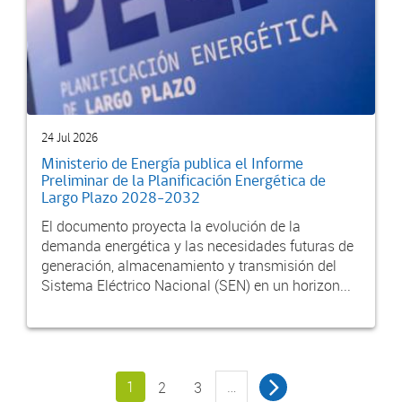
24 Jul 2026
Ministerio de Energía publica el Informe
Preliminar de la Planificación Energética de
Largo Plazo 2028-2032
El documento proyecta la evolución de la
demanda energética y las necesidades futuras de
generación, almacenamiento y transmisión del
Sistema Eléctrico Nacional (SEN) en un horizon...
1
…
2
3