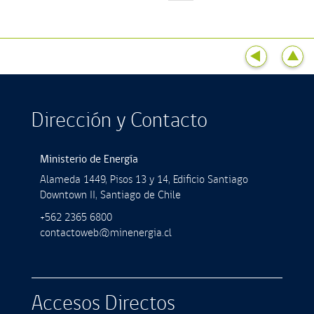
Dirección y Contacto
Ministerio de Energía
Alameda 1449, Pisos 13 y 14, Ediﬁcio Santiago
Downtown II, Santiago de Chile
+562 2365 6800
contactoweb@minenergia.cl
Accesos Directos