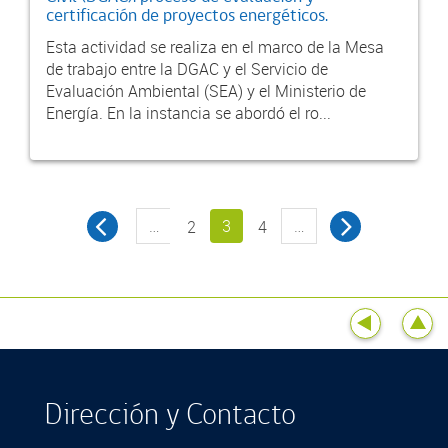
certificación de proyectos energéticos.
Esta actividad se realiza en el marco de la Mesa
de trabajo entre la DGAC y el Servicio de
Evaluación Ambiental (SEA) y el Ministerio de
Energía. En la instancia se abordó el ro...
…
3
…
2
4
Dirección y Contacto