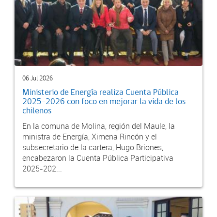
06 Jul 2026
Ministerio de Energía realiza Cuenta Pública
2025-2026 con foco en mejorar la vida de los
chilenos
En la comuna de Molina, región del Maule, la
ministra de Energía, Ximena Rincón y el
subsecretario de la cartera, Hugo Briones,
encabezaron la Cuenta Pública Participativa
2025-202...