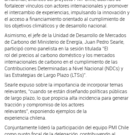
fortalecer vínculos con actores internacionales y promover
el intercambio de experiencias, impulsando la innovación y
el acceso a financiamiento orientado al cumplimiento de
los objetivos climáticos y de desarrollo nacional.
Asimismo, el jefe de la Unidad de Desarrollo de Mercados
de Carbono del Ministerio de Energía, Juan Pedro Searle,
participó como panelista en la sesión titulada “El
rol del precios al carbono doméstico y los mercados
internacionales de carbono en el cumplimiento de las
Contribuciones Determinadas a Nivel Nacional (NDCs) y
las Estrategias de Largo Plazo (LTSs)”.
Searle expuso sobre la importancia de incorporar temas
relevantes, “cuando se están diseñando políticas públicas
de largo plazo, lo que propicia alta incidencia para generar
tracción y compromiso de los actores
relevantes”, exponiendo ejemplos de la
experiencia chilena.
Conjuntamente lideró la participación del equipo PMI Chile
como punto focal de la delegación, contribuyendo al