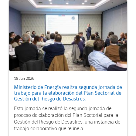
18 Jun 2026
Ministerio de Energía realiza segunda jornada de
trabajo para la elaboración del Plan Sectorial de
Gestión del Riesgo de Desastres.
Esta jornada se realizó la segunda jornada del
proceso de elaboración del Plan Sectorial para la
Gestión del Riesgo de Desastres, una instancia de
trabajo colaborativo que reúne a...