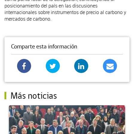
posicionamiento del país en las discusiones
internacionales sobre instrumentos de precio al carbono y
mercados de carbono.
Comparte esta información
Más noticias