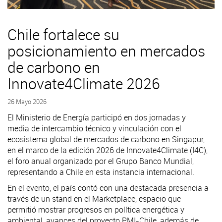
Chile fortalece su
posicionamiento en mercados
de carbono en
Innovate4Climate 2026
26 Mayo 2026
El Ministerio de Energía participó en dos jornadas y
media de intercambio técnico y vinculación con el
ecosistema global de mercados de carbono en Singapur,
en el marco de la edición 2026 de Innovate4Climate (I4C),
el foro anual organizado por el Grupo Banco Mundial,
representando a Chile en esta instancia internacional.
En el evento, el país contó con una destacada presencia a
través de un stand en el Marketplace, espacio que
permitió mostrar progresos en política energética y
ambiental, avances del proyecto PMI-Chile, además de