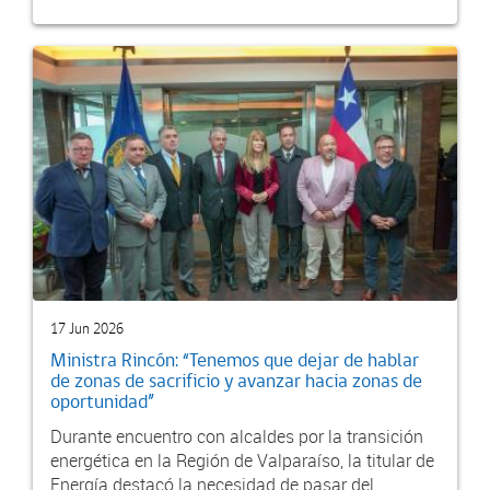
17 Jun 2026
Ministra Rincón: “Tenemos que dejar de hablar
de zonas de sacrificio y avanzar hacia zonas de
oportunidad”
Durante encuentro con alcaldes por la transición
energética en la Región de Valparaíso, la titular de
Energía destacó la necesidad de pasar del