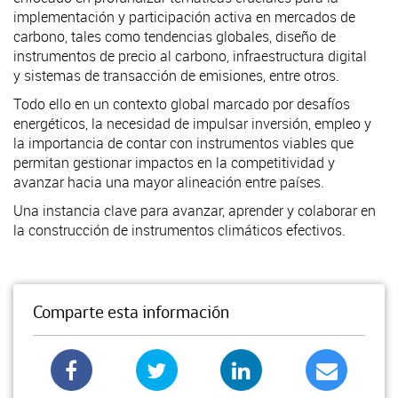
implementación y participación activa en mercados de
carbono, tales como tendencias globales, diseño de
instrumentos de precio al carbono, infraestructura digital
y sistemas de transacción de emisiones, entre otros.
Todo ello en un contexto global marcado por desafíos
energéticos, la necesidad de impulsar inversión, empleo y
la importancia de contar con instrumentos viables que
permitan gestionar impactos en la competitividad y
avanzar hacia una mayor alineación entre países.
Una instancia clave para avanzar, aprender y colaborar en
la construcción de instrumentos climáticos efectivos.
Comparte esta información