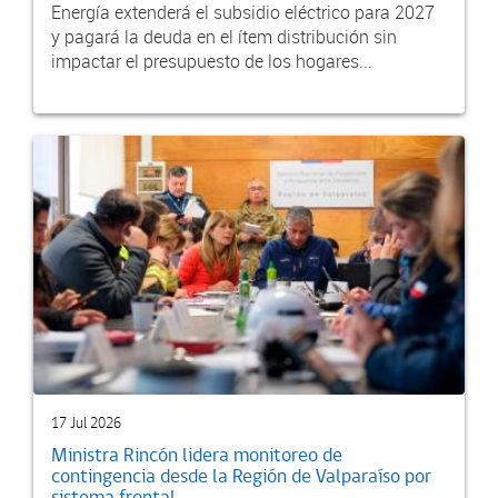
Energía extenderá el subsidio eléctrico para 2027
y pagará la deuda en el ítem distribución sin
impactar el presupuesto de los hogares...
17 Jul 2026
Ministra Rincón lidera monitoreo de
contingencia desde la Región de Valparaíso por