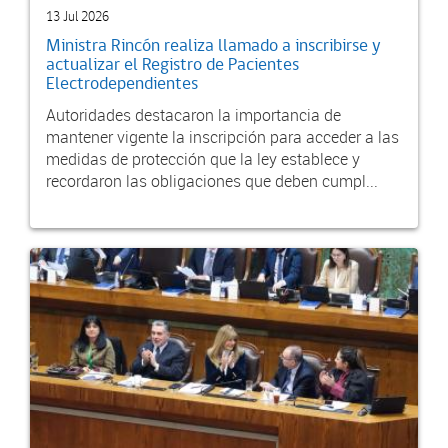
13 Jul 2026
Ministra Rincón realiza llamado a inscribirse y
actualizar el Registro de Pacientes
Electrodependientes
Autoridades destacaron la importancia de
mantener vigente la inscripción para acceder a las
medidas de protección que la ley establece y
recordaron las obligaciones que deben cumpl...