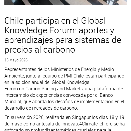
Chile participa en el Global
Knowledge Forum: aportes y
aprendizajes para sistemas de
precios al carbono
18 Mayo 2026
Representantes de los Ministerios de Energía y Medio
Ambiente, junto al equipo de PMI Chile, están participando
en la edición anual del Global Knowledge
Forum on Carbon Pricing and Markets, una plataforma de
intercambio de experiencias convocada por el Banco
Mundial, que aborda los desafíos de implementación en el
desarrollo de mercados de carbono.
En su versión 2026, realizada en Singapur los días 18 y 19
de mayo como antesala de Innovate4Climate, el foro se ha
enfocado en profundizar temáticas cruciales para la