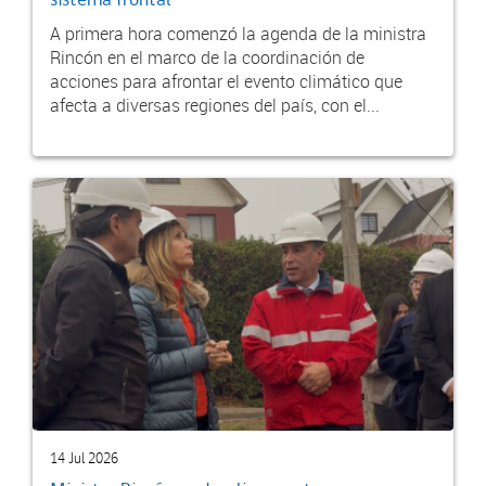
sistema frontal
A primera hora comenzó la agenda de la ministra
Rincón en el marco de la coordinación de
acciones para afrontar el evento climático que
afecta a diversas regiones del país, con el...
14 Jul 2026