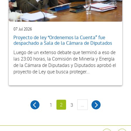
07 Jul 2026
Proyecto de ley “Ordenemos la Cuenta” fue
despachado a Sala de la Cámara de Diputados
Luego de un extenso debate que terminó a eso de
las 23:00 horas, la Comisión de Minería y Energía
de la Cámara de Diputadas y Diputados aprobó el
proyecto de Ley que busca proteger...
2
…
1
3