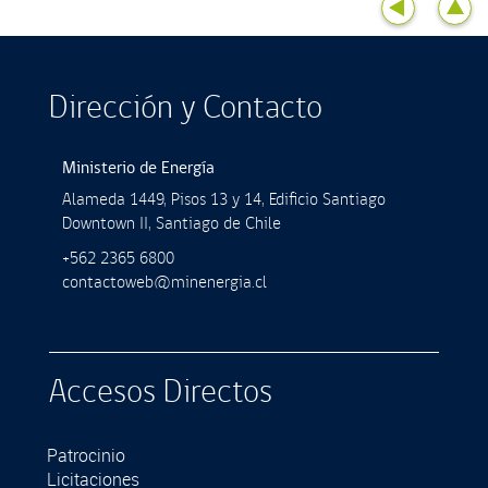
Dirección y Contacto
Ministerio de Energía
Alameda 1449, Pisos 13 y 14, Ediﬁcio Santiago
Downtown II, Santiago de Chile
+562 2365 6800
contactoweb@minenergia.cl
Accesos Directos
Patrocinio
Licitaciones