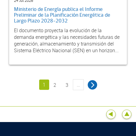
24 Jul 2026
Ministerio de Energía publica el Informe
Preliminar de la Planificación Energética de
Largo Plazo 2028-2032
El documento proyecta la evolución de la
demanda energética y las necesidades futuras de
generación, almacenamiento y transmisión del
Sistema Eléctrico Nacional (SEN) en un horizon...
1
…
2
3