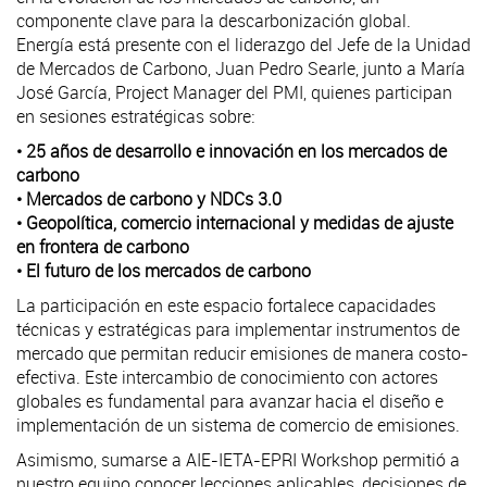
componente clave para la descarbonización global.
Energía está presente con el liderazgo del Jefe de la Unidad
de Mercados de Carbono, Juan Pedro Searle, junto a María
José García, Project Manager del PMI, quienes participan
en sesiones estratégicas sobre:
• 25 años de desarrollo e innovación en los mercados de
carbono
• Mercados de carbono y NDCs 3.0
• Geopolítica, comercio internacional y medidas de ajuste
en frontera de carbono
• El futuro de los mercados de carbono
La participación en este espacio fortalece capacidades
técnicas y estratégicas para implementar instrumentos de
mercado que permitan reducir emisiones de manera costo-
efectiva. Este intercambio de conocimiento con actores
globales es fundamental para avanzar hacia el diseño e
implementación de un sistema de comercio de emisiones.
Asimismo, sumarse a AIE-IETA-EPRI Workshop permitió a
nuestro equipo conocer lecciones aplicables, decisiones de