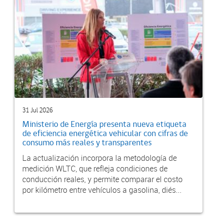
31 Jul 2026
Ministerio de Energía presenta nueva etiqueta
de eficiencia energética vehicular con cifras de
consumo más reales y transparentes
La actualización incorpora la metodología de
medición WLTC, que refleja condiciones de
conducción reales, y permite comparar el costo
por kilómetro entre vehículos a gasolina, diés...