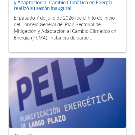
y Adaptación al Cambio Climático en Energía
realizó su sesión inaugural
El pasado 7 de julio de 2026 fue el hito de inicio
del Consejo General del Plan Sectorial de
Mitigación y Adaptación al Cambio Climático en
Energía (PSMA), instancia de partic...