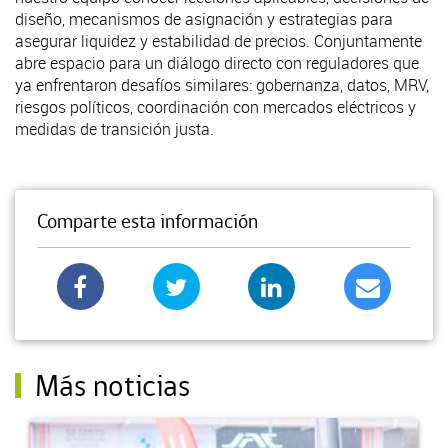
diseño, mecanismos de asignación y estrategias para
asegurar liquidez y estabilidad de precios. Conjuntamente
abre espacio para un diálogo directo con reguladores que
ya enfrentaron desafíos similares: gobernanza, datos, MRV,
riesgos políticos, coordinación con mercados eléctricos y
medidas de transición justa.
Comparte esta información
Más noticias