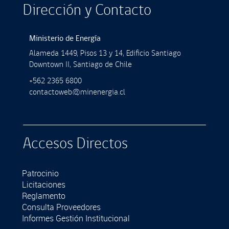
Dirección y Contacto
Ministerio de Energía
Alameda 1449, Pisos 13 y 14, Ediﬁcio Santiago
Downtown II, Santiago de Chile
+562 2365 6800
contactoweb@minenergia.cl
Accesos Directos
Patrocinio
Licitaciones
Reglamento
Consulta Proveedores
Informes Gestión Institucional