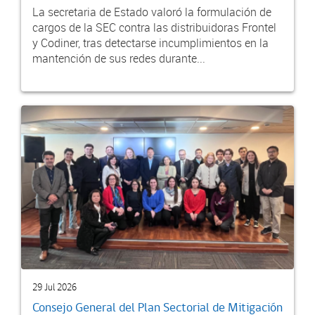
La secretaria de Estado valoró la formulación de
cargos de la SEC contra las distribuidoras Frontel
y Codiner, tras detectarse incumplimientos en la
mantención de sus redes durante...
29 Jul 2026
Consejo General del Plan Sectorial de Mitigación