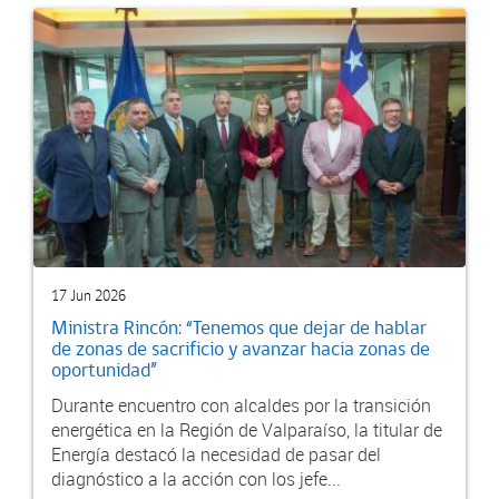
17 Jun 2026
Ministra Rincón: “Tenemos que dejar de hablar
de zonas de sacrificio y avanzar hacia zonas de
oportunidad”
Durante encuentro con alcaldes por la transición
energética en la Región de Valparaíso, la titular de
Energía destacó la necesidad de pasar del
diagnóstico a la acción con los jefe...