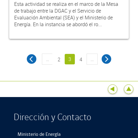
Esta actividad se realiza en el marco de la Mesa
de trabajo entre la DGAC y el Servicio de
Evaluación Ambiental (SEA) y el Ministerio de
Energía. En la instancia se abordó el ro...
…
3
…
2
4
Dirección y Contacto
Ministerio de Energía