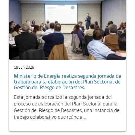
18 Jun 2026
Ministerio de Energía realiza segunda jornada de
trabajo para la elaboración del Plan Sectorial de
Gestión del Riesgo de Desastres.
Esta jornada se realizó la segunda jornada del
proceso de elaboración del Plan Sectorial para la
Gestión del Riesgo de Desastres, una instancia de
trabajo colaborativo que reúne a...