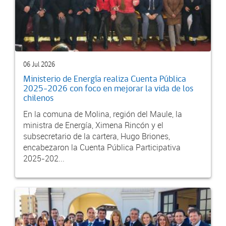
06 Jul 2026
Ministerio de Energía realiza Cuenta Pública
2025-2026 con foco en mejorar la vida de los
chilenos
En la comuna de Molina, región del Maule, la
ministra de Energía, Ximena Rincón y el
subsecretario de la cartera, Hugo Briones,
encabezaron la Cuenta Pública Participativa
2025-202...