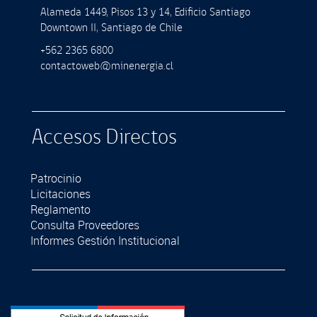
Alameda 1449, Pisos 13 y 14, Ediﬁcio Santiago
Downtown II, Santiago de Chile
+562 2365 6800
contactoweb@minenergia.cl
Accesos Directos
Patrocinio
Licitaciones
Reglamento
Consulta Proveedores
Informes Gestión Institucional