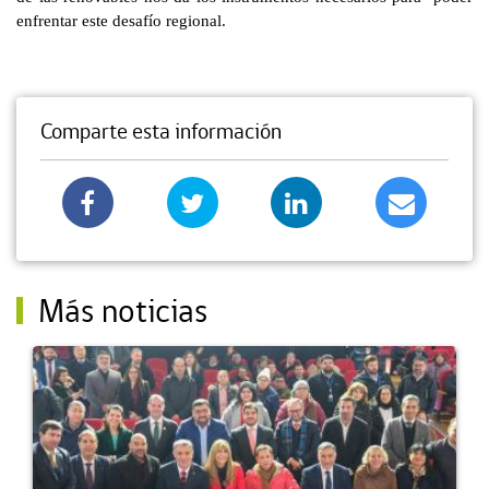
enfrentar este desafío regional.
Comparte esta información
Más noticias