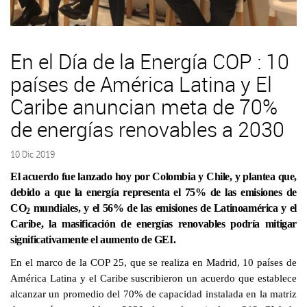
En el Día de la Energía COP : 10
países de América Latina y El
Caribe anuncian meta de 70%
de energías renovables a 2030
10 Dic 2019
El acuerdo fue lanzado hoy por Colombia y Chile, y plantea que,
debido a que la energía representa el 75% de las emisiones de
CO
mundiales, y el 56% de las emisiones de Latinoamérica y el
2
Caribe, la masificación de energías renovables podría mitigar
significativamente el aumento de GEI.
En el marco de la COP 25, que se realiza en Madrid, 10 países de
América Latina y el Caribe suscribieron un acuerdo que establece
alcanzar un promedio del 70% de capacidad instalada en la matriz