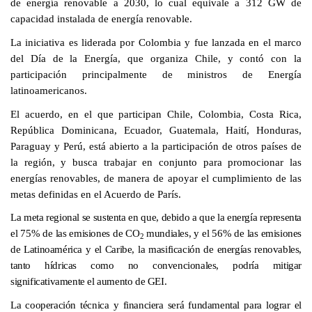
de energía renovable a 2030, lo cual equivale a 312 GW de
capacidad instalada de energía renovable.
La iniciativa es liderada por Colombia y fue lanzada en el marco
del Día de la Energía, que organiza Chile, y contó con la
participación principalmente de ministros de Energía
latinoamericanos.
El acuerdo, en el que participan Chile, Colombia, Costa Rica,
República Dominicana, Ecuador, Guatemala, Haití, Honduras,
Paraguay y Perú, está abierto a la participación de otros países de
la región, y busca trabajar en conjunto para promocionar las
energías renovables, de manera de apoyar el cumplimiento de las
metas definidas en el Acuerdo de París.
La meta regional se sustenta en que, debido a que la energía representa
el 75% de las emisiones de CO
mundiales, y el 56% de las emisiones
2
de Latinoamérica y el Caribe, la masificación de energías renovables,
tanto hídricas como no convencionales, podría mitigar
significativamente el aumento de GEI.
La cooperación técnica y financiera será fundamental para lograr el