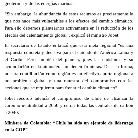
geotermia y de las energías marinas.
“Sin embargo, la abundancia de estos recursos es precisamente lo
que nos hace más vulnerables a los efectos del cambio climático.
Para ello debemos plantearnos activamente en la reducción de los
efectos del calentamiento global”, explicó el ministro Jobet.
El secretario de Estado enfatizó que esta meta regional “es una
respuesta concreta y decisiva para el cuidado de América Latina y
el Caribe. Pero también del planeta, pues las emisiones y su
acumulación en la atmósfera no tienen fronteras. De esta forma,
nuestra contribución como región es un efectivo aporte regional a
un problema global y una muestra del compromiso con las
acciones que se requieren para frenar el cambio climático”.
Jobet recordó además el compromiso de Chile de alcanzar la
carbono-neutralidad a 2050 y cerrar todas las centrales de carbón
a 2040.
Ministra de Colombia: “Chile ha sido un ejemplo de liderazgo
en la COP”