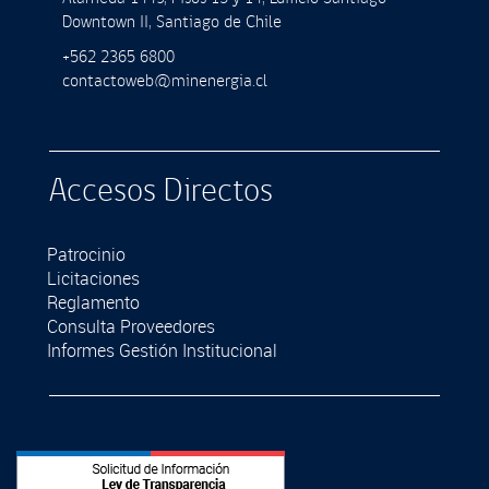
Downtown II, Santiago de Chile
+562 2365 6800
contactoweb@minenergia.cl
Accesos Directos
Patrocinio
Licitaciones
Reglamento
Consulta Proveedores
Informes Gestión Institucional