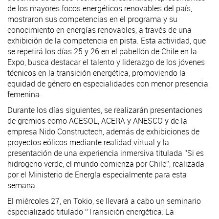
de los mayores focos energéticos renovables del país,
mostraron sus competencias en el programa y su
conocimiento en energías renovables, a través de una
exhibición de la competencia en pista. Esta actividad, que
se repetirá los días 25 y 26 en el pabellón de Chile en la
Expo, busca destacar el talento y liderazgo de los jóvenes
técnicos en la transición energética, promoviendo la
equidad de género en especialidades con menor presencia
femenina.
Durante los días siguientes, se realizarán presentaciones
de gremios como ACESOL, ACERA y ANESCO y de la
empresa Nido Constructech, además de exhibiciones de
proyectos eólicos mediante realidad virtual y la
presentación de una experiencia inmersiva titulada “Si es
hidrogeno verde, el mundo comienza por Chile”, realizada
por el Ministerio de Energía especialmente para esta
semana.
El miércoles 27, en Tokio, se llevará a cabo un seminario
especializado titulado “Transición energética: La