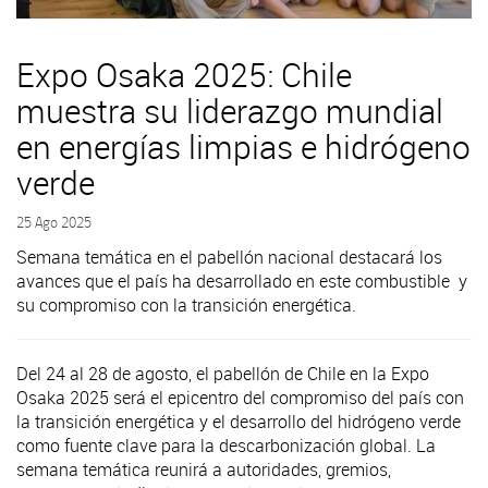
Expo Osaka 2025: Chile
muestra su liderazgo mundial
en energías limpias e hidrógeno
verde
25 Ago 2025
Semana temática en el pabellón nacional destacará los
avances que el país ha desarrollado en este combustible y
su compromiso con la transición energética.
Del 24 al 28 de agosto, el pabellón de Chile en la Expo
Osaka 2025 será el epicentro del compromiso del país con
la transición energética y el desarrollo del hidrógeno verde
como fuente clave para la descarbonización global. La
semana temática reunirá a autoridades, gremios,