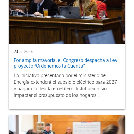
23 Jul 2026
Por amplia mayoría, el Congreso despacha a Ley
proyecto “Ordenemos la Cuenta”
La iniciativa presentada por el ministerio de
Energía extenderá el subsidio eléctrico para 2027
y pagará la deuda en el ítem distribución sin
impactar el presupuesto de los hogares...