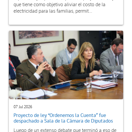
que tiene como objetivo aliviar el costo de la
electricidad para las familias, permit...
07 Jul 2026
Proyecto de ley “Ordenemos la Cuenta” fue
despachado a Sala de la Cámara de Diputados
Luego de un extenso debate que terminó a eso de