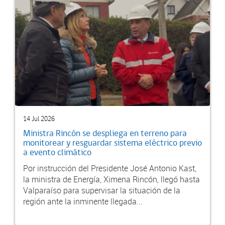
14 Jul 2026
Ministra Rincón se despliega en terreno para
monitorear y resguardar sistema eléctrico previo
a evento climático
Por instrucción del Presidente José Antonio Kast,
la ministra de Energía, Ximena Rincón, llegó hasta
Valparaíso para supervisar la situación de la
región ante la inminente llegada...