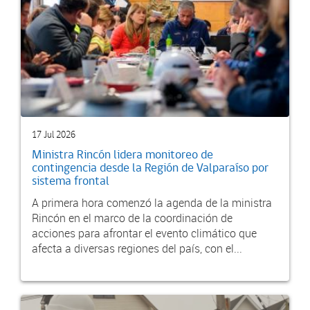
17 Jul 2026
Ministra Rincón lidera monitoreo de
contingencia desde la Región de Valparaíso por
sistema frontal
A primera hora comenzó la agenda de la ministra
Rincón en el marco de la coordinación de
acciones para afrontar el evento climático que
afecta a diversas regiones del país, con el...