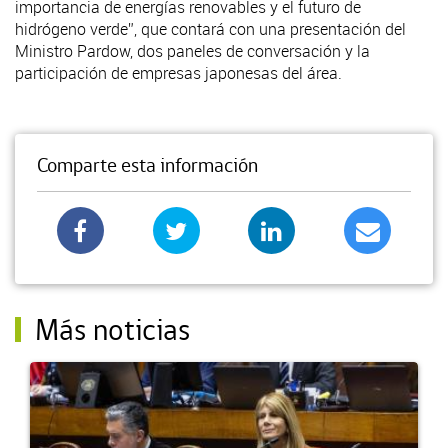
importancia de energías renovables y el futuro de
hidrógeno verde”, que contará con una presentación del
Ministro Pardow, dos paneles de conversación y la
participación de empresas japonesas del área.
Comparte esta información
Más noticias