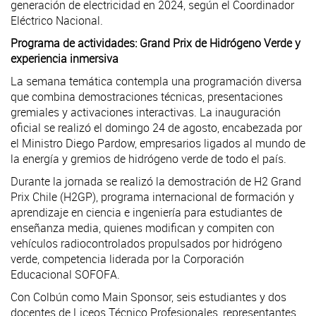
generación de electricidad en 2024, según el Coordinador
Eléctrico Nacional.
Programa de actividades: Grand Prix de Hidrógeno Verde y
experiencia inmersiva
La semana temática contempla una programación diversa
que combina demostraciones técnicas, presentaciones
gremiales y activaciones interactivas. La inauguración
oficial se realizó el domingo 24 de agosto, encabezada por
el Ministro Diego Pardow, empresarios ligados al mundo de
la energía y gremios de hidrógeno verde de todo el país.
Durante la jornada se realizó la demostración de H2 Grand
Prix Chile (H2GP), programa internacional de formación y
aprendizaje en ciencia e ingeniería para estudiantes de
enseñanza media, quienes modifican y compiten con
vehículos radiocontrolados propulsados por hidrógeno
verde, competencia liderada por la Corporación
Educacional SOFOFA.
Con Colbún como Main Sponsor, seis estudiantes y dos
docentes de Liceos Técnico Profesionales, representantes