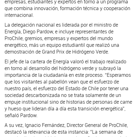
empresas, estudiantes y expertos en torno a un programa
que combina innovación, formación técnica y cooperación
internacional.
La delegación nacional es liderada por el ministro de
Energía, Diego Pardow, e incluye representantes de
ProChile, gremios, empresas y expertos del mundo
energético, más un equipo estudiantil que realizó una
demostración de Grand Prix de Hidrógeno Verde.
El jefe de la cartera de Energía valoró el trabajo realizado
en torno al desarrollo del hidrógeno verde y subrayó la
importancia de la ciudadanía en este proceso. “Esperamos
que los visitantes al pabellón vean que el esfuerzo de
nuestro país, el esfuerzo del Estado de Chile por tener una
sociedad descarbonizada no se trata solamente de un
empuje institucional sino de historias de personas de carne
y hueso que lideran día a día esta transición energética”,
señaló Pardow.
A su vez, Ignacio Fernández, Director General de ProChile,
destacó la relevancia de esta instancia: “La semana de