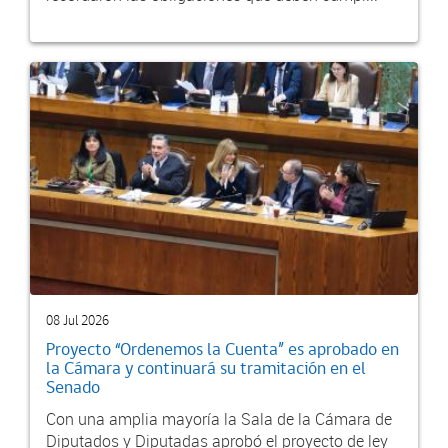
08 Jul 2026
Proyecto “Ordenemos la Cuenta” es aprobado en
la Cámara y continuará su tramitación en el
Senado
Con una amplia mayoría la Sala de la Cámara de
Diputados y Diputadas aprobó el proyecto de ley