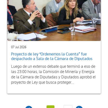
07 Jul 2026
Proyecto de ley “Ordenemos la Cuenta” fue
despachado a Sala de la Cámara de Diputados
Luego de un extenso debate que terminó a eso de
las 23:00 horas, la Comisión de Minería y Energía
de la Cámara de Diputadas y Diputados aprobó el
proyecto de Ley que busca proteger...