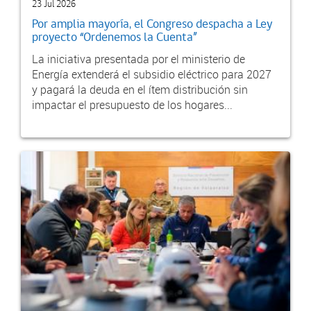
23 Jul 2026
Por amplia mayoría, el Congreso despacha a Ley
proyecto “Ordenemos la Cuenta”
La iniciativa presentada por el ministerio de
Energía extenderá el subsidio eléctrico para 2027
y pagará la deuda en el ítem distribución sin
impactar el presupuesto de los hogares...