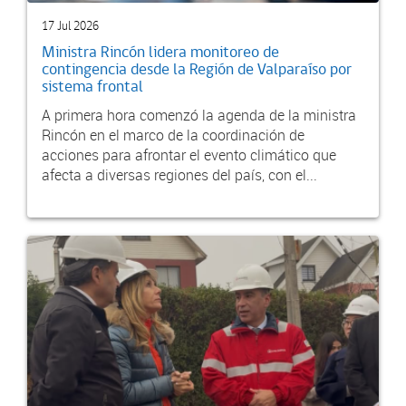
17 Jul 2026
Ministra Rincón lidera monitoreo de
contingencia desde la Región de Valparaíso por
sistema frontal
A primera hora comenzó la agenda de la ministra
Rincón en el marco de la coordinación de
acciones para afrontar el evento climático que
afecta a diversas regiones del país, con el...