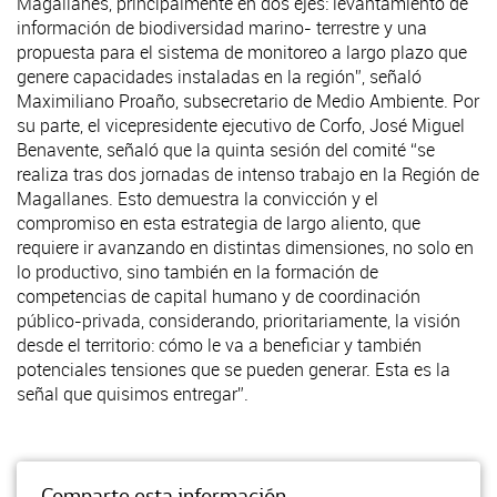
Magallanes, principalmente en dos ejes: levantamiento de
información de biodiversidad marino- terrestre y una
propuesta para el sistema de monitoreo a largo plazo que
genere capacidades instaladas en la región”, señaló
Maximiliano Proaño, subsecretario de Medio Ambiente. Por
su parte, el vicepresidente ejecutivo de Corfo, José Miguel
Benavente, señaló que la quinta sesión del comité “se
realiza tras dos jornadas de intenso trabajo en la Región de
Magallanes. Esto demuestra la convicción y el
compromiso en esta estrategia de largo aliento, que
requiere ir avanzando en distintas dimensiones, no solo en
lo productivo, sino también en la formación de
competencias de capital humano y de coordinación
público-privada, considerando, prioritariamente, la visión
desde el territorio: cómo le va a beneficiar y también
potenciales tensiones que se pueden generar. Esta es la
señal que quisimos entregar”.
Comparte esta información