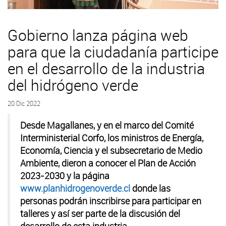
Gobierno lanza página web
para que la ciudadanía participe
en el desarrollo de la industria
del hidrógeno verde
20 Dic 2022
Desde Magallanes, y en el marco del Comité
Interministerial Corfo, los ministros de Energía,
Economía, Ciencia y el subsecretario de Medio
Ambiente, dieron a conocer el Plan de Acción
2023-2030 y la página
www.planhidrogenoverde.cl
donde las
personas podrán inscribirse para participar en
talleres y así ser parte de la discusión del