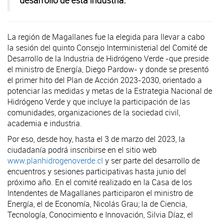
desarrollo de esta industria.
La región de Magallanes fue la elegida para llevar a cabo
la sesión del quinto Consejo Interministerial del Comité de
Desarrollo de la Industria de Hidrógeno Verde -que preside
el ministro de Energía, Diego Pardow- y donde se presentó
el primer hito del Plan de Acción 2023-2030, orientado a
potenciar las medidas y metas de la Estrategia Nacional de
Hidrógeno Verde y que incluye la participación de las
comunidades, organizaciones de la sociedad civil,
academia e industria.
Por eso, desde hoy, hasta el 3 de marzo del 2023, la
ciudadanía podrá inscribirse en el sitio web
www.planhidrogenoverde.cl
y ser parte del desarrollo de
encuentros y sesiones participativas hasta junio del
próximo año. En el comité realizado en la Casa de los
Intendentes de Magallanes participaron el ministro de
Energía, el de Economía, Nicolás Grau; la de Ciencia,
Tecnología, Conocimiento e Innovación, Silvia Díaz, el