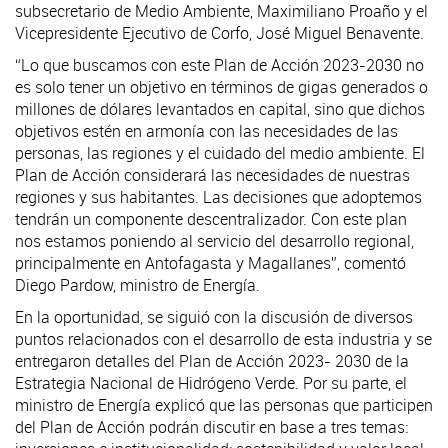
subsecretario de Medio Ambiente, Maximiliano Proaño y el
Vicepresidente Ejecutivo de Corfo, José Miguel Benavente.
“Lo que buscamos con este Plan de Acción 2023-2030 no
es solo tener un objetivo en términos de gigas generados o
millones de dólares levantados en capital, sino que dichos
objetivos estén en armonía con las necesidades de las
personas, las regiones y el cuidado del medio ambiente. El
Plan de Acción considerará las necesidades de nuestras
regiones y sus habitantes. Las decisiones que adoptemos
tendrán un componente descentralizador. Con este plan
nos estamos poniendo al servicio del desarrollo regional,
principalmente en Antofagasta y Magallanes”, comentó
Diego Pardow, ministro de Energía.
En la oportunidad, se siguió con la discusión de diversos
puntos relacionados con el desarrollo de esta industria y se
entregaron detalles del Plan de Acción 2023- 2030 de la
Estrategia Nacional de Hidrógeno Verde. Por su parte, el
ministro de Energía explicó que las personas que participen
del Plan de Acción podrán discutir en base a tres temas: