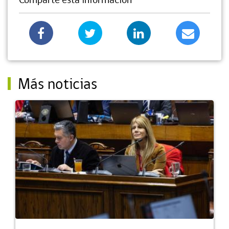
Más noticias