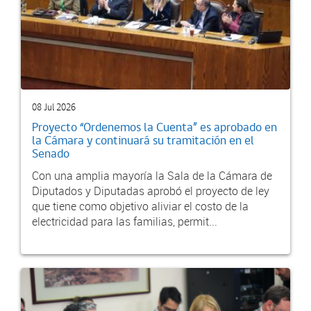
08 Jul 2026
Proyecto “Ordenemos la Cuenta” es aprobado en
la Cámara y continuará su tramitación en el
Senado
Con una amplia mayoría la Sala de la Cámara de
Diputados y Diputadas aprobó el proyecto de ley
que tiene como objetivo aliviar el costo de la
electricidad para las familias, permit...