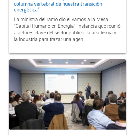
columna vertebral de nuestra transición
energética”
La ministra del ramo dio el vamos a la Mesa
“Capital Humano en Energía”, instancia que reunió
a actores clave del sector público, la academia y
la industria para trazar una agen...