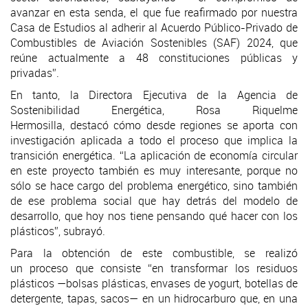
avanzar en esta senda, el que fue reafirmado por nuestra
Casa de Estudios al adherir al Acuerdo Público-Privado de
Combustibles de Aviación Sostenibles (SAF) 2024, que
reúne actualmente a 48 constituciones públicas y
privadas”.
En tanto, la Directora Ejecutiva de la Agencia de
Sostenibilidad Energética, Rosa Riquelme
Hermosilla, destacó cómo desde regiones se aporta con
investigación aplicada a todo el proceso que implica la
transición energética. “La aplicación de economía circular
en este proyecto también es muy interesante, porque no
sólo se hace cargo del problema energético, sino también
de ese problema social que hay detrás del modelo de
desarrollo, que hoy nos tiene pensando qué hacer con los
plásticos”, subrayó.
Para la obtención de este combustible, se realizó
un proceso que consiste “en transformar los residuos
plásticos —bolsas plásticas, envases de yogurt, botellas de
detergente, tapas, sacos— en un hidrocarburo que, en una