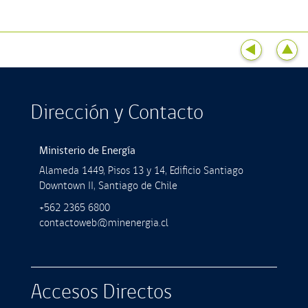
Dirección y Contacto
Ministerio de Energía
Alameda 1449, Pisos 13 y 14, Ediﬁcio Santiago
Downtown II, Santiago de Chile
+562 2365 6800
contactoweb@minenergia.cl
Accesos Directos