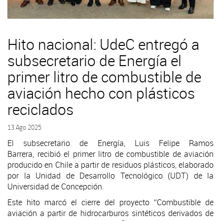
Hito nacional: UdeC entregó a
subsecretario de Energía el
primer litro de combustible de
aviación hecho con plásticos
reciclados
13 Ago 2025
El subsecretario de Energía, Luis Felipe Ramos
Barrera, recibió el primer litro de combustible de aviación
producido en Chile a partir de residuos plásticos, elaborado
por la Unidad de Desarrollo Tecnológico (UDT) de la
Universidad de Concepción.
Este hito marcó el cierre del proyecto “Combustible de
aviación a partir de hidrocarburos sintéticos derivados de