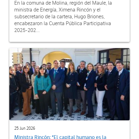
En la comuna de Molina, región del Maule, la
ministra de Energía, Ximena Rincón y el
subsecretario de la cartera, Hugo Briones,
encabezaron la Cuenta Pública Participativa
2025-202...
25 Jun 2026
Ministra Rincón: “El capital humano es la