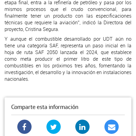
etapa final, entra a la refinería de petróleo y pasa por los
mismos procesos que el crudo convencional, para
finalmente tener un producto con las especificaciones
técnicas que requiere la aviación”, indicó la Directora del
proyecto, Cristina Segura.
Y aunque el combustible desarrollado por UDT aún no
tiene una categoría SAF, representa un paso inicial en la
hoja de ruta SAF 2050 lanzada el 2024, que establece
como meta producir el primer litro de este tipo de
combustibles en los próximos tres años, fomentando la
investigación, el desarrollo y la innovación en instalaciones
nacionales.
Comparte esta información