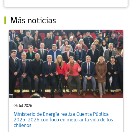
Más noticias
06 Jul 2026
Ministerio de Energía realiza Cuenta Pública
2025-2026 con foco en mejorar la vida de los
chilenos