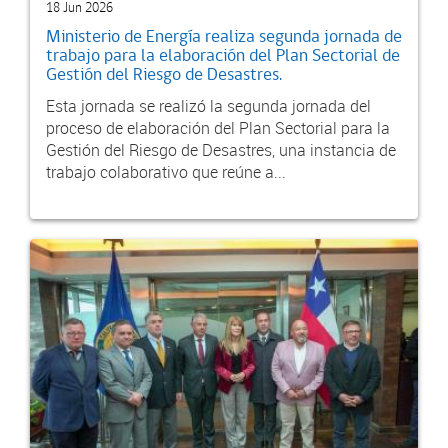
18 Jun 2026
Ministerio de Energía realiza segunda jornada de
trabajo para la elaboración del Plan Sectorial de
Gestión del Riesgo de Desastres.
Esta jornada se realizó la segunda jornada del
proceso de elaboración del Plan Sectorial para la
Gestión del Riesgo de Desastres, una instancia de
trabajo colaborativo que reúne a...