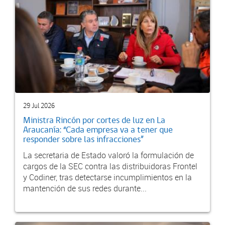
29 Jul 2026
Ministra Rincón por cortes de luz en La
Araucanía: “Cada empresa va a tener que
responder sobre las infracciones”
La secretaria de Estado valoró la formulación de
cargos de la SEC contra las distribuidoras Frontel
y Codiner, tras detectarse incumplimientos en la
mantención de sus redes durante...