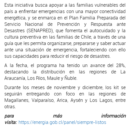
Esta iniciativa busca apoyar a las familias vulnerables del
país a enfrentar emergencias con una mayor conectividad
energética, y se enmarca en el Plan Familia Preparada del
Servicio Nacional de Prevención y Respuesta ante
Desastres (SENAPRED), que fomenta el autocuidado y la
cultura preventiva en las familias de Chile, a través de una
guía que les permita organizarse, prepararse y saber actuar
ante una situación de emergencia, fortaleciendo con ello
sus capacidades para reducir el riesgo de desastres.
A la fecha, el programa ha tenido un avance del 28%,
destacando la distribución en las regiones de La
Araucanía, Los Ríos, Maule y Ñuble.
Durante los meses de noviembre y diciembre, los kit se
seguirán entregando con foco en las regiones de
Magallanes, Valparaíso, Arica, Aysén y Los Lagos, entre
otras.
para más información
visita:
https://energia.gob.cl/panel/siempre-listos