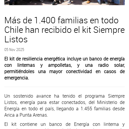
Más de 1.400 familias en todo
Chile han recibido el kit Siempre
Listos
05 Nov 2025
El kit de resiliencia energética incluye un banco de energía
con linternas y ampolletas, y una radio solar,
permitiéndoles una mayor conectividad en casos de
emergencia.
Un sostenido avance ha tenido el programa Siempre
Listos, energía para estar conectados, del Ministerio de
Energía en todo el país, llegando a 1.455 familias desde
Arica a Punta Arenas.
El kit contiene un banco de Energía con linterna y