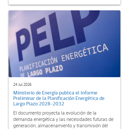
24 Jul 2026
Ministerio de Energía publica el Informe
Preliminar de la Planificación Energética de
Largo Plazo 2028-2032
El documento proyecta la evolución de la
demanda energética y las necesidades futuras de
generación, almacenamiento y transmisión del