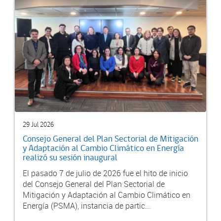
29 Jul 2026
Consejo General del Plan Sectorial de Mitigación
y Adaptación al Cambio Climático en Energía
realizó su sesión inaugural
El pasado 7 de julio de 2026 fue el hito de inicio
del Consejo General del Plan Sectorial de
Mitigación y Adaptación al Cambio Climático en
Energía (PSMA), instancia de partic...