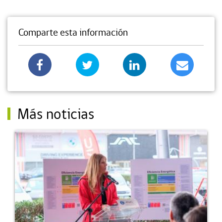
Comparte esta información
Más noticias