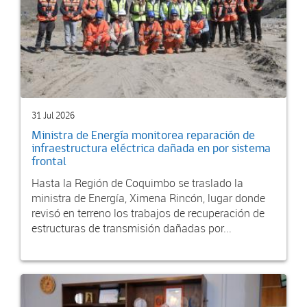
31 Jul 2026
Ministra de Energía monitorea reparación de
infraestructura eléctrica dañada en por sistema
frontal
Hasta la Región de Coquimbo se traslado la
ministra de Energía, Ximena Rincón, lugar donde
revisó en terreno los trabajos de recuperación de
estructuras de transmisión dañadas por...