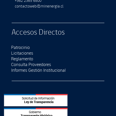
+562 2365 6800
contactoweb@minenergia.cl
Accesos Directos
Patrocinio
Licitaciones
Reglamento
Consulta Proveedores
Informes Gestión Institucional