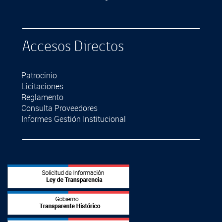
Accesos Directos
Patrocinio
Licitaciones
Reglamento
Consulta Proveedores
Informes Gestión Institucional