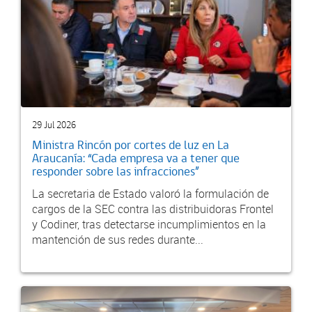
29 Jul 2026
Ministra Rincón por cortes de luz en La
Araucanía: “Cada empresa va a tener que
responder sobre las infracciones”
La secretaria de Estado valoró la formulación de
cargos de la SEC contra las distribuidoras Frontel
y Codiner, tras detectarse incumplimientos en la
mantención de sus redes durante...