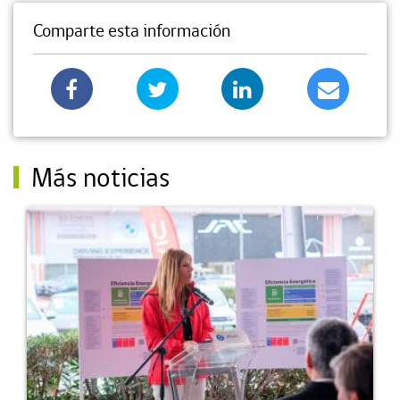
Comparte esta información
Más noticias