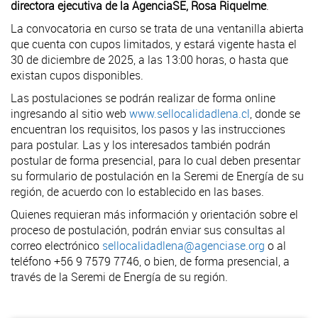
directora ejecutiva de la AgenciaSE, Rosa Riquelme
.
La convocatoria en curso se trata de una ventanilla abierta
que cuenta con cupos limitados, y estará vigente hasta el
30 de diciembre de 2025, a las 13:00 horas, o hasta que
existan cupos disponibles.
Las postulaciones se podrán realizar de forma online
ingresando al sitio web
www.sellocalidadlena.cl
, donde se
encuentran los requisitos, los pasos y las instrucciones
para postular. Las y los interesados también podrán
postular de forma presencial, para lo cual deben presentar
su formulario de postulación en la Seremi de Energía de su
región, de acuerdo con lo establecido en las bases.
Quienes requieran más información y orientación sobre el
proceso de postulación, podrán enviar sus consultas al
correo electrónico
sellocalidadlena@agenciase.org
o al
teléfono +56 9 7579 7746, o bien, de forma presencial, a
través de la Seremi de Energía de su región.