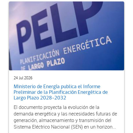
24 Jul 2026
Ministerio de Energía publica el Informe
Preliminar de la Planificación Energética de
Largo Plazo 2028-2032
El documento proyecta la evolución de la
demanda energética y las necesidades futuras de
generación, almacenamiento y transmisión del
Sistema Eléctrico Nacional (SEN) en un horizon...