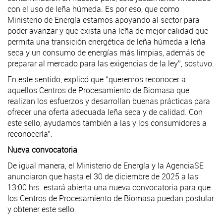
con el uso de leña húmeda. Es por eso, que como
Ministerio de Energía estamos apoyando al sector para
poder avanzar y que exista una leña de mejor calidad que
permita una transición energética de leña húmeda a leña
seca y un consumo de energías más limpias, además de
preparar al mercado para las exigencias de la ley”, sostuvo.
En este sentido, explicó que “queremos reconocer a
aquellos Centros de Procesamiento de Biomasa que
realizan los esfuerzos y desarrollan buenas prácticas para
ofrecer una oferta adecuada leña seca y de calidad. Con
este sello, ayudamos también a las y los consumidores a
reconocerla”.
Nueva convocatoria
De igual manera, el Ministerio de Energía y la AgenciaSE
anunciaron que hasta el 30 de diciembre de 2025 a las
13:00 hrs. estará abierta una nueva convocatoria para que
los Centros de Procesamiento de Biomasa puedan postular
y obtener este sello.