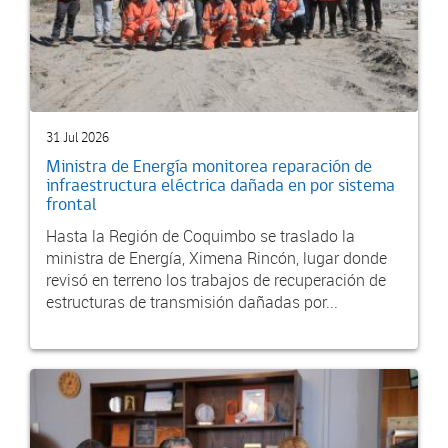
31 Jul 2026
Ministra de Energía monitorea reparación de
infraestructura eléctrica dañada en por sistema
frontal
Hasta la Región de Coquimbo se traslado la
ministra de Energía, Ximena Rincón, lugar donde
revisó en terreno los trabajos de recuperación de
estructuras de transmisión dañadas por...