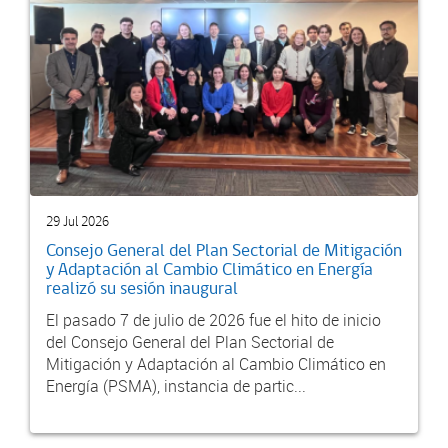
29 Jul 2026
Consejo General del Plan Sectorial de Mitigación
y Adaptación al Cambio Climático en Energía
realizó su sesión inaugural
El pasado 7 de julio de 2026 fue el hito de inicio
del Consejo General del Plan Sectorial de
Mitigación y Adaptación al Cambio Climático en
Energía (PSMA), instancia de partic...