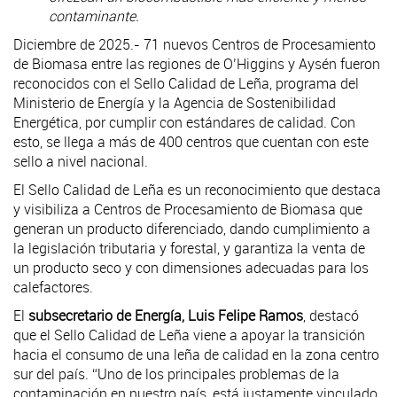
contaminante.
Diciembre de 2025.- 71 nuevos Centros de Procesamiento
de Biomasa entre las regiones de O’Higgins y Aysén fueron
reconocidos con el Sello Calidad de Leña, programa del
Ministerio de Energía y la Agencia de Sostenibilidad
Energética, por cumplir con estándares de calidad. Con
esto, se llega a más de 400 centros que cuentan con este
sello a nivel nacional.
El Sello Calidad de Leña es un reconocimiento que destaca
y visibiliza a Centros de Procesamiento de Biomasa que
generan un producto diferenciado, dando cumplimiento a
la legislación tributaria y forestal, y garantiza la venta de
un producto seco y con dimensiones adecuadas para los
calefactores.
El
subsecretario de Energía, Luis Felipe Ramos
, destacó
que el Sello Calidad de Leña viene a apoyar la transición
hacia el consumo de una leña de calidad en la zona centro
sur del país. “Uno de los principales problemas de la
contaminación en nuestro país, está justamente vinculado