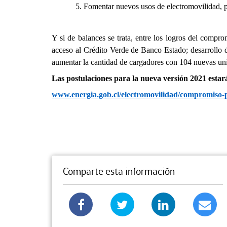
5. Fomentar nuevos usos de electromovilidad, p
Y si de balances se trata, entre los logros del compr
acceso al Crédito Verde de Banco Estado; desarrollo 
aumentar la cantidad de cargadores con 104 nuevas uni
Las postulaciones para la nueva versión 2021 estará
www.energia.gob.cl/electromovilidad/compromiso-
Comparte esta información