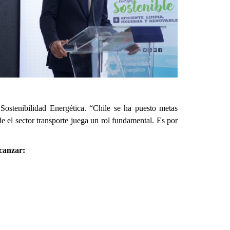
 Sostenibilidad Energética. “Chile se ha puesto metas
 el sector transporte juega un rol fundamental. Es por
lcanzar: