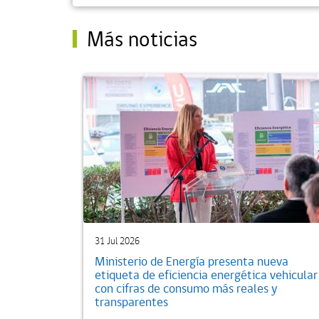
Más noticias
31 Jul 2026
Ministerio de Energía presenta nueva
etiqueta de eficiencia energética vehicular
con cifras de consumo más reales y
transparentes