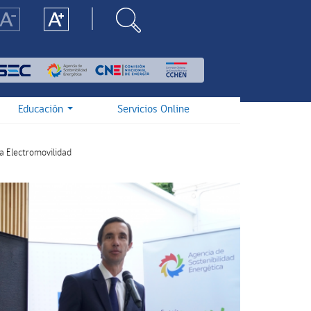
Educación
Servicios Online
a Electromovilidad