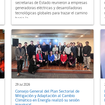
secretarias de Estado reunieron a empresas
generadoras eléctricas y desarrolladoras
tecnológicas globales para trazar el camino
hacia la...
29 Jul 2026
Consejo General del Plan Sectorial de
Mitigación y Adaptación al Cambio
Climático en Energía realizó su sesión
inaugural