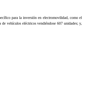
ecífico para la inversión en electromovilidad, como el
 de vehículos eléctricos vendiéndose 607 unidades; y,