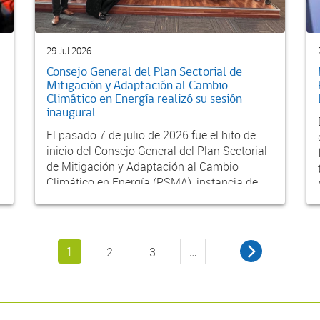
29 Jul 2026
Consejo General del Plan Sectorial de
Mitigación y Adaptación al Cambio
Climático en Energía realizó su sesión
inaugural
El pasado 7 de julio de 2026 fue el hito de
inicio del Consejo General del Plan Sectorial
de Mitigación y Adaptación al Cambio
Climático en Energía (PSMA), instancia de
partic...
1
…
2
3