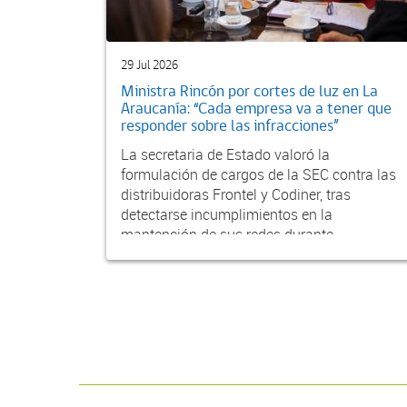
29 Jul 2026
Ministra Rincón por cortes de luz en La
Araucanía: “Cada empresa va a tener que
responder sobre las infracciones”
La secretaria de Estado valoró la
formulación de cargos de la SEC contra las
distribuidoras Frontel y Codiner, tras
detectarse incumplimientos en la
mantención de sus redes durante...