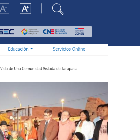
Educación
Servicios Online
a Vida de Una Comunidad Aislada de Tarapaca