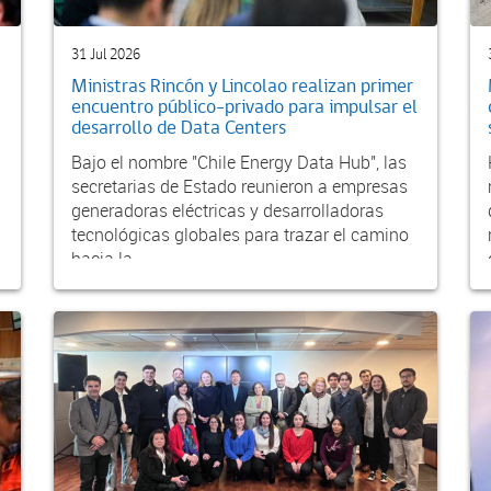
31 Jul 2026
Ministras Rincón y Lincolao realizan primer
encuentro público-privado para impulsar el
desarrollo de Data Centers
Bajo el nombre "Chile Energy Data Hub", las
secretarias de Estado reunieron a empresas
generadoras eléctricas y desarrolladoras
tecnológicas globales para trazar el camino
hacia la...