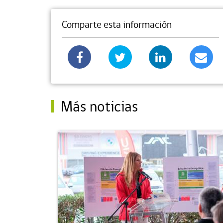
Comparte esta información
Más noticias